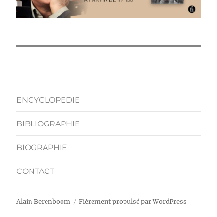
ENCYCLOPEDIE
BIBLIOGRAPHIE
BIOGRAPHIE
CONTACT
Alain Berenboom
Fièrement propulsé par WordPress