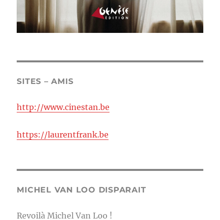
SITES – AMIS
http://www.cinestan.be
https://laurentfrank.be
MICHEL VAN LOO DISPARAIT
Revoilà Michel Van Loo !