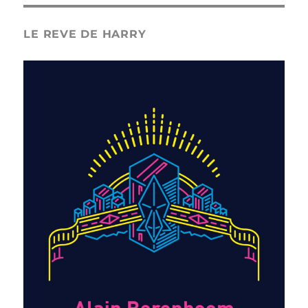
LE REVE DE HARRY