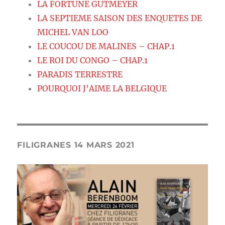
LA FORTUNE GUTMEYER
LA SEPTIEME SAISON DES ENQUETES DE
MICHEL VAN LOO
LE COUCOU DE MALINES – CHAP.1
LE ROI DU CONGO – CHAP.1
PARADIS TERRESTRE
POURQUOI J’AIME LA BELGIQUE
FILIGRANES 14 MARS 2021