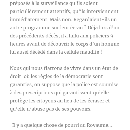
préposés à la surveillance qu’ils soient
particulièrement attentifs, qu’ils interviennent
immédiatement. Mais non. Regardaient-ils un
autre programme sur leur écran ? Déjà lors d’un
des précédents décès, il a fallu aux policiers 9
heures avant de découvrir le corps d’un homme
lui aussi décédé dans la cellule maudite !
Nous qui nous flattons de vivre dans un état de
droit, où les règles de la démocratie sont
garanties, on suppose que la police est soumise
à des prescriptions qui garantissent qu’elle
protège les citoyens au lieu de les écraser et
qu’elle n’abuse pas de ses pouvoirs.
Il y a quelque chose de pourri au Royaume…