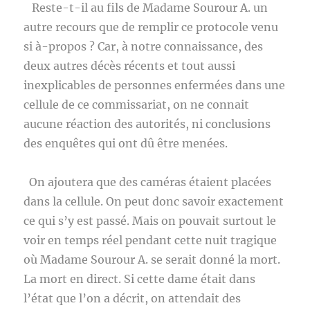
Reste-t-il au fils de Madame Sourour A. un
autre recours que de remplir ce protocole venu
si à-propos ? Car, à notre connaissance, des
deux autres décès récents et tout aussi
inexplicables de personnes enfermées dans une
cellule de ce commissariat, on ne connait
aucune réaction des autorités, ni conclusions
des enquêtes qui ont dû être menées.
On ajoutera que des caméras étaient placées
dans la cellule. On peut donc savoir exactement
ce qui s’y est passé. Mais on pouvait surtout le
voir en temps réel pendant cette nuit tragique
où Madame Sourour A. se serait donné la mort.
La mort en direct. Si cette dame était dans
l’état que l’on a décrit, on attendait des