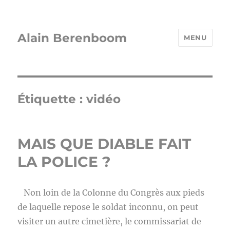
Alain Berenboom
MENU
Étiquette :
vidéo
MAIS QUE DIABLE FAIT
LA POLICE ?
Non loin de la Colonne du Congrès aux pieds
de laquelle repose le soldat inconnu, on peut
visiter un autre cimetière, le commissariat de