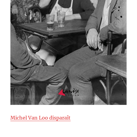
Michel Van Loo disparaît