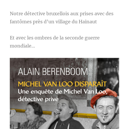
Notre détective bruxellois aux prises avec des
fantômes près d’un village du Hainaut
Et avec les ombres de la seconde guerre
mondiale…