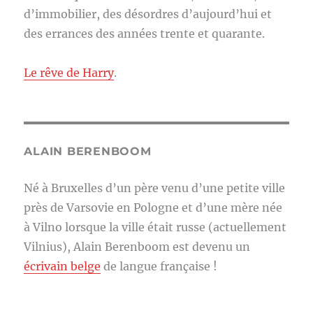
d’immobilier, des désordres d’aujourd’hui et
des errances des années trente et quarante.
Le rêve de Harry
.
ALAIN BERENBOOM
Né à Bruxelles d’un père venu d’une petite ville
près de Varsovie en Pologne et d’une mère née
à Vilno lorsque la ville était russe (actuellement
Vilnius), Alain Berenboom est devenu un
écrivain belge
de langue française !