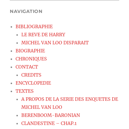
NAVIGATION
BIBLIOGRAPHIE
LE REVE DE HARRY
MICHEL VAN LOO DISPARAIT
BIOGRAPHIE
CHRONIQUES
CONTACT
CREDITS
ENCYCLOPEDIE
TEXTES
A PROPOS DE LA SERIE DES ENQUETES DE
MICHEL VAN LOO
BERENBOOM-BARONIAN
CLANDESTINE – CHAP.1