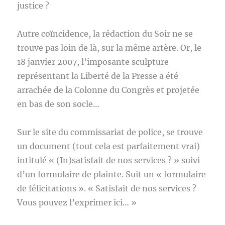
justice ?
Autre coïncidence, la rédaction du Soir ne se
trouve pas loin de là, sur la même artère. Or, le
18 janvier 2007, l’imposante sculpture
représentant la Liberté de la Presse a été
arrachée de la Colonne du Congrès et projetée
en bas de son socle…
Sur le site du commissariat de police, se trouve
un document (tout cela est parfaitement vrai)
intitulé « (In)satisfait de nos services ? » suivi
d’un formulaire de plainte. Suit un « formulaire
de félicitations ». « Satisfait de nos services ?
Vous pouvez l’exprimer ici… »