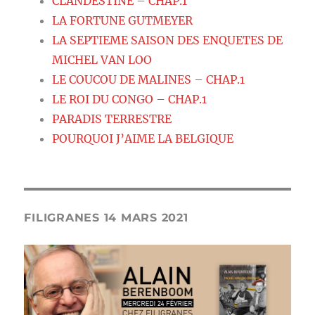
CLANDESTINE – CHAP.1
LA FORTUNE GUTMEYER
LA SEPTIEME SAISON DES ENQUETES DE
MICHEL VAN LOO
LE COUCOU DE MALINES – CHAP.1
LE ROI DU CONGO – CHAP.1
PARADIS TERRESTRE
POURQUOI J’AIME LA BELGIQUE
FILIGRANES 14 MARS 2021