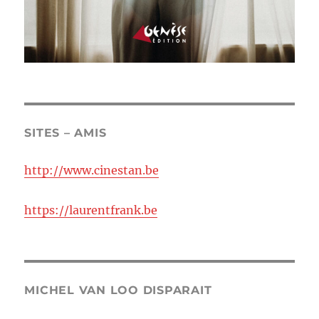
SITES – AMIS
http://www.cinestan.be
https://laurentfrank.be
MICHEL VAN LOO DISPARAIT