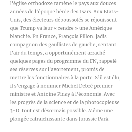
l’église orthodoxe ramène le pays aux douces
années de l’époque bénie des tsars. Aux Etats-
Unis, des électeurs déboussolés se réjouissent
que Trump va leur « rendre » une Amérique
blanchie. En France, François Fillon, jadis
compagnon des gaullistes de gauche, sentant
l’air du temps, a opportunément arraché
quelques pages du programme du FN, rappelé
ses réserves sur l’avortement, promis de
mettre les fonctionnaires à la porte. S’il est élu,
il s’engage à nommer Michel Debré premier
ministre et Antoine Pinay à l’économie. Avec
les progrès de la science et de la photocopieuse
3-D, tout est désormais possible. Même une
plongée rafraichissante dans Jurassic Park.