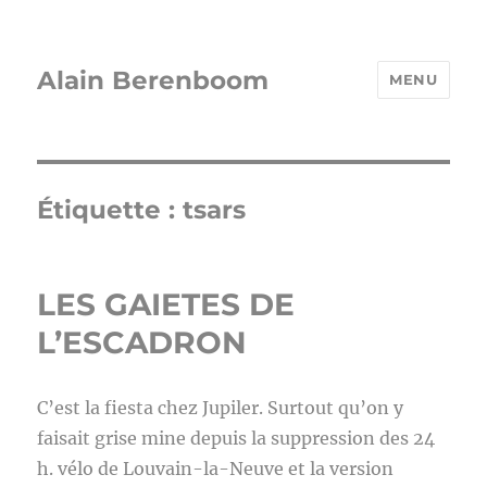
Alain Berenboom
MENU
Étiquette :
tsars
LES GAIETES DE
L’ESCADRON
C’est la fiesta chez Jupiler. Surtout qu’on y
faisait grise mine depuis la suppression des 24
h. vélo de Louvain-la-Neuve et la version