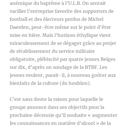
anémique du baptême à l’U.L.B. On sentait
vaciller l’entreprise favorite des supporters de
football et des électeurs perdus de Michel
Daerden, peut-être même sur le point d’être
mise en bière. Mais l’horizon éthylique vient
miraculeusement de se dégager grâce au projet
de rétablissement du service militaire
obligatoire, plébiscité par quatre jeunes Belges
sur dix, d’après un sondage de la RTBF. Les
jeunes veulent, parait-il, à nouveau goûter aux
bienfaits de la culture (du houblon).
C’est sans doute la raison pour laquelle le
groupe annonce dans ses objectifs pour la
prochaine décennie qu’il souhaite « augmenter
les connaissances en matière d’alcool » de la