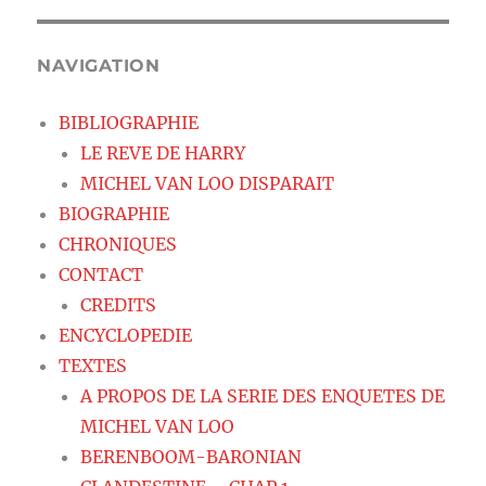
NAVIGATION
BIBLIOGRAPHIE
LE REVE DE HARRY
MICHEL VAN LOO DISPARAIT
BIOGRAPHIE
CHRONIQUES
CONTACT
CREDITS
ENCYCLOPEDIE
TEXTES
A PROPOS DE LA SERIE DES ENQUETES DE
MICHEL VAN LOO
BERENBOOM-BARONIAN