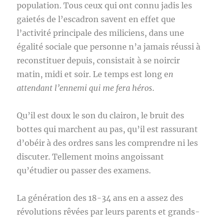
population. Tous ceux qui ont connu jadis les
gaietés de l’escadron savent en effet que
l’activité principale des miliciens, dans une
égalité sociale que personne n’a jamais réussi à
reconstituer depuis, consistait à se noircir
matin, midi et soir. Le temps est long e
n
attendant l’ennemi qui me fera héros
.
Qu’il est doux le son du clairon, le bruit des
bottes qui marchent au pas, qu’il est rassurant
d’obéir à des ordres sans les comprendre ni les
discuter. Tellement moins angoissant
qu’étudier ou passer des examens.
La génération des 18-34 ans en a assez des
révolutions rêvées par leurs parents et grands-