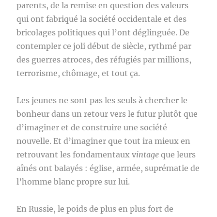
parents, de la remise en question des valeurs
qui ont fabriqué la société occidentale et des
bricolages politiques qui l’ont déglinguée. De
contempler ce joli début de siècle, rythmé par
des guerres atroces, des réfugiés par millions,
terrorisme, chômage, et tout ça.
Les jeunes ne sont pas les seuls à chercher le
bonheur dans un retour vers le futur plutôt que
d’imaginer et de construire une société
nouvelle. Et d’imaginer que tout ira mieux en
retrouvant les fondamentaux v
intage
que leurs
aînés ont balayés : église, armée, suprématie de
l’homme blanc propre sur lui.
En Russie, le poids de plus en plus fort de