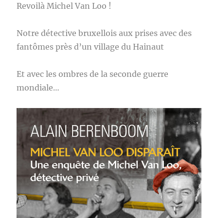
Revoilà Michel Van Loo !
Notre détective bruxellois aux prises avec des
fantômes près d’un village du Hainaut
Et avec les ombres de la seconde guerre
mondiale…