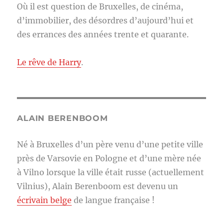
Où il est question de Bruxelles, de cinéma,
d’immobilier, des désordres d’aujourd’hui et
des errances des années trente et quarante.
Le rêve de Harry
.
ALAIN BERENBOOM
Né à Bruxelles d’un père venu d’une petite ville
près de Varsovie en Pologne et d’une mère née
à Vilno lorsque la ville était russe (actuellement
Vilnius), Alain Berenboom est devenu un
écrivain belge
de langue française !