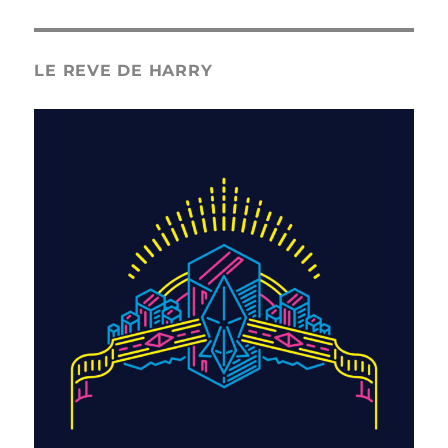
LE REVE DE HARRY