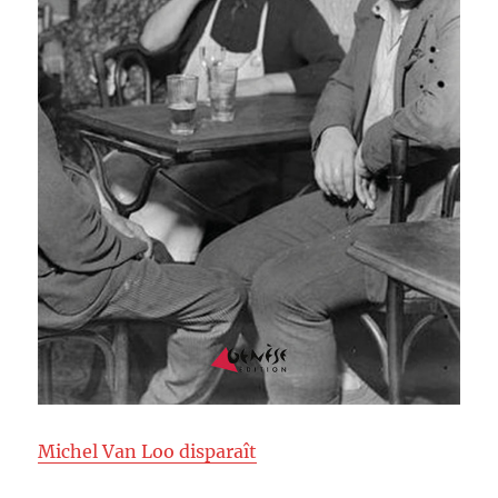
Michel Van Loo disparaît