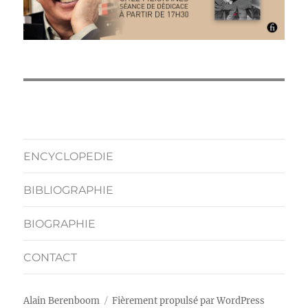
ENCYCLOPEDIE
BIBLIOGRAPHIE
BIOGRAPHIE
CONTACT
Alain Berenboom
Fièrement propulsé par WordPress