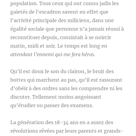
population. Tous ceux qui ont connu jadis les
gaietés de l’escadron savent en effet que
l’activité principale des miliciens, dans une
égalité sociale que personne n’a jamais réussi à
reconstituer depuis, consistait à se noircir
matin, midi et soir. Le temps est long e
n
attendant l’ennemi qui me fera héros
.
Qu’il est doux le son du clairon, le bruit des
bottes qui marchent au pas, qu’il est rassurant
d’obéir à des ordres sans les comprendre ni les
discuter. Tellement moins angoissant
qu’étudier ou passer des examens.
La génération des 18-34 ans en a assez des
révolutions rêvées par leurs parents et grands-