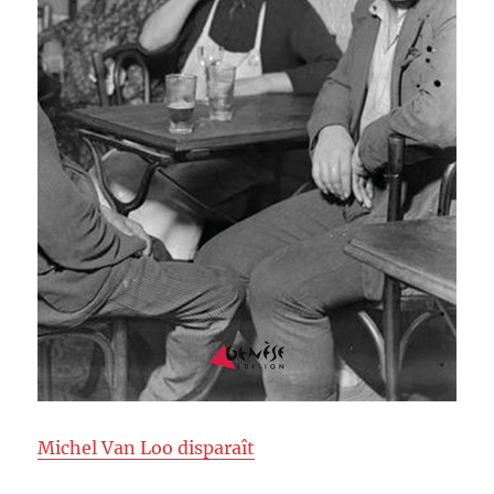
Michel Van Loo disparaît