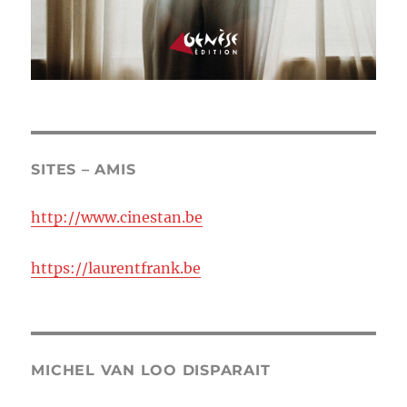
SITES – AMIS
http://www.cinestan.be
https://laurentfrank.be
MICHEL VAN LOO DISPARAIT