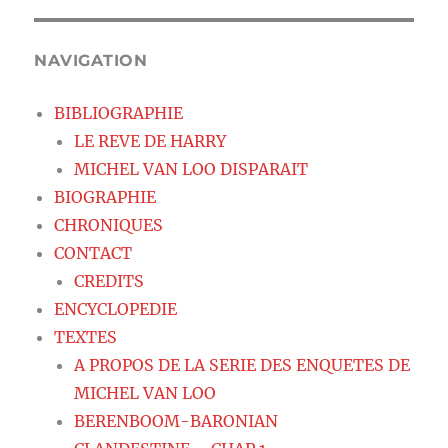
NAVIGATION
BIBLIOGRAPHIE
LE REVE DE HARRY
MICHEL VAN LOO DISPARAIT
BIOGRAPHIE
CHRONIQUES
CONTACT
CREDITS
ENCYCLOPEDIE
TEXTES
A PROPOS DE LA SERIE DES ENQUETES DE
MICHEL VAN LOO
BERENBOOM-BARONIAN