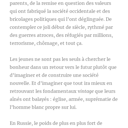
parents, de la remise en question des valeurs
qui ont fabriqué la société occidentale et des
bricolages politiques qui l’ont déglinguée. De
contempler ce joli début de siècle, rythmé par
des guerres atroces, des réfugiés par millions,
terrorisme, chômage, et tout ça.
Les jeunes ne sont pas les seuls à chercher le
bonheur dans un retour vers le futur plutôt que
d’imaginer et de construire une société
nouvelle. Et d’imaginer que tout ira mieux en
retrouvant les fondamentaux v
intage
que leurs
aînés ont balayés : église, armée, suprématie de
l’homme blanc propre sur lui.
En Russie, le poids de plus en plus fort de