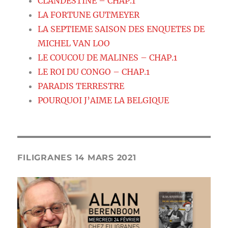
CLANDESTINE – CHAP.1
LA FORTUNE GUTMEYER
LA SEPTIEME SAISON DES ENQUETES DE
MICHEL VAN LOO
LE COUCOU DE MALINES – CHAP.1
LE ROI DU CONGO – CHAP.1
PARADIS TERRESTRE
POURQUOI J’AIME LA BELGIQUE
FILIGRANES 14 MARS 2021