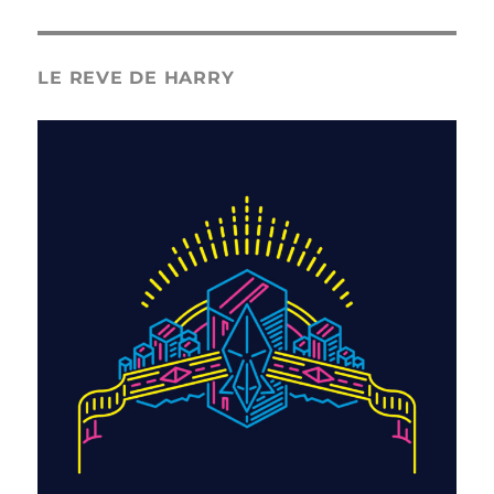
LE REVE DE HARRY