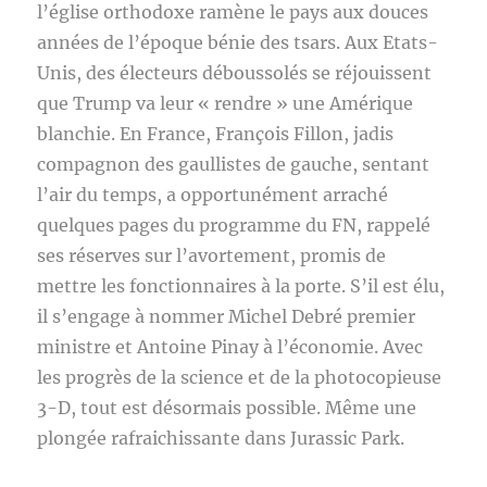
l’église orthodoxe ramène le pays aux douces
années de l’époque bénie des tsars. Aux Etats-
Unis, des électeurs déboussolés se réjouissent
que Trump va leur « rendre » une Amérique
blanchie. En France, François Fillon, jadis
compagnon des gaullistes de gauche, sentant
l’air du temps, a opportunément arraché
quelques pages du programme du FN, rappelé
ses réserves sur l’avortement, promis de
mettre les fonctionnaires à la porte. S’il est élu,
il s’engage à nommer Michel Debré premier
ministre et Antoine Pinay à l’économie. Avec
les progrès de la science et de la photocopieuse
3-D, tout est désormais possible. Même une
plongée rafraichissante dans Jurassic Park.