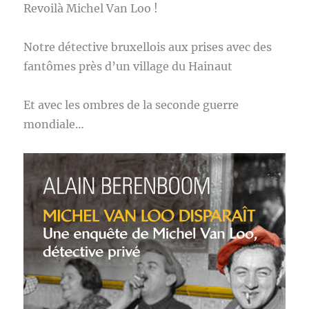
Revoilà Michel Van Loo !
Notre détective bruxellois aux prises avec des
fantômes près d’un village du Hainaut
Et avec les ombres de la seconde guerre
mondiale…