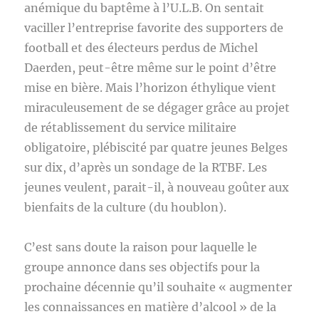
anémique du baptême à l’U.L.B. On sentait
vaciller l’entreprise favorite des supporters de
football et des électeurs perdus de Michel
Daerden, peut-être même sur le point d’être
mise en bière. Mais l’horizon éthylique vient
miraculeusement de se dégager grâce au projet
de rétablissement du service militaire
obligatoire, plébiscité par quatre jeunes Belges
sur dix, d’après un sondage de la RTBF. Les
jeunes veulent, parait-il, à nouveau goûter aux
bienfaits de la culture (du houblon).
C’est sans doute la raison pour laquelle le
groupe annonce dans ses objectifs pour la
prochaine décennie qu’il souhaite « augmenter
les connaissances en matière d’alcool » de la