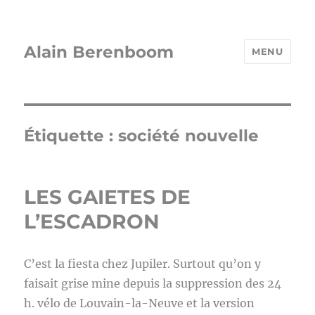
Alain Berenboom
MENU
Étiquette :
société nouvelle
LES GAIETES DE
L’ESCADRON
C’est la fiesta chez Jupiler. Surtout qu’on y
faisait grise mine depuis la suppression des 24
h. vélo de Louvain-la-Neuve et la version