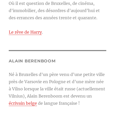
Où il est question de Bruxelles, de cinéma,
d’immobilier, des désordres d’aujourd’hui et
des errances des années trente et quarante.
Le rêve de Harry
.
ALAIN BERENBOOM
Né à Bruxelles d’un père venu d’une petite ville
près de Varsovie en Pologne et d’une mère née
à Vilno lorsque la ville était russe (actuellement
Vilnius), Alain Berenboom est devenu un
écrivain belge
de langue française !