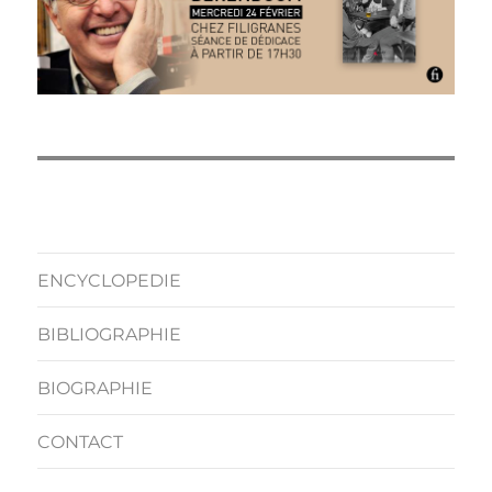
ENCYCLOPEDIE
BIBLIOGRAPHIE
BIOGRAPHIE
CONTACT