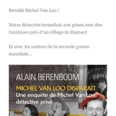
Revoilà Michel Van Loo !
Notre détective bruxellois aux prises avec des
fantômes près d’un village du Hainaut
Et avec les ombres de la seconde guerre
mondiale…