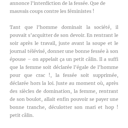
annonce l’interdiction de la fessée. Que de
mauvais coups contre les féministes !
Tant que l’homme dominait la société, il
pouvait s’acquitter de son devoir. En rentrant le
soir après le travail, juste avant la soupe et le
journal télévisé, donner une bonne fessée à son
épouse – on appelait ça un petit câlin. Il a suffi
que la femme soit déclarée l’égale de l’homme
pour que crac !, la fessée soit supprimée,
déclarée hors la loi. Juste au moment où, après
des siècles de domination, la femme, rentrant
de son boulot, allait enfin pouvoir se payer une
bonne tranche, déculotter son mari et hop !
petit câlin.