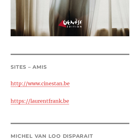
SITES – AMIS
http://www.cinestan.be
https://laurentfrank.be
MICHEL VAN LOO DISPARAIT