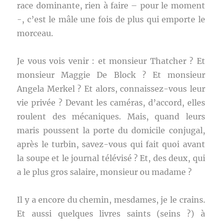
race dominante, rien à faire – pour le moment
-, c’est le mâle une fois de plus qui emporte le
morceau.
Je vous vois venir : et monsieur Thatcher ? Et
monsieur Maggie De Block ? Et monsieur
Angela Merkel ? Et alors, connaissez-vous leur
vie privée ? Devant les caméras, d’accord, elles
roulent des mécaniques. Mais, quand leurs
maris poussent la porte du domicile conjugal,
après le turbin, savez-vous qui fait quoi avant
la soupe et le journal télévisé ? Et, des deux, qui
a le plus gros salaire, monsieur ou madame ?
Il y a encore du chemin, mesdames, je le crains.
Et aussi quelques livres saints (seins ?) à