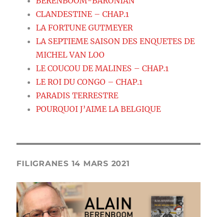
BERENBOOM-BARONIAN
CLANDESTINE – CHAP.1
LA FORTUNE GUTMEYER
LA SEPTIEME SAISON DES ENQUETES DE
MICHEL VAN LOO
LE COUCOU DE MALINES – CHAP.1
LE ROI DU CONGO – CHAP.1
PARADIS TERRESTRE
POURQUOI J’AIME LA BELGIQUE
FILIGRANES 14 MARS 2021