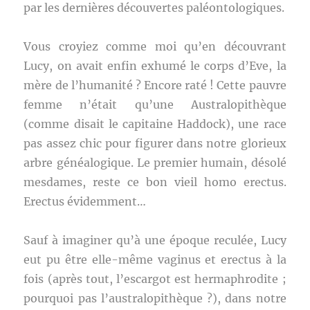
par les dernières découvertes paléontologiques.
Vous croyiez comme moi qu’en découvrant
Lucy, on avait enfin exhumé le corps d’Eve, la
mère de l’humanité ? Encore raté ! Cette pauvre
femme n’était qu’une Australopithèque
(comme disait le capitaine Haddock), une race
pas assez chic pour figurer dans notre glorieux
arbre généalogique. Le premier humain, désolé
mesdames, reste ce bon vieil homo erectus.
Erectus évidemment…
Sauf à imaginer qu’à une époque reculée, Lucy
eut pu être elle-même vaginus et erectus à la
fois (après tout, l’escargot est hermaphrodite ;
pourquoi pas l’australopithèque ?), dans notre