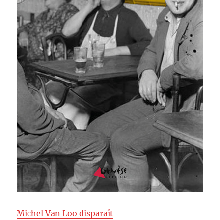
Michel Van Loo disparaît