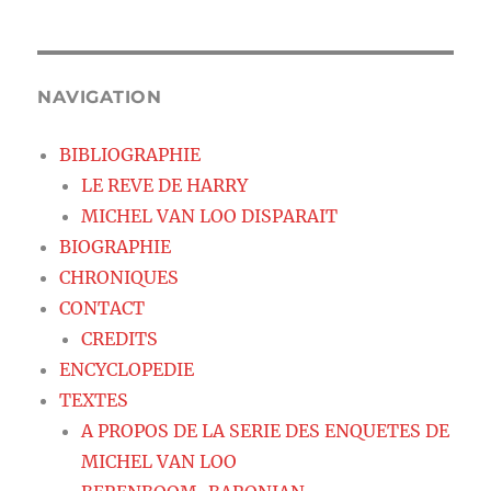
NAVIGATION
BIBLIOGRAPHIE
LE REVE DE HARRY
MICHEL VAN LOO DISPARAIT
BIOGRAPHIE
CHRONIQUES
CONTACT
CREDITS
ENCYCLOPEDIE
TEXTES
A PROPOS DE LA SERIE DES ENQUETES DE
MICHEL VAN LOO