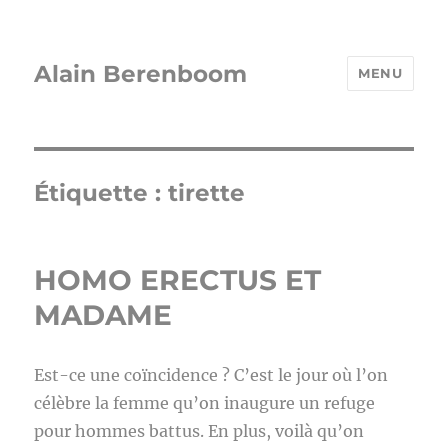
Alain Berenboom
MENU
Étiquette :
tirette
HOMO ERECTUS ET
MADAME
Est-ce une coïncidence ? C’est le jour où l’on
célèbre la femme qu’on inaugure un refuge
pour hommes battus. En plus, voilà qu’on