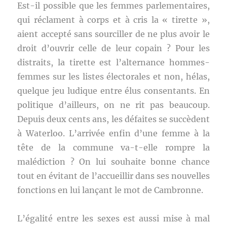
Est-il possible que les femmes parlementaires,
qui réclament à corps et à cris la « tirette »,
aient accepté sans sourciller de ne plus avoir le
droit d’ouvrir celle de leur copain ? Pour les
distraits, la tirette est l’alternance hommes-
femmes sur les listes électorales et non, hélas,
quelque jeu ludique entre élus consentants. En
politique d’ailleurs, on ne rit pas beaucoup.
Depuis deux cents ans, les défaites se succèdent
à Waterloo. L’arrivée enfin d’une femme à la
tête de la commune va-t-elle rompre la
malédiction ? On lui souhaite bonne chance
tout en évitant de l’accueillir dans ses nouvelles
fonctions en lui lançant le mot de Cambronne.
L’égalité entre les sexes est aussi mise à mal