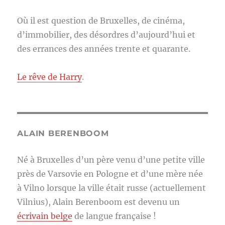
Où il est question de Bruxelles, de cinéma,
d’immobilier, des désordres d’aujourd’hui et
des errances des années trente et quarante.
Le rêve de Harry
.
ALAIN BERENBOOM
Né à Bruxelles d’un père venu d’une petite ville
près de Varsovie en Pologne et d’une mère née
à Vilno lorsque la ville était russe (actuellement
Vilnius), Alain Berenboom est devenu un
écrivain belge
de langue française !