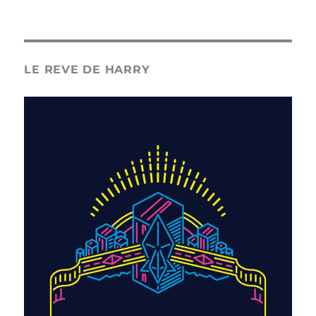
LE REVE DE HARRY