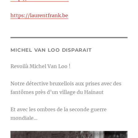
https://laurentfrank.be
MICHEL VAN LOO DISPARAIT
Revoilà Michel Van Loo !
Notre détective bruxellois aux prises avec des
fantômes près d’un village du Hainaut
Et avec les ombres de la seconde guerre
mondiale…