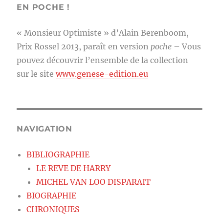
EN POCHE !
« Monsieur Optimiste » d’Alain Berenboom,
Prix Rossel 2013, paraît en version
poche
– Vous
pouvez découvrir l’ensemble de la collection
sur le site
www.genese-edition.eu
NAVIGATION
BIBLIOGRAPHIE
LE REVE DE HARRY
MICHEL VAN LOO DISPARAIT
BIOGRAPHIE
CHRONIQUES