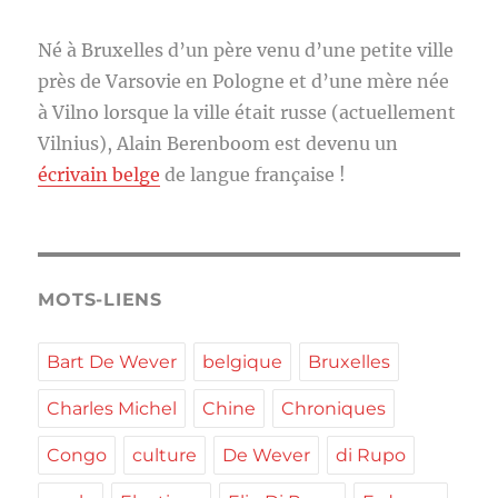
Né à Bruxelles d’un père venu d’une petite ville
près de Varsovie en Pologne et d’une mère née
à Vilno lorsque la ville était russe (actuellement
Vilnius), Alain Berenboom est devenu un
écrivain belge
de langue française !
MOTS-LIENS
Bart De Wever
belgique
Bruxelles
Charles Michel
Chine
Chroniques
Congo
culture
De Wever
di Rupo