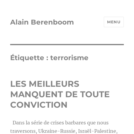
Alain Berenboom
MENU
Étiquette :
terrorisme
LES MEILLEURS
MANQUENT DE TOUTE
CONVICTION
Dans la série de crises barbares que nous
traversons, Ukraine-Russie, Israël-Palestine,