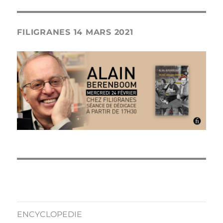
FILIGRANES 14 MARS 2021
ENCYCLOPEDIE