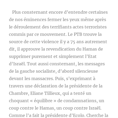
Plus consternant encore d’entendre certaines
de nos éminences fermer les yeux même après
le déroulement des terrifiants actes terroristes
commis par ce mouvement. Le PTB trouve la
source de cette violence il y a 75 ans autrement
dit, il approuve la revendication du Hamas de
supprimer purement et simplement l’Etat
d’Israël. Tout aussi consternant, les messages
de la gauche socialiste, d’abord silencieuse
devant les massacres. Puis, s’exprimant à
travers une déclaration de la présidente de la
Chambre, Eliane Tillieux, qui a tenté un
choquant « équilibre » de condamnations, un
coup contre le Hamas, un coup contre Israël.
Comme l’a fait la présidente d’Ecolo. Cherche la