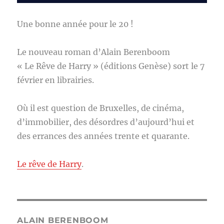
Une bonne année pour le 20 !
Le nouveau roman d’Alain Berenboom
« Le Rêve de Harry » (éditions Genèse) sort le 7
février en librairies.
Où il est question de Bruxelles, de cinéma,
d’immobilier, des désordres d’aujourd’hui et
des errances des années trente et quarante.
Le rêve de Harry
.
ALAIN BERENBOOM