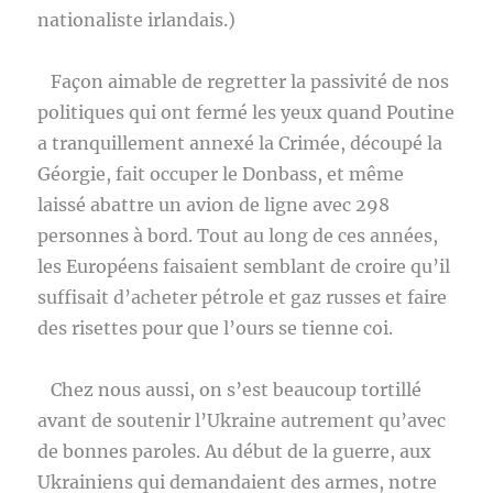
nationaliste irlandais.)
Façon aimable de regretter la passivité de nos
politiques qui ont fermé les yeux quand Poutine
a tranquillement annexé la Crimée, découpé la
Géorgie, fait occuper le Donbass, et même
laissé abattre un avion de ligne avec 298
personnes à bord. Tout au long de ces années,
les Européens faisaient semblant de croire qu’il
suffisait d’acheter pétrole et gaz russes et faire
des risettes pour que l’ours se tienne coi.
Chez nous aussi, on s’est beaucoup tortillé
avant de soutenir l’Ukraine autrement qu’avec
de bonnes paroles. Au début de la guerre, aux
Ukrainiens qui demandaient des armes, notre