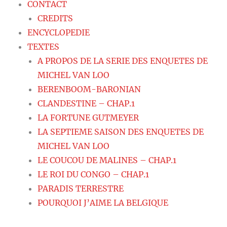
CONTACT
CREDITS
ENCYCLOPEDIE
TEXTES
A PROPOS DE LA SERIE DES ENQUETES DE
MICHEL VAN LOO
BERENBOOM-BARONIAN
CLANDESTINE – CHAP.1
LA FORTUNE GUTMEYER
LA SEPTIEME SAISON DES ENQUETES DE
MICHEL VAN LOO
LE COUCOU DE MALINES – CHAP.1
LE ROI DU CONGO – CHAP.1
PARADIS TERRESTRE
POURQUOI J’AIME LA BELGIQUE