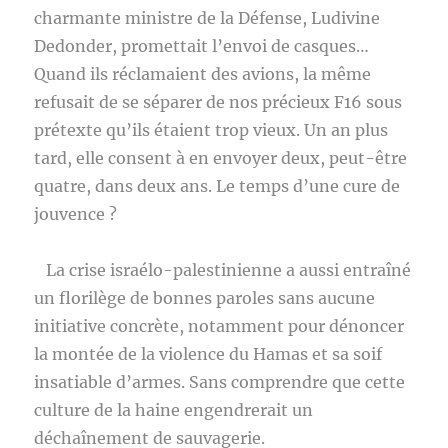
charmante ministre de la Défense, Ludivine
Dedonder, promettait l’envoi de casques…
Quand ils réclamaient des avions, la même
refusait de se séparer de nos précieux F16 sous
prétexte qu’ils étaient trop vieux. Un an plus
tard, elle consent à en envoyer deux, peut-être
quatre, dans deux ans. Le temps d’une cure de
jouvence ?
La crise israélo-palestinienne a aussi entraîné
un florilège de bonnes paroles sans aucune
initiative concrète, notamment pour dénoncer
la montée de la violence du Hamas et sa soif
insatiable d’armes. Sans comprendre que cette
culture de la haine engendrerait un
déchaînement de sauvagerie.