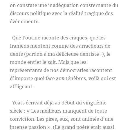
on constate une inadéquation consternante du
discours politique avec la réalité tragique des
événements.
Que Poutine raconte des craques, que les
Iraniens mentent comme des arracheurs de
dents (pardon à ma délicieuse dentiste !), le
monde entier le sait. Mais que les
représentants de nos démocraties racontent
d’importe quoi face aux ténèbres, voilà qui est
affligeant.
Yeats écrivait déjà au début du vingtième
siècle : « Les meilleurs manquent de toute
conviction. Les pires, eux, sont animés d’une
intense passion ». (Le grand poète était aussi