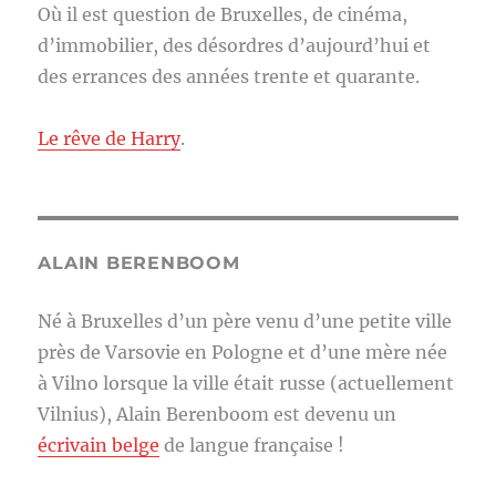
Où il est question de Bruxelles, de cinéma,
d’immobilier, des désordres d’aujourd’hui et
des errances des années trente et quarante.
Le rêve de Harry
.
ALAIN BERENBOOM
Né à Bruxelles d’un père venu d’une petite ville
près de Varsovie en Pologne et d’une mère née
à Vilno lorsque la ville était russe (actuellement
Vilnius), Alain Berenboom est devenu un
écrivain belge
de langue française !