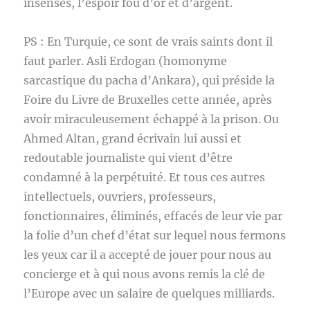
insensés, l’espoir fou d’or et d’argent.
PS : En Turquie, ce sont de vrais saints dont il
faut parler. Asli Erdogan (homonyme
sarcastique du pacha d’Ankara), qui préside la
Foire du Livre de Bruxelles cette année, après
avoir miraculeusement échappé à la prison. Ou
Ahmed Altan, grand écrivain lui aussi et
redoutable journaliste qui vient d’être
condamné à la perpétuité. Et tous ces autres
intellectuels, ouvriers, professeurs,
fonctionnaires, éliminés, effacés de leur vie par
la folie d’un chef d’état sur lequel nous fermons
les yeux car il a accepté de jouer pour nous au
concierge et à qui nous avons remis la clé de
l’Europe avec un salaire de quelques milliards.