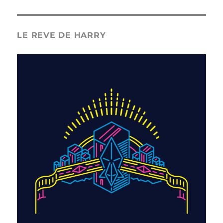
LE REVE DE HARRY