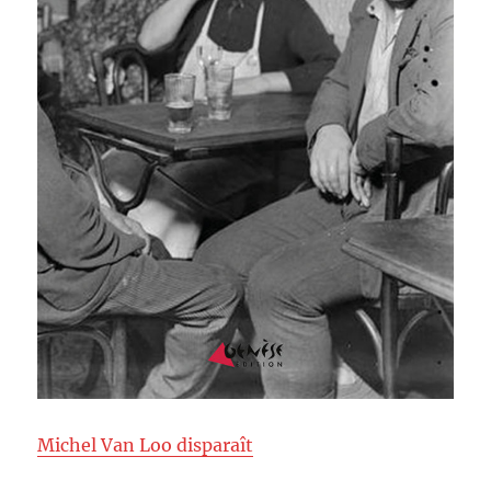
Michel Van Loo disparaît