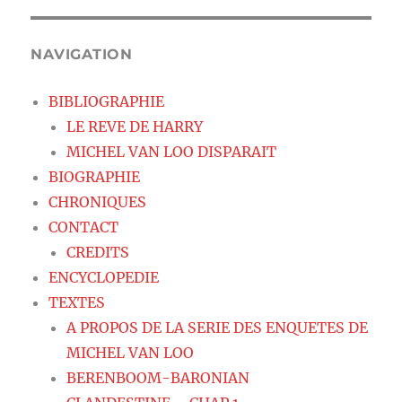
NAVIGATION
BIBLIOGRAPHIE
LE REVE DE HARRY
MICHEL VAN LOO DISPARAIT
BIOGRAPHIE
CHRONIQUES
CONTACT
CREDITS
ENCYCLOPEDIE
TEXTES
A PROPOS DE LA SERIE DES ENQUETES DE
MICHEL VAN LOO
BERENBOOM-BARONIAN