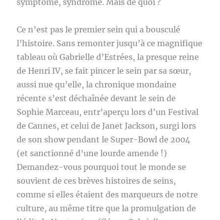
symptôme, syndrome. Mais de quoi ?
Ce n’est pas le premier sein qui a bousculé
l’histoire. Sans remonter jusqu’à ce magnifique
tableau où Gabrielle d’Estrées, la presque reine
de Henri IV, se fait pincer le sein par sa sœur,
aussi nue qu’elle, la chronique mondaine
récente s’est déchaînée devant le sein de
Sophie Marceau, entr’aperçu lors d’un Festival
de Cannes, et celui de Janet Jackson, surgi lors
de son show pendant le Super-Bowl de 2004
(et sanctionné d’une lourde amende !)
Demandez-vous pourquoi tout le monde se
souvient de ces brèves histoires de seins,
comme si elles étaient des marqueurs de notre
culture, au même titre que la promulgation de