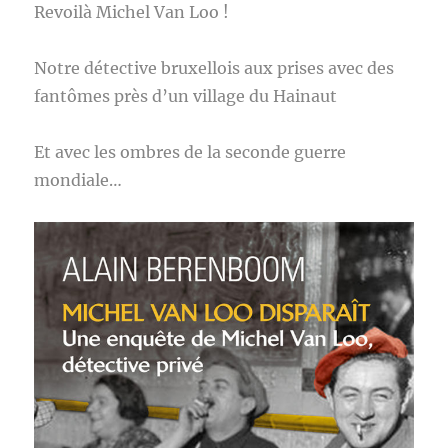
Revoilà Michel Van Loo !
Notre détective bruxellois aux prises avec des
fantômes près d’un village du Hainaut
Et avec les ombres de la seconde guerre
mondiale…