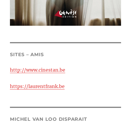
SITES – AMIS
http://www.cinestan.be
https://laurentfrank.be
MICHEL VAN LOO DISPARAIT