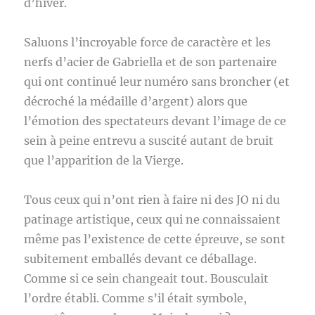
d’hiver.
Saluons l’incroyable force de caractère et les
nerfs d’acier de Gabriella et de son partenaire
qui ont continué leur numéro sans broncher (et
décroché la médaille d’argent) alors que
l’émotion des spectateurs devant l’image de ce
sein à peine entrevu a suscité autant de bruit
que l’apparition de la Vierge.
Tous ceux qui n’ont rien à faire ni des JO ni du
patinage artistique, ceux qui ne connaissaient
même pas l’existence de cette épreuve, se sont
subitement emballés devant ce déballage.
Comme si ce sein changeait tout. Bousculait
l’ordre établi. Comme s’il était symbole,