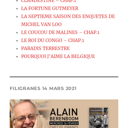
CLANDESTINE – CHAP.1
LA FORTUNE GUTMEYER
LA SEPTIEME SAISON DES ENQUETES DE
MICHEL VAN LOO
LE COUCOU DE MALINES – CHAP.1
LE ROI DU CONGO – CHAP.1
PARADIS TERRESTRE
POURQUOI J’AIME LA BELGIQUE
FILIGRANES 14 MARS 2021