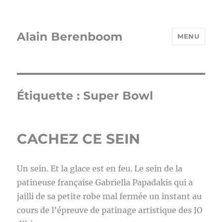
Alain Berenboom
MENU
Étiquette :
Super Bowl
CACHEZ CE SEIN
Un sein. Et la glace est en feu. Le sein de la
patineuse française Gabriella Papadakis qui a
jailli de sa petite robe mal fermée un instant au
cours de l’épreuve de patinage artistique des JO