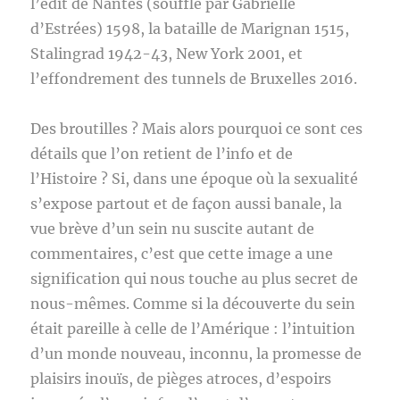
l’édit de Nantes (soufflé par Gabrielle
d’Estrées) 1598, la bataille de Marignan 1515,
Stalingrad 1942-43, New York 2001, et
l’effondrement des tunnels de Bruxelles 2016.
Des broutilles ? Mais alors pourquoi ce sont ces
détails que l’on retient de l’info et de
l’Histoire ? Si, dans une époque où la sexualité
s’expose partout et de façon aussi banale, la
vue brève d’un sein nu suscite autant de
commentaires, c’est que cette image a une
signification qui nous touche au plus secret de
nous-mêmes. Comme si la découverte du sein
était pareille à celle de l’Amérique : l’intuition
d’un monde nouveau, inconnu, la promesse de
plaisirs inouïs, de pièges atroces, d’espoirs