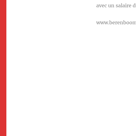
avec un salaire d
www.berenboo