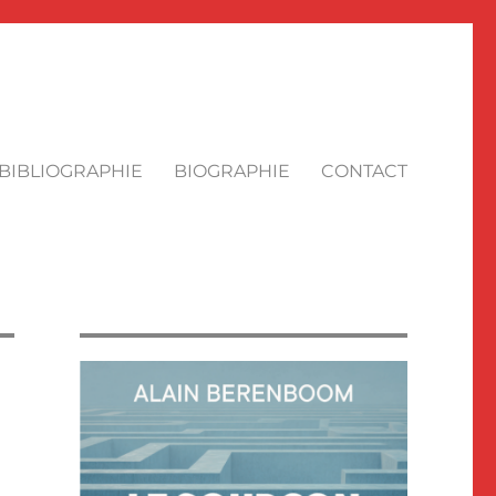
BIBLIOGRAPHIE
BIOGRAPHIE
CONTACT