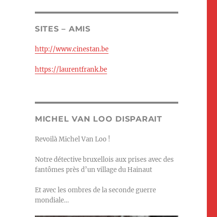
SITES – AMIS
http://www.cinestan.be
https://laurentfrank.be
MICHEL VAN LOO DISPARAIT
Revoilà Michel Van Loo !
Notre détective bruxellois aux prises avec des
fantômes près d’un village du Hainaut
Et avec les ombres de la seconde guerre
mondiale…