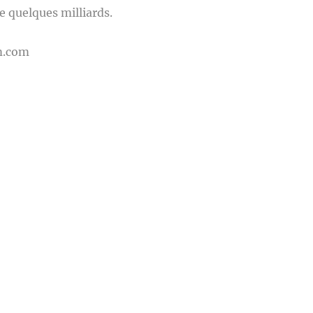
e quelques milliards.
m.com