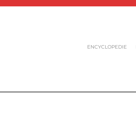
ENCYCLOPEDIE