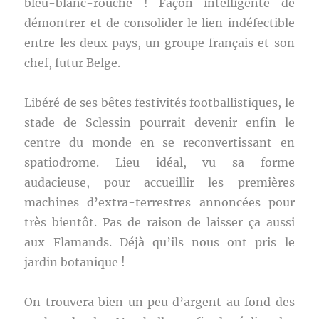
bleu-blanc-roûche ! Façon intelligente de
démontrer et de consolider le lien indéfectible
entre les deux pays, un groupe français et son
chef, futur Belge.
Libéré de ses bêtes festivités footballistiques, le
stade de Sclessin pourrait devenir enfin le
centre du monde en se reconvertissant en
spatiodrome. Lieu idéal, vu sa forme
audacieuse, pour accueillir les premières
machines d’extra-terrestres annoncées pour
très bientôt. Pas de raison de laisser ça aussi
aux Flamands. Déjà qu’ils nous ont pris le
jardin botanique !
On trouvera bien un peu d’argent au fond des