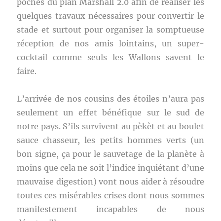
poches du plan Marshall 2.0 afin de réaliser les
quelques travaux nécessaires pour convertir le
stade et surtout pour organiser la somptueuse
réception de nos amis lointains, un super-
cocktail comme seuls les Wallons savent le
faire.
L’arrivée de nos cousins des étoiles n’aura pas
seulement un effet bénéfique sur le sud de
notre pays. S’ils survivent au pèkèt et au boulet
sauce chasseur, les petits hommes verts (un
bon signe, ça pour le sauvetage de la planète à
moins que cela ne soit l’indice inquiétant d’une
mauvaise digestion) vont nous aider à résoudre
toutes ces misérables crises dont nous sommes
manifestement incapables de nous