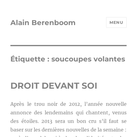
Alain Berenboom
MENU
Étiquette :
soucoupes volantes
DROIT DEVANT SOI
Après le trou noir de 2012, l’année nouvelle
annonce des lendemains qui chantent, venus
des étoiles. 2013 sera un bon cru s’il faut se
baser sur les dernières nouvelles de la semaine :