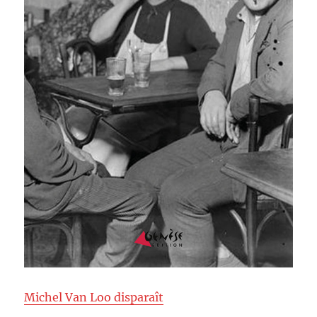
Michel Van Loo disparaît