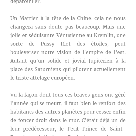
dépatouiller.
Un Martien à la tête de la Chine, cela ne nous
changera sans doute pas beaucoup. Mais une
jolie et séduisante Vénusienne au Kremlin, une
sorte de Pussy Riot des étoiles, peut
bouleverser notre vision de l’empire de l’est.
Autant qu’un solide et jovial Jupitérien à la
place des Saturniens qui pilotent actuellement
le triste attelage européen.
Vu la façon dont tous ces braves gens ont géré
l’année qui se meurt, il faut bien le renfort des
habitants des autres planètes pour cesser enfin
de foncer droit dans le mur. C’était déjà un de
leur prédécesseur, le Petit Prince de Saint-