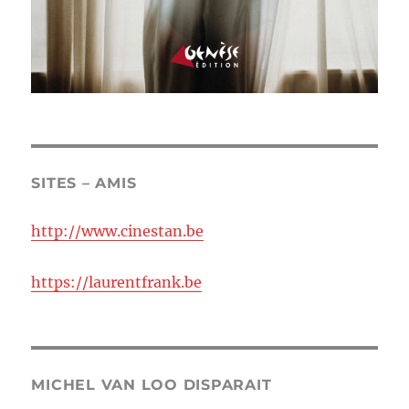
SITES – AMIS
http://www.cinestan.be
https://laurentfrank.be
MICHEL VAN LOO DISPARAIT