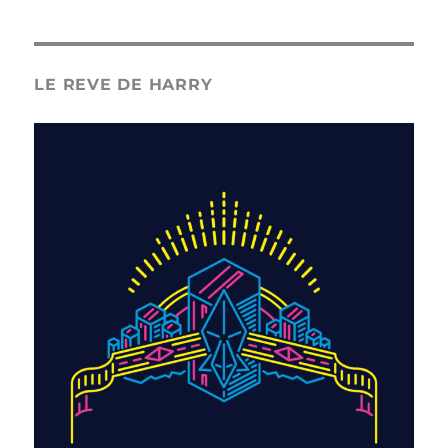
LE REVE DE HARRY