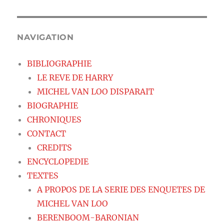
NAVIGATION
BIBLIOGRAPHIE
LE REVE DE HARRY
MICHEL VAN LOO DISPARAIT
BIOGRAPHIE
CHRONIQUES
CONTACT
CREDITS
ENCYCLOPEDIE
TEXTES
A PROPOS DE LA SERIE DES ENQUETES DE
MICHEL VAN LOO
BERENBOOM-BARONIAN