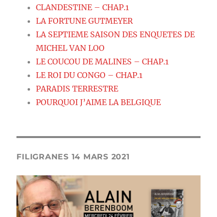
CLANDESTINE – CHAP.1
LA FORTUNE GUTMEYER
LA SEPTIEME SAISON DES ENQUETES DE
MICHEL VAN LOO
LE COUCOU DE MALINES – CHAP.1
LE ROI DU CONGO – CHAP.1
PARADIS TERRESTRE
POURQUOI J’AIME LA BELGIQUE
FILIGRANES 14 MARS 2021