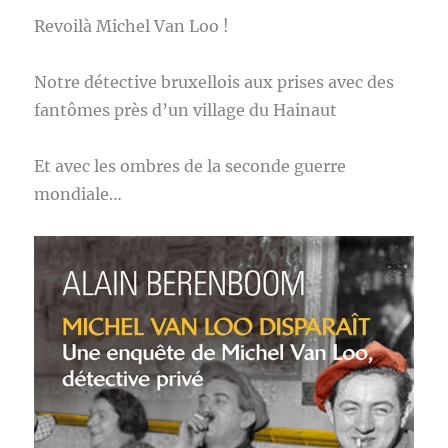
Revoilà Michel Van Loo !
Notre détective bruxellois aux prises avec des
fantômes près d’un village du Hainaut
Et avec les ombres de la seconde guerre
mondiale…