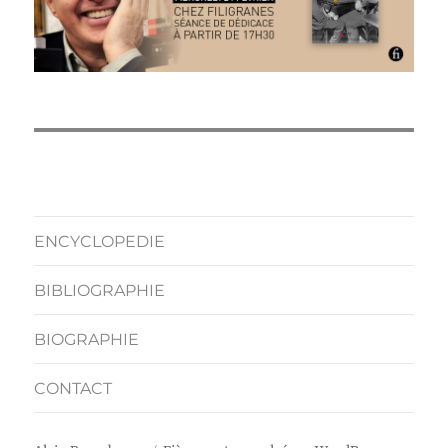
ENCYCLOPEDIE
BIBLIOGRAPHIE
BIOGRAPHIE
CONTACT