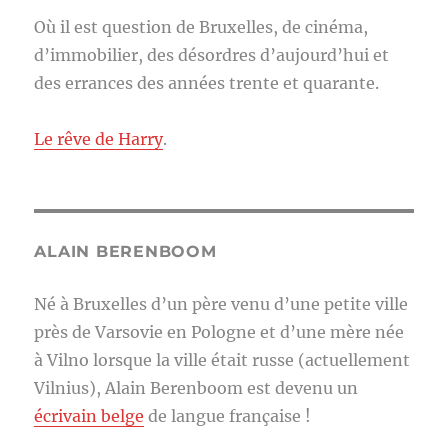
Où il est question de Bruxelles, de cinéma,
d’immobilier, des désordres d’aujourd’hui et
des errances des années trente et quarante.
Le rêve de Harry
.
ALAIN BERENBOOM
Né à Bruxelles d’un père venu d’une petite ville
près de Varsovie en Pologne et d’une mère née
à Vilno lorsque la ville était russe (actuellement
Vilnius), Alain Berenboom est devenu un
écrivain belge
de langue française !