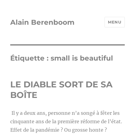
Alain Berenboom
MENU
Étiquette :
small is beautiful
LE DIABLE SORT DE SA
BOÎTE
Il y a deux ans, personne n’a songé à fêter les
cinquante ans de la première réforme de l’état.
Effet de la pandémie ? Ou grosse honte ?