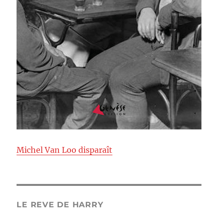
Michel Van Loo disparaît
LE REVE DE HARRY