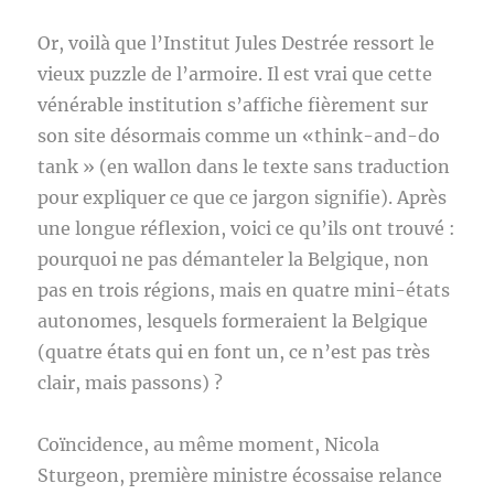
Or, voilà que l’Institut Jules Destrée ressort le
vieux puzzle de l’armoire. Il est vrai que cette
vénérable institution s’affiche fièrement sur
son site désormais comme un «think-and-do
tank » (en wallon dans le texte sans traduction
pour expliquer ce que ce jargon signifie). Après
une longue réflexion, voici ce qu’ils ont trouvé :
pourquoi ne pas démanteler la Belgique, non
pas en trois régions, mais en quatre mini-états
autonomes, lesquels formeraient la Belgique
(quatre états qui en font un, ce n’est pas très
clair, mais passons) ?
Coïncidence, au même moment, Nicola
Sturgeon, première ministre écossaise relance