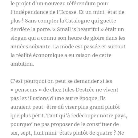
le projet d’un nouveau référendum pour
l’indépendance de l’Ecosse. Et un mini-état de
plus ! Sans compter la Catalogne qui guette
derrière la porte. « Small is beautiful » était un
slogan qui a connu son heure de gloire dans les
années soixante. La mode est passée et surtout
la réalité économique a eu raison de cette
ambition.
C’est pourquoi on peut se demander si les
« penseurs » de chez Jules Destrée ne vivent
pas les illusions d’une autre époque. Ils
auraient peut-être dû viser plus grand plutôt
que plus petit. Tant qu’à redécouper notre pays,
pourquoi ne pas proposer de le constituer de
six, sept, huit mini-états plutôt de quatre ? Ne