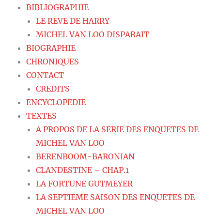
BIBLIOGRAPHIE
LE REVE DE HARRY
MICHEL VAN LOO DISPARAIT
BIOGRAPHIE
CHRONIQUES
CONTACT
CREDITS
ENCYCLOPEDIE
TEXTES
A PROPOS DE LA SERIE DES ENQUETES DE
MICHEL VAN LOO
BERENBOOM-BARONIAN
CLANDESTINE – CHAP.1
LA FORTUNE GUTMEYER
LA SEPTIEME SAISON DES ENQUETES DE
MICHEL VAN LOO