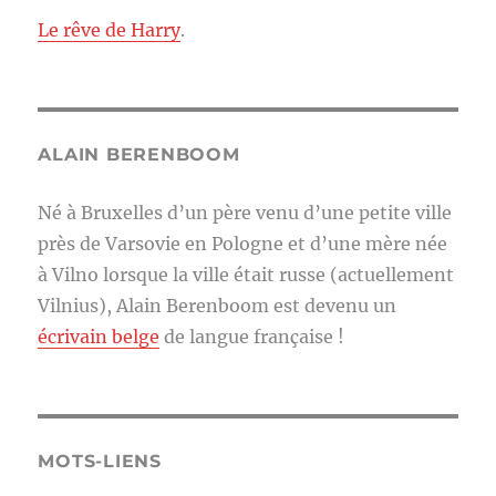
Le rêve de Harry
.
ALAIN BERENBOOM
Né à Bruxelles d’un père venu d’une petite ville
près de Varsovie en Pologne et d’une mère née
à Vilno lorsque la ville était russe (actuellement
Vilnius), Alain Berenboom est devenu un
écrivain belge
de langue française !
MOTS-LIENS