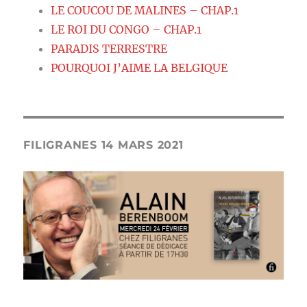
LE COUCOU DE MALINES – CHAP.1
LE ROI DU CONGO – CHAP.1
PARADIS TERRESTRE
POURQUOI J’AIME LA BELGIQUE
FILIGRANES 14 MARS 2021