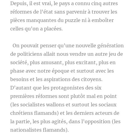
Depuis, il est vrai, le pays a connu cinq autres
réformes de l’état sans parvenir à trouver les
pièces manquantes du puzzle ni à emboîter
celles qu’on a placées.
On pouvait penser qu’une nouvelle génération
de politiciens allait nous vendre un autre jeu de
société, plus amusant, plus excitant, plus en
phase avec notre époque et surtout avec les
besoins et les aspirations des citoyens.
D’autant que les protagonistes des six
premières réformes sont plutôt mal en point
(les socialistes wallons et surtout les sociaux
chrétiens flamands) et les derniers acteurs de
la partie, les plus agités, dans l’opposition (les
nationalistes flamands).