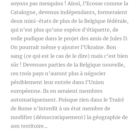
soyons pas mesquins ! Ainsi, l’Ecosse comme la
Catalogne, devenus indépendants, formeraient
deux mini-états de plus de la Belgique fédérale,
qui n’est plus qu’une espèce d’étiquette, de
voile pudique dans le projet des amis de Jules D.
On pourrait même y ajouter l’Ukraine. Bon
sang (ce qui est le cas de le dire) mais c’est bien
sûr ! Devenues parties de la Belgique nouvelle,
ces trois pays n’auront plus à négocier
péniblement leur entrée dans l’Union
européenne. Ils en seraient membres
automatiquement. Puisque rien dans le Traité
de Rome n’interdit à un état membre de
modifier (démocratiquement) la géographie de
son territoire…