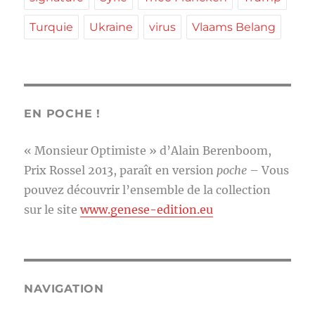
Turquie
Ukraine
virus
Vlaams Belang
EN POCHE !
« Monsieur Optimiste » d’Alain Berenboom,
Prix Rossel 2013, paraît en version
poche
– Vous
pouvez découvrir l’ensemble de la collection
sur le site
www.genese-edition.eu
NAVIGATION