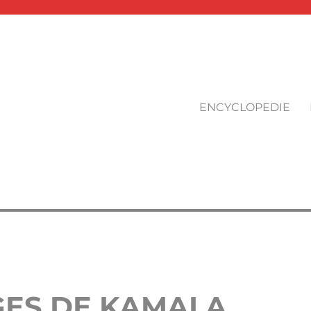
ENCYCLOPEDIE
GES DE KAMALA