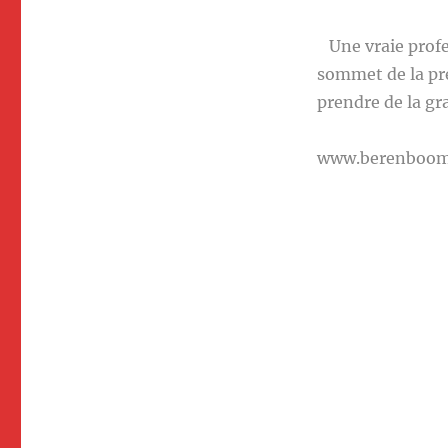
Une vraie profe
sommet de la pr
prendre de la gr
www.berenboo