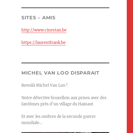
SITES – AMIS
http://www.cinestan.be
https://laurentfrank.be
MICHEL VAN LOO DISPARAIT
Revoilà Michel Van Loo !
Notre détective bruxellois aux prises avec des
fantômes près d’un village du Hainaut
Et avec les ombres de la seconde guerre
mondiale…