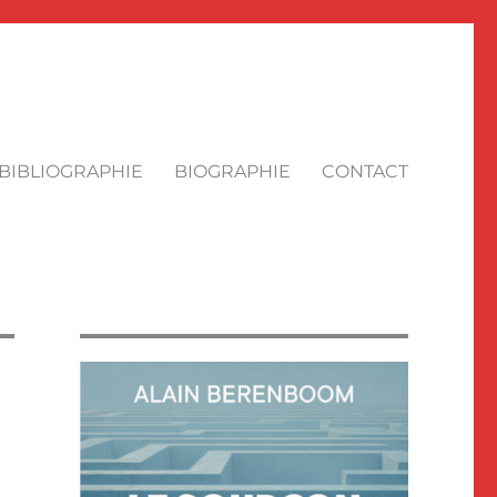
BIBLIOGRAPHIE
BIOGRAPHIE
CONTACT