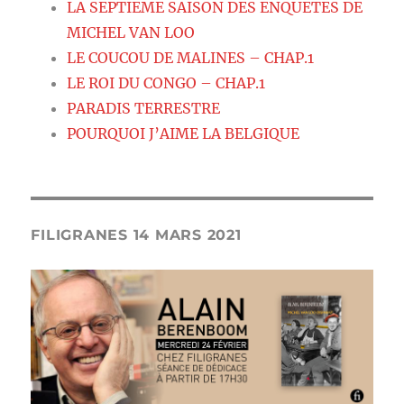
LA SEPTIEME SAISON DES ENQUETES DE
MICHEL VAN LOO
LE COUCOU DE MALINES – CHAP.1
LE ROI DU CONGO – CHAP.1
PARADIS TERRESTRE
POURQUOI J’AIME LA BELGIQUE
FILIGRANES 14 MARS 2021