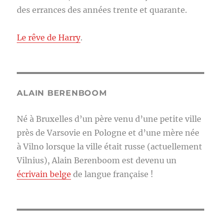
des errances des années trente et quarante.
Le rêve de Harry
.
ALAIN BERENBOOM
Né à Bruxelles d’un père venu d’une petite ville
près de Varsovie en Pologne et d’une mère née
à Vilno lorsque la ville était russe (actuellement
Vilnius), Alain Berenboom est devenu un
écrivain belge
de langue française !