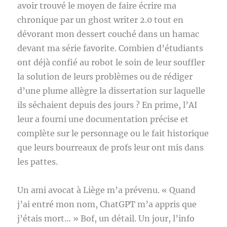
avoir trouvé le moyen de faire écrire ma
chronique par un ghost writer 2.0 tout en
dévorant mon dessert couché dans un hamac
devant ma série favorite. Combien d’étudiants
ont déjà confié au robot le soin de leur souffler
la solution de leurs problèmes ou de rédiger
d’une plume allègre la dissertation sur laquelle
ils séchaient depuis des jours ? En prime, l’AI
leur a fourni une documentation précise et
complète sur le personnage ou le fait historique
que leurs bourreaux de profs leur ont mis dans
les pattes.
Un ami avocat à Liège m’a prévenu. « Quand
j’ai entré mon nom, ChatGPT m’a appris que
j’étais mort… » Bof, un détail. Un jour, l’info