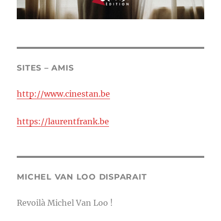
SITES – AMIS
http://www.cinestan.be
https://laurentfrank.be
MICHEL VAN LOO DISPARAIT
Revoilà Michel Van Loo !