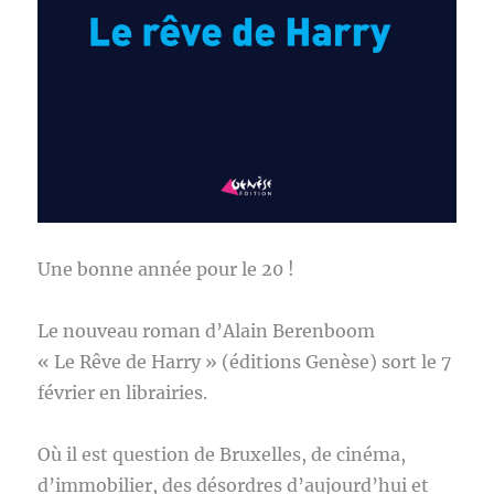
Une bonne année pour le 20 !
Le nouveau roman d’Alain Berenboom
« Le Rêve de Harry » (éditions Genèse) sort le 7
février en librairies.
Où il est question de Bruxelles, de cinéma,
d’immobilier, des désordres d’aujourd’hui et