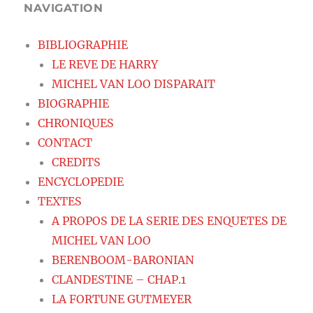
NAVIGATION
BIBLIOGRAPHIE
LE REVE DE HARRY
MICHEL VAN LOO DISPARAIT
BIOGRAPHIE
CHRONIQUES
CONTACT
CREDITS
ENCYCLOPEDIE
TEXTES
A PROPOS DE LA SERIE DES ENQUETES DE
MICHEL VAN LOO
BERENBOOM-BARONIAN
CLANDESTINE – CHAP.1
LA FORTUNE GUTMEYER