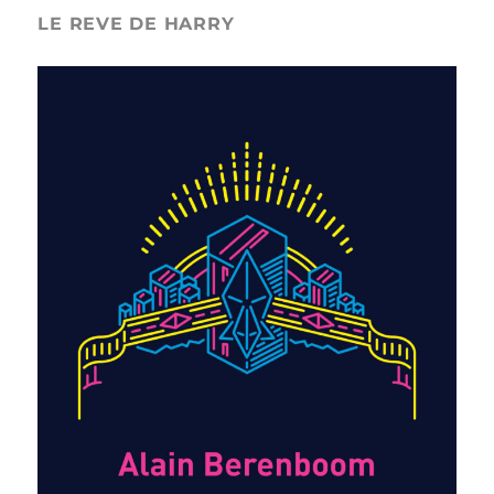
LE REVE DE HARRY