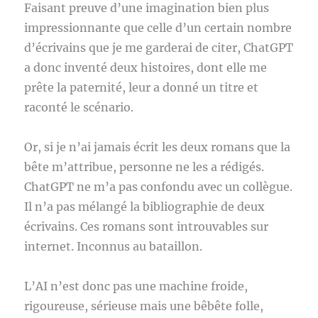
Faisant preuve d’une imagination bien plus
impressionnante que celle d’un certain nombre
d’écrivains que je me garderai de citer, ChatGPT
a donc inventé deux histoires, dont elle me
prête la paternité, leur a donné un titre et
raconté le scénario.
Or, si je n’ai jamais écrit les deux romans que la
bête m’attribue, personne ne les a rédigés.
ChatGPT ne m’a pas confondu avec un collègue.
Il n’a pas mélangé la bibliographie de deux
écrivains. Ces romans sont introuvables sur
internet. Inconnus au bataillon.
L’AI n’est donc pas une machine froide,
rigoureuse, sérieuse mais une bêbête folle,