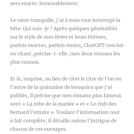
sera exacte. Inexorablement.
Le cœur tranquille, j’ai à mon tour interrogé la
bête. Qui suis-je ? Après quelques généralités
sur le style de mes livres et leurs thèmes,
parfois exactes, parfois moins, ChatGPT conclut
en citant, précise-t-elle, mes deux romans les
plus connus.
Et là, surprise, au lieu de citer le titre de l’un ou
l’autre de la quinzaine de bouquins que j’ai
publiés, il précise que mes romans plus fameux
sont « La robe de la mariée » et « Le club des
bernard l’ermite ». Voulant l’information tout
à fait complète, il détaille même l’intrigue de
chacun de ces ouvrages.