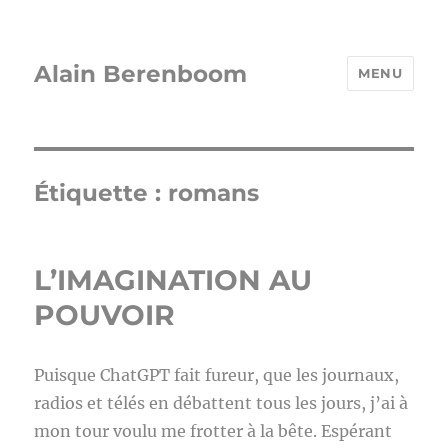
Alain Berenboom
MENU
Étiquette :
romans
L’IMAGINATION AU
POUVOIR
Puisque ChatGPT fait fureur, que les journaux,
radios et télés en débattent tous les jours, j’ai à
mon tour voulu me frotter à la bête. Espérant