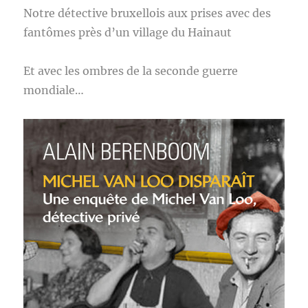
Notre détective bruxellois aux prises avec des
fantômes près d’un village du Hainaut
Et avec les ombres de la seconde guerre
mondiale…