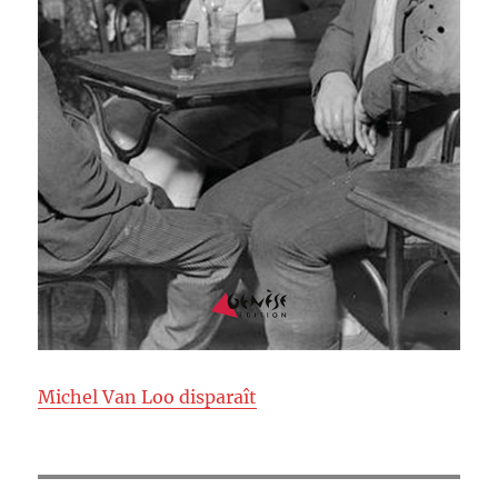
Michel Van Loo disparaît