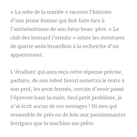
« La robe de la mariée » raconte l’histoire
d’une jeune femme qui doit faire face à
l’antisémitisme de son futur beau-père. « Le
club des bernard l’ermite » relate les aventures
de quatre amis bruxellois à la recherche d’un
appartement.
L’étudiant qui aura reçu cette réponse précise,
parfaite, de son robot favori remettra le texte à
son prof, les yeux fermés, certain d’avoir passé
l’épreuve haut la main. Seul petit problème, je
n’ai écrit aucun de ces ouvrages ! Ni rien qui
ressemble de près ou de loin aux passionnantes
intrigues que la machine me prête.