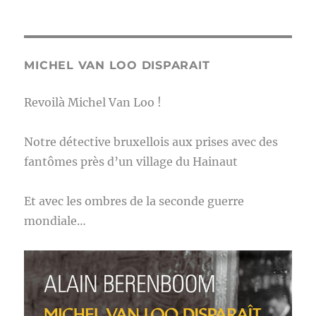
MICHEL VAN LOO DISPARAIT
Revoilà Michel Van Loo !
Notre détective bruxellois aux prises avec des
fantômes près d’un village du Hainaut
Et avec les ombres de la seconde guerre
mondiale…