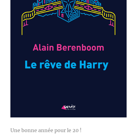
Une bonne année pour le 20 !