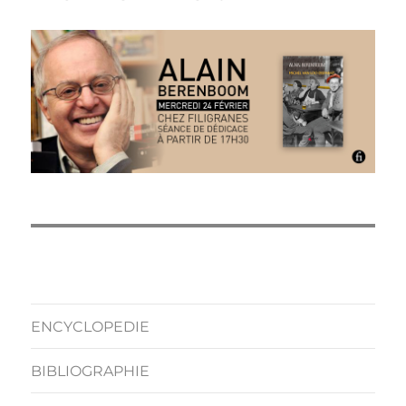
ENCYCLOPEDIE
BIBLIOGRAPHIE