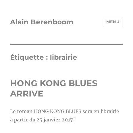
Alain Berenboom
MENU
Étiquette :
librairie
HONG KONG BLUES
ARRIVE
Le roman HONG KONG BLUES sera en librairie
à partir du 25 janvier 2017
!