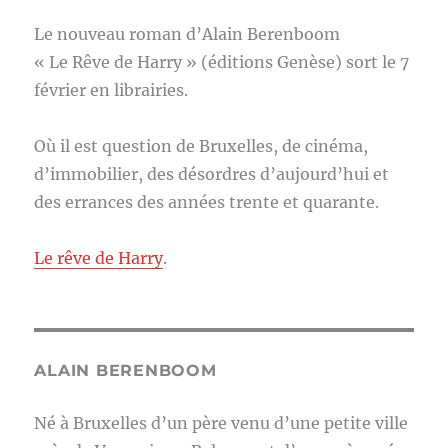
Le nouveau roman d’Alain Berenboom
« Le Rêve de Harry » (éditions Genèse) sort le 7
février en librairies.
Où il est question de Bruxelles, de cinéma,
d’immobilier, des désordres d’aujourd’hui et
des errances des années trente et quarante.
Le rêve de Harry
.
ALAIN BERENBOOM
Né à Bruxelles d’un père venu d’une petite ville