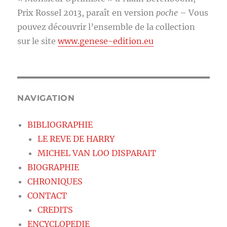
Prix Rossel 2013, paraît en version
poche
– Vous
pouvez découvrir l’ensemble de la collection
sur le site
www.genese-edition.eu
NAVIGATION
BIBLIOGRAPHIE
LE REVE DE HARRY
MICHEL VAN LOO DISPARAIT
BIOGRAPHIE
CHRONIQUES
CONTACT
CREDITS
ENCYCLOPEDIE