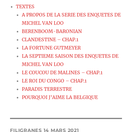
TEXTES
A PROPOS DE LA SERIE DES ENQUETES DE
MICHEL VAN LOO
BERENBOOM-BARONIAN
CLANDESTINE – CHAP.1
LA FORTUNE GUTMEYER
LA SEPTIEME SAISON DES ENQUETES DE
MICHEL VAN LOO
LE COUCOU DE MALINES – CHAP.1
LE ROI DU CONGO – CHAP.1
PARADIS TERRESTRE
POURQUOI J’AIME LA BELGIQUE
FILIGRANES 14 MARS 2021