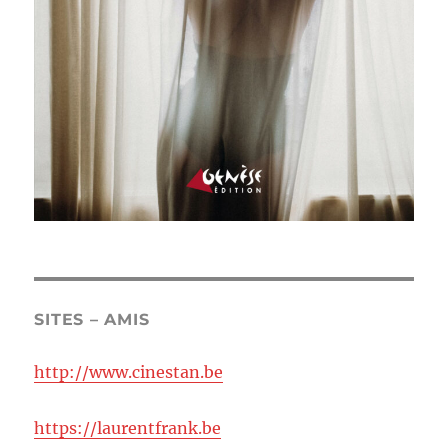
SITES – AMIS
http://www.cinestan.be
https://laurentfrank.be