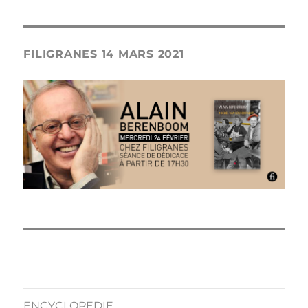
FILIGRANES 14 MARS 2021
ENCYCLOPEDIE