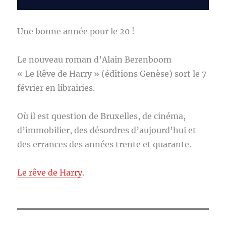
Une bonne année pour le 20 !
Le nouveau roman d’Alain Berenboom
« Le Rêve de Harry » (éditions Genèse) sort le 7
février en librairies.
Où il est question de Bruxelles, de cinéma,
d’immobilier, des désordres d’aujourd’hui et
des errances des années trente et quarante.
Le rêve de Harry
.