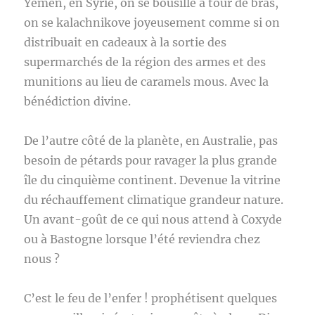
Yemen, en Syrie, on se bousille à tour de bras,
on se kalachnikove joyeusement comme si on
distribuait en cadeaux à la sortie des
supermarchés de la région des armes et des
munitions au lieu de caramels mous. Avec la
bénédiction divine.
De l’autre côté de la planète, en Australie, pas
besoin de pétards pour ravager la plus grande
île du cinquième continent. Devenue la vitrine
du réchauffement climatique grandeur nature.
Un avant-goût de ce qui nous attend à Coxyde
ou à Bastogne lorsque l’été reviendra chez
nous ?
C’est le feu de l’enfer ! prophétisent quelques