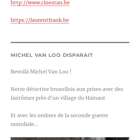
http://www.cinestan.be
https://laurentfrank.be
MICHEL VAN LOO DISPARAIT
Revoilà Michel Van Loo !
Notre détective bruxellois aux prises avec des
fantômes près d’un village du Hainaut
Et avec les ombres de la seconde guerre
mondiale…