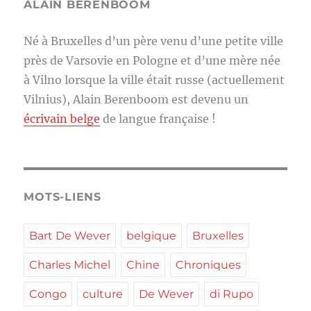
ALAIN BERENBOOM
Né à Bruxelles d’un père venu d’une petite ville
près de Varsovie en Pologne et d’une mère née
à Vilno lorsque la ville était russe (actuellement
Vilnius), Alain Berenboom est devenu un
écrivain belge
de langue française !
MOTS-LIENS
Bart De Wever
belgique
Bruxelles
Charles Michel
Chine
Chroniques
Congo
culture
De Wever
di Rupo