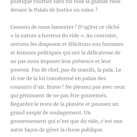
politique tourner sans fin telle la grande roue
devant le Palais de Justice en ruine ?
Cessons de nous lamenter ! D’agiter ce cliché
« la nature a horreur du vide ». Au contraire,
sortons les drapeaux et félicitons nos hommes
et femmes politiques qui ont la délicatesse de
ne pas nous imposer leur présence et leur
pouvoir. Pas de chef, pas de manifs, la paix. Le
16 rue de la loi transformé en palais des
courants d’air. Bravo ! Ne pleurez pas avec ceux
qui gémissent de ne pas être gouvernés.
Regardez le reste de la planète et poussez un
grand soupir de soulagement. Un
gouvernement qui n’est que du vide, c’est une
autre façon de gérer la chose publique.