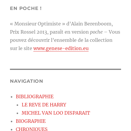
EN POCHE !
« Monsieur Optimiste » d’Alain Berenboom,
Prix Rossel 2013, paraît en version
poche
– Vous
pouvez découvrir l’ensemble de la collection
sur le site
www.genese-edition.eu
NAVIGATION
BIBLIOGRAPHIE
LE REVE DE HARRY
MICHEL VAN LOO DISPARAIT
BIOGRAPHIE
CHRONIQUES