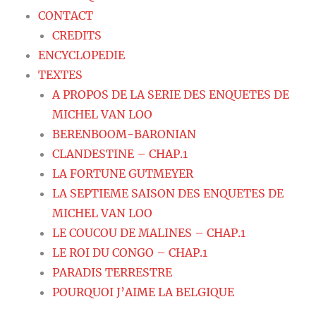
CONTACT
CREDITS
ENCYCLOPEDIE
TEXTES
A PROPOS DE LA SERIE DES ENQUETES DE
MICHEL VAN LOO
BERENBOOM-BARONIAN
CLANDESTINE – CHAP.1
LA FORTUNE GUTMEYER
LA SEPTIEME SAISON DES ENQUETES DE
MICHEL VAN LOO
LE COUCOU DE MALINES – CHAP.1
LE ROI DU CONGO – CHAP.1
PARADIS TERRESTRE
POURQUOI J’AIME LA BELGIQUE