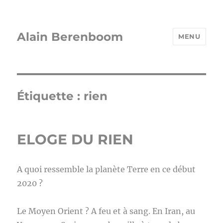
Alain Berenboom
MENU
Étiquette :
rien
ELOGE DU RIEN
A quoi ressemble la planète Terre en ce début
2020 ?
Le Moyen Orient ? A feu et à sang. En Iran, au