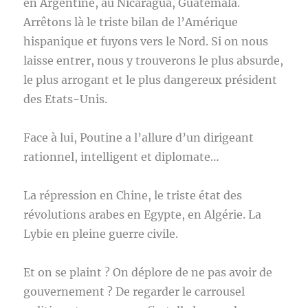
en Argentine, au Nicaragua, Guatemala.
Arrêtons là le triste bilan de l’Amérique
hispanique et fuyons vers le Nord. Si on nous
laisse entrer, nous y trouverons le plus absurde,
le plus arrogant et le plus dangereux président
des Etats-Unis.
Face à lui, Poutine a l’allure d’un dirigeant
rationnel, intelligent et diplomate…
La répression en Chine, le triste état des
révolutions arabes en Egypte, en Algérie. La
Lybie en pleine guerre civile.
Et on se plaint ? On déplore de ne pas avoir de
gouvernement ? De regarder le carrousel