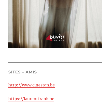
SITES – AMIS
http://www.cinestan.be
https://laurentfrank.be