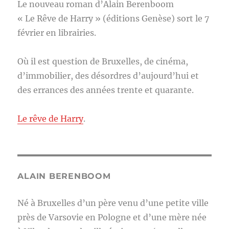
Le nouveau roman d’Alain Berenboom
« Le Rêve de Harry » (éditions Genèse) sort le 7
février en librairies.
Où il est question de Bruxelles, de cinéma,
d’immobilier, des désordres d’aujourd’hui et
des errances des années trente et quarante.
Le rêve de Harry
.
ALAIN BERENBOOM
Né à Bruxelles d’un père venu d’une petite ville
près de Varsovie en Pologne et d’une mère née