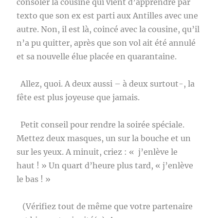
consoler la cousine qui vient d’apprendre par
texto que son ex est parti aux Antilles avec une
autre. Non, il est là, coincé avec la cousine, qu’il
n’a pu quitter, après que son vol ait été annulé
et sa nouvelle élue placée en quarantaine.
Allez, quoi. A deux aussi – à deux surtout-, la
fête est plus joyeuse que jamais.
Petit conseil pour rendre la soirée spéciale.
Mettez deux masques, un sur la bouche et un
sur les yeux. A minuit, criez : « j’enlève le
haut ! » Un quart d’heure plus tard, « j’enlève
le bas ! »
(Vérifiez tout de même que votre partenaire