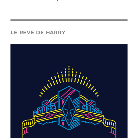
LE REVE DE HARRY