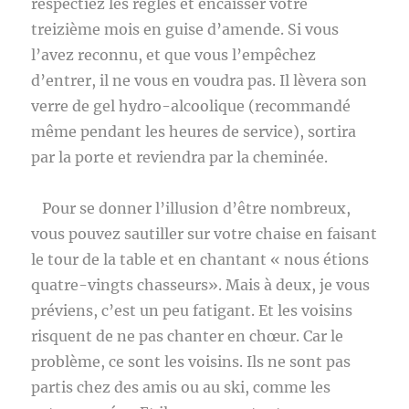
respectiez les règles et encaisser votre
treizième mois en guise d’amende. Si vous
l’avez reconnu, et que vous l’empêchez
d’entrer, il ne vous en voudra pas. Il lèvera son
verre de gel hydro-alcoolique (recommandé
même pendant les heures de service), sortira
par la porte et reviendra par la cheminée.
Pour se donner l’illusion d’être nombreux,
vous pouvez sautiller sur votre chaise en faisant
le tour de la table et en chantant « nous étions
quatre-vingts chasseurs». Mais à deux, je vous
préviens, c’est un peu fatigant. Et les voisins
risquent de ne pas chanter en chœur. Car le
problème, ce sont les voisins. Ils ne sont pas
partis chez des amis ou au ski, comme les