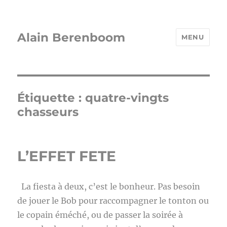
Alain Berenboom
MENU
Étiquette :
quatre-vingts
chasseurs
L’EFFET FETE
La fiesta à deux, c’est le bonheur. Pas besoin
de jouer le Bob pour raccompagner le tonton ou
le copain éméché, ou de passer la soirée à