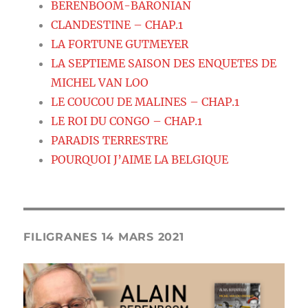
BERENBOOM-BARONIAN
CLANDESTINE – CHAP.1
LA FORTUNE GUTMEYER
LA SEPTIEME SAISON DES ENQUETES DE
MICHEL VAN LOO
LE COUCOU DE MALINES – CHAP.1
LE ROI DU CONGO – CHAP.1
PARADIS TERRESTRE
POURQUOI J’AIME LA BELGIQUE
FILIGRANES 14 MARS 2021