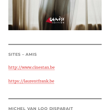
SITES – AMIS
http://www.cinestan.be
https://laurentfrank.be
MICHEL VAN LOO DISPARAIT