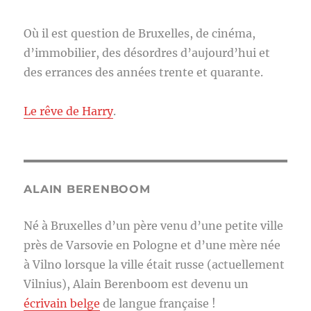
Où il est question de Bruxelles, de cinéma,
d’immobilier, des désordres d’aujourd’hui et
des errances des années trente et quarante.
Le rêve de Harry
.
ALAIN BERENBOOM
Né à Bruxelles d’un père venu d’une petite ville
près de Varsovie en Pologne et d’une mère née
à Vilno lorsque la ville était russe (actuellement
Vilnius), Alain Berenboom est devenu un
écrivain belge
de langue française !