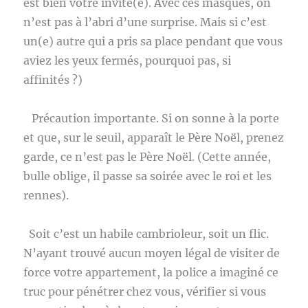
est bien votre invité(e). Avec ces masques, on
n’est pas à l’abri d’une surprise. Mais si c’est
un(e) autre qui a pris sa place pendant que vous
aviez les yeux fermés, pourquoi pas, si
affinités ?)
Précaution importante. Si on sonne à la porte
et que, sur le seuil, apparaît le Père Noël, prenez
garde, ce n’est pas le Père Noël. (Cette année,
bulle oblige, il passe sa soirée avec le roi et les
rennes).
Soit c’est un habile cambrioleur, soit un flic.
N’ayant trouvé aucun moyen légal de visiter de
force votre appartement, la police a imaginé ce
truc pour pénétrer chez vous, vérifier si vous