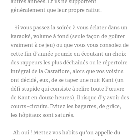
autres années. Et ils ne supportent
généralement que leur propre raffut.
Si vous passez la soirée à vous éclater dans un
karaoké, volume à fond (seule façon de goûter
vraiment à ce jeu) ou que vous vous consolez de
cette fin d’année pourrie en écoutant un choix
des rappeurs les plus déchaînés ou le répertoire
intégral de la Castafiore, alors que vos voisins
ont décidé, eux, de se taper une nuit Kant (un
défi stupide qui consiste à relire toute l’œuvre
de Kant en douze heures), il risque d’y avoir des
courts-circuits. Evitez les bagarres, de grâce,
les hôpitaux sont saturés.
Ah oui ! Mettez vos habits qu’on appelle du