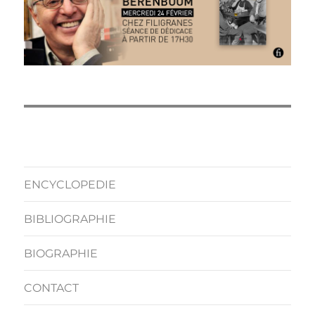
ENCYCLOPEDIE
BIBLIOGRAPHIE
BIOGRAPHIE
CONTACT