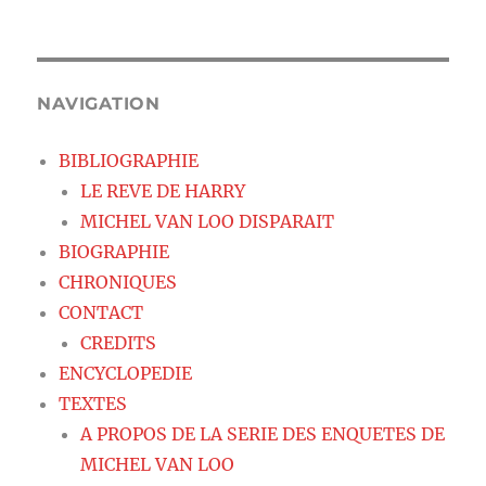
NAVIGATION
BIBLIOGRAPHIE
LE REVE DE HARRY
MICHEL VAN LOO DISPARAIT
BIOGRAPHIE
CHRONIQUES
CONTACT
CREDITS
ENCYCLOPEDIE
TEXTES
A PROPOS DE LA SERIE DES ENQUETES DE
MICHEL VAN LOO