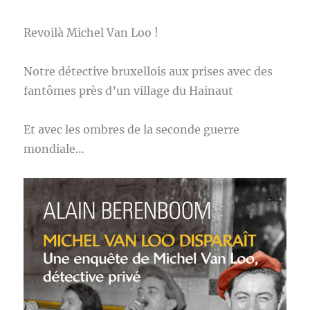
Revoilà Michel Van Loo !
Notre détective bruxellois aux prises avec des
fantômes près d’un village du Hainaut
Et avec les ombres de la seconde guerre
mondiale…