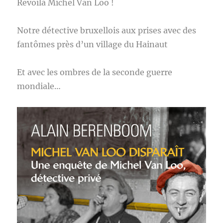
Revoilà Michel Van Loo !
Notre détective bruxellois aux prises avec des
fantômes près d’un village du Hainaut
Et avec les ombres de la seconde guerre
mondiale…