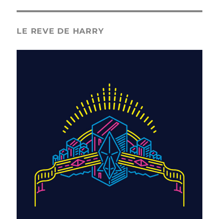
LE REVE DE HARRY