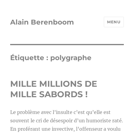
Alain Berenboom
MENU
Étiquette :
polygraphe
MILLE MILLIONS DE
MILLE SABORDS !
Le problème avec l’insulte c’est qu’elle est
souvent le cri de désespoir d’un humoriste raté.
En proférant une invective, l’offenseur a voulu