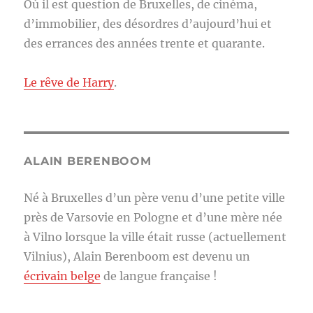
Où il est question de Bruxelles, de cinéma,
d’immobilier, des désordres d’aujourd’hui et
des errances des années trente et quarante.
Le rêve de Harry
.
ALAIN BERENBOOM
Né à Bruxelles d’un père venu d’une petite ville
près de Varsovie en Pologne et d’une mère née
à Vilno lorsque la ville était russe (actuellement
Vilnius), Alain Berenboom est devenu un
écrivain belge
de langue française !