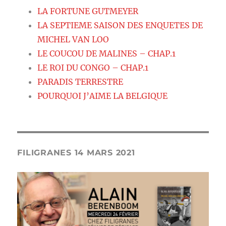
LA FORTUNE GUTMEYER
LA SEPTIEME SAISON DES ENQUETES DE
MICHEL VAN LOO
LE COUCOU DE MALINES – CHAP.1
LE ROI DU CONGO – CHAP.1
PARADIS TERRESTRE
POURQUOI J’AIME LA BELGIQUE
FILIGRANES 14 MARS 2021