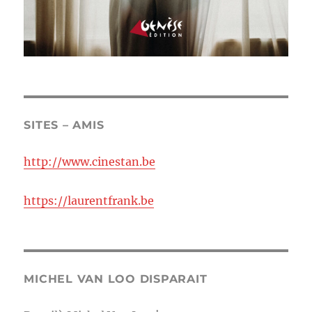
SITES – AMIS
http://www.cinestan.be
https://laurentfrank.be
MICHEL VAN LOO DISPARAIT