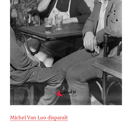
Michel Van Loo disparaît