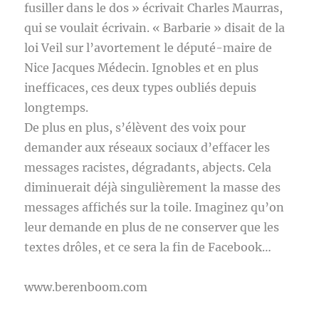
fusiller dans le dos » écrivait Charles Maurras,
qui se voulait écrivain. « Barbarie » disait de la
loi Veil sur l’avortement le député-maire de
Nice Jacques Médecin. Ignobles et en plus
inefficaces, ces deux types oubliés depuis
longtemps.
De plus en plus, s’élèvent des voix pour
demander aux réseaux sociaux d’effacer les
messages racistes, dégradants, abjects. Cela
diminuerait déjà singulièrement la masse des
messages affichés sur la toile. Imaginez qu’on
leur demande en plus de ne conserver que les
textes drôles, et ce sera la fin de Facebook…
www.berenboom.com