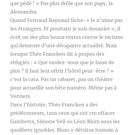
que pédé ! » Pas plus drôle que son papy, la
Alessandra.
Quand Fernand Raynaud lâche: « Je n’aime pas
les étrangers. Et pourtant je suis douanier », il
écrit un des plus beaux textes contre le racisme
qui demeure d’une décapante actualité. Mais
lorsque Théo Francken dit à propos des
réfugiés : « Que voulez-vous que je fasse de
plus ? Il faut leur offrir l’hôtel peut-être ? »
c’est la cata. Pas un cabaret, pas un théâtre
pour accueillir son bête numéro. Même pas à
Verviers.
Dans l’histoire, Théo Francken a des
prédécesseurs, tous ceux qui ont cru effacer
Gambetta, Simone Veil ou Léon Blum sous les
quolibets ignobles. Blum « détritus humain à