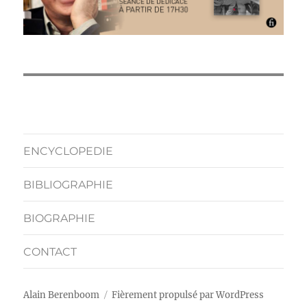
ENCYCLOPEDIE
BIBLIOGRAPHIE
BIOGRAPHIE
CONTACT
Alain Berenboom
Fièrement propulsé par WordPress