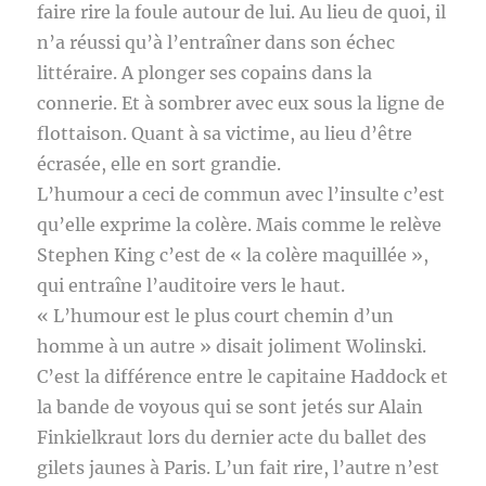
faire rire la foule autour de lui. Au lieu de quoi, il
n’a réussi qu’à l’entraîner dans son échec
littéraire. A plonger ses copains dans la
connerie. Et à sombrer avec eux sous la ligne de
flottaison. Quant à sa victime, au lieu d’être
écrasée, elle en sort grandie.
L’humour a ceci de commun avec l’insulte c’est
qu’elle exprime la colère. Mais comme le relève
Stephen King c’est de « la colère maquillée »,
qui entraîne l’auditoire vers le haut.
« L’humour est le plus court chemin d’un
homme à un autre » disait joliment Wolinski.
C’est la différence entre le capitaine Haddock et
la bande de voyous qui se sont jetés sur Alain
Finkielkraut lors du dernier acte du ballet des
gilets jaunes à Paris. L’un fait rire, l’autre n’est