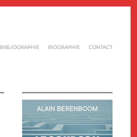
BIBLIOGRAPHIE
BIOGRAPHIE
CONTACT