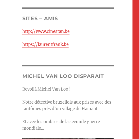
SITES – AMIS
http://www.cinestan.be
https://laurentfrank.be
MICHEL VAN LOO DISPARAIT
Revoilà Michel Van Loo !
Notre détective bruxellois aux prises avec des
fantômes près d’un village du Hainaut
Et avec les ombres de la seconde guerre
mondiale…