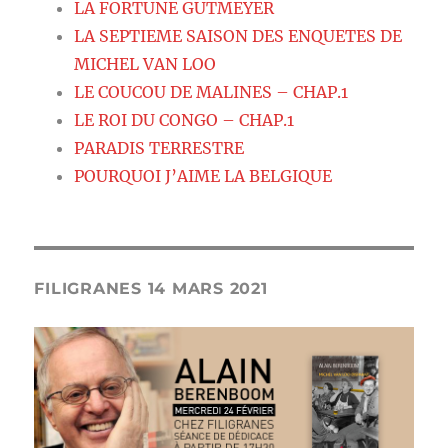
LA FORTUNE GUTMEYER
LA SEPTIEME SAISON DES ENQUETES DE
MICHEL VAN LOO
LE COUCOU DE MALINES – CHAP.1
LE ROI DU CONGO – CHAP.1
PARADIS TERRESTRE
POURQUOI J’AIME LA BELGIQUE
FILIGRANES 14 MARS 2021