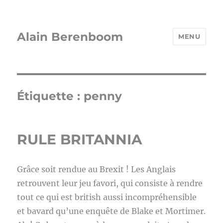
Alain Berenboom
MENU
Étiquette :
penny
RULE BRITANNIA
Grâce soit rendue au Brexit ! Les Anglais
retrouvent leur jeu favori, qui consiste à rendre
tout ce qui est british aussi incompréhensible
et bavard qu’une enquête de Blake et Mortimer.