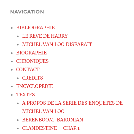
NAVIGATION
BIBLIOGRAPHIE
LE REVE DE HARRY
MICHEL VAN LOO DISPARAIT
BIOGRAPHIE
CHRONIQUES
CONTACT
CREDITS
ENCYCLOPEDIE
TEXTES
A PROPOS DE LA SERIE DES ENQUETES DE
MICHEL VAN LOO
BERENBOOM-BARONIAN
CLANDESTINE – CHAP.1