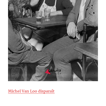
Michel Van Loo disparaît