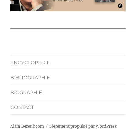
ENCYCLOPEDIE
BIBLIOGRAPHIE
BIOGRAPHIE
CONTACT
Alain Berenboom
Fièrement propulsé par WordPress