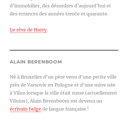
d’immobilier, des désordres d’aujourd’hui et
des errances des années trente et quarante.
Le rêve de Harry
.
ALAIN BERENBOOM
Né à Bruxelles d’un père venu d’une petite ville
près de Varsovie en Pologne et d’une mère née
à Vilno lorsque la ville était russe (actuellement
Vilnius), Alain Berenboom est devenu un
écrivain belge
de langue française !