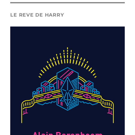
LE REVE DE HARRY