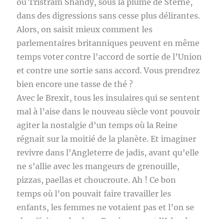
ou Tristram Shandy, sous la plume de Sterne,
dans des digressions sans cesse plus délirantes.
Alors, on saisit mieux comment les
parlementaires britanniques peuvent en même
temps voter contre l’accord de sortie de l’Union
et contre une sortie sans accord. Vous prendrez
bien encore une tasse de thé ?
Avec le Brexit, tous les insulaires qui se sentent
mal à l’aise dans le nouveau siècle vont pouvoir
agiter la nostalgie d’un temps où la Reine
régnait sur la moitié de la planète. Et imaginer
revivre dans l’Angleterre de jadis, avant qu’elle
ne s’allie avec les mangeurs de grenouille,
pizzas, paellas et choucroute. Ah ! Ce bon
temps où l’on pouvait faire travailler les
enfants, les femmes ne votaient pas et l’on se