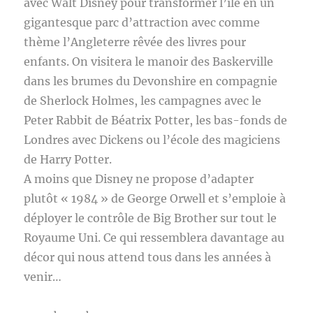
avec Walt Disney pour transformer l’île en un
gigantesque parc d’attraction avec comme
thème l’Angleterre rêvée des livres pour
enfants. On visitera le manoir des Baskerville
dans les brumes du Devonshire en compagnie
de Sherlock Holmes, les campagnes avec le
Peter Rabbit de Béatrix Potter, les bas-fonds de
Londres avec Dickens ou l’école des magiciens
de Harry Potter.
A moins que Disney ne propose d’adapter
plutôt « 1984 » de George Orwell et s’emploie à
déployer le contrôle de Big Brother sur tout le
Royaume Uni. Ce qui ressemblera davantage au
décor qui nous attend tous dans les années à
venir…