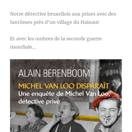
Notre détective bruxellois aux prises avec des
fantômes près d’un village du Hainaut
Et avec les ombres de la seconde guerre
mondiale…