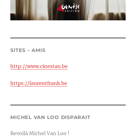
SITES – AMIS
http://www.cinestan.be
https://laurentfrank.be
MICHEL VAN LOO DISPARAIT
Revoilà Michel Van Loo !