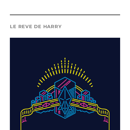
LE REVE DE HARRY