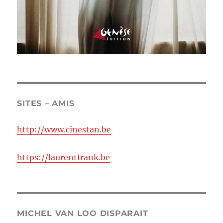
SITES – AMIS
http://www.cinestan.be
https://laurentfrank.be
MICHEL VAN LOO DISPARAIT