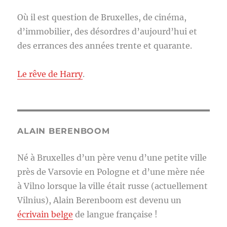
Où il est question de Bruxelles, de cinéma,
d’immobilier, des désordres d’aujourd’hui et
des errances des années trente et quarante.
Le rêve de Harry
.
ALAIN BERENBOOM
Né à Bruxelles d’un père venu d’une petite ville
près de Varsovie en Pologne et d’une mère née
à Vilno lorsque la ville était russe (actuellement
Vilnius), Alain Berenboom est devenu un
écrivain belge
de langue française !