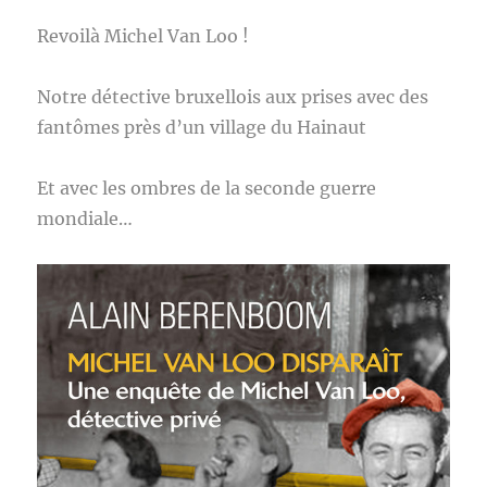
Revoilà Michel Van Loo !
Notre détective bruxellois aux prises avec des
fantômes près d’un village du Hainaut
Et avec les ombres de la seconde guerre
mondiale…