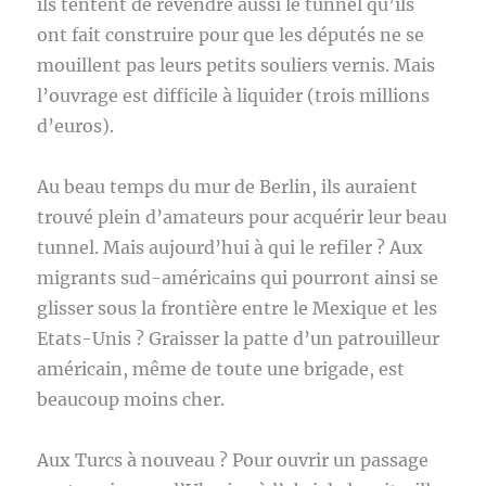
ils tentent de revendre aussi le tunnel qu’ils
ont fait construire pour que les députés ne se
mouillent pas leurs petits souliers vernis. Mais
l’ouvrage est difficile à liquider (trois millions
d’euros).
Au beau temps du mur de Berlin, ils auraient
trouvé plein d’amateurs pour acquérir leur beau
tunnel. Mais aujourd’hui à qui le refiler ? Aux
migrants sud-américains qui pourront ainsi se
glisser sous la frontière entre le Mexique et les
Etats-Unis ? Graisser la patte d’un patrouilleur
américain, même de toute une brigade, est
beaucoup moins cher.
Aux Turcs à nouveau ? Pour ouvrir un passage