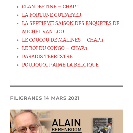
CLANDESTINE – CHAP.1
LA FORTUNE GUTMEYER
LA SEPTIEME SAISON DES ENQUETES DE
MICHEL VAN LOO
LE COUCOU DE MALINES – CHAP.1
LE ROI DU CONGO – CHAP.1
PARADIS TERRESTRE
POURQUOI J’AIME LA BELGIQUE
FILIGRANES 14 MARS 2021