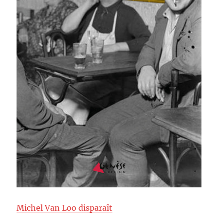
Michel Van Loo disparaît