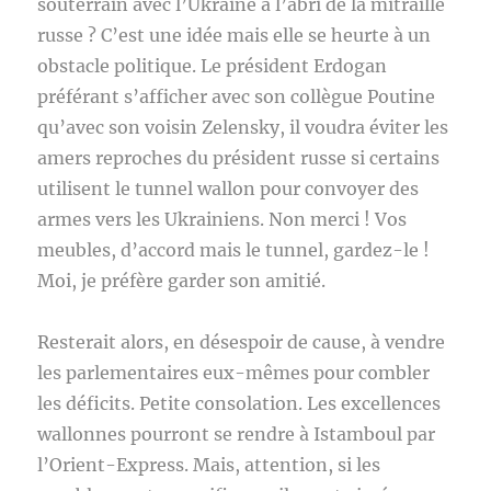
souterrain avec l’Ukraine à l’abri de la mitraille
russe ? C’est une idée mais elle se heurte à un
obstacle politique. Le président Erdogan
préférant s’afficher avec son collègue Poutine
qu’avec son voisin Zelensky, il voudra éviter les
amers reproches du président russe si certains
utilisent le tunnel wallon pour convoyer des
armes vers les Ukrainiens. Non merci ! Vos
meubles, d’accord mais le tunnel, gardez-le !
Moi, je préfère garder son amitié.
Resterait alors, en désespoir de cause, à vendre
les parlementaires eux-mêmes pour combler
les déficits. Petite consolation. Les excellences
wallonnes pourront se rendre à Istamboul par
l’Orient-Express. Mais, attention, si les