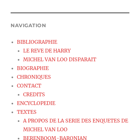
NAVIGATION
BIBLIOGRAPHIE
LE REVE DE HARRY
MICHEL VAN LOO DISPARAIT
BIOGRAPHIE
CHRONIQUES
CONTACT
CREDITS
ENCYCLOPEDIE
TEXTES
A PROPOS DE LA SERIE DES ENQUETES DE
MICHEL VAN LOO
BERENBOOM-BARONIAN