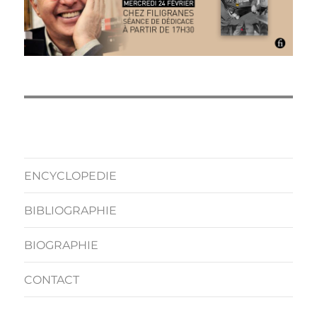
ENCYCLOPEDIE
BIBLIOGRAPHIE
BIOGRAPHIE
CONTACT