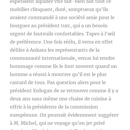
espéraient liquider vite fait-bien fait tout ce
mobilier clinquant, doré, somptueux qu’ils
avaient commandé à une société amie pour le
fourguer au président turc, qui a un besoin
urgent de fauteuils confortables. Tapes à l’œil
de préférence. Une fois réélu, il verra en effet
défiler à Ankara les représentants de la
communauté internationale, venus lui rendre
hommage comme ils le font souvent quand un
homme a réussi à montrer qu’il est le plus
castard de tous. Pas question alors pour le
président Erdogan de se retrouver comme il y a
deux ans sans même une chaise de cuisine à
offrir à la présidente de la commission
européenne. On pourrait évidemment suggérer
à M. Michel, qui ne voyage qu’en jet privé