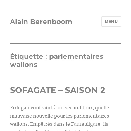
Alain Berenboom
MENU
Étiquette :
parlementaires
wallons
SOFAGATE – SAISON 2
Erdogan contraint à un second tour, quelle
mauvaise nouvelle pour les parlementaires
wallons. Empêtrés dans le Fauteuilgate, ils