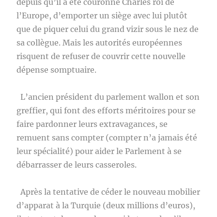
depuis qu’il a été couronné Charles roi de
l’Europe, d’emporter un siège avec lui plutôt
que de piquer celui du grand vizir sous le nez de
sa collègue. Mais les autorités européennes
risquent de refuser de couvrir cette nouvelle
dépense somptuaire.
L’ancien président du parlement wallon et son
greffier, qui font des efforts méritoires pour se
faire pardonner leurs extravagances, se
remuent sans compter (compter n’a jamais été
leur spécialité) pour aider le Parlement à se
débarrasser de leurs casseroles.
Après la tentative de céder le nouveau mobilier
d’apparat à la Turquie (deux millions d’euros),