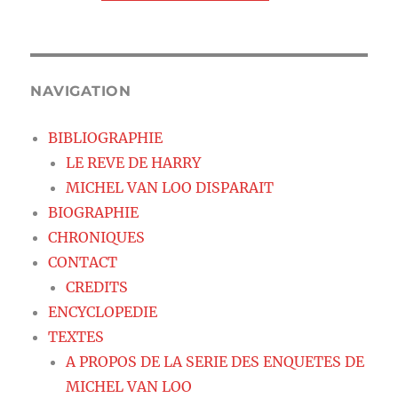
NAVIGATION
BIBLIOGRAPHIE
LE REVE DE HARRY
MICHEL VAN LOO DISPARAIT
BIOGRAPHIE
CHRONIQUES
CONTACT
CREDITS
ENCYCLOPEDIE
TEXTES
A PROPOS DE LA SERIE DES ENQUETES DE
MICHEL VAN LOO