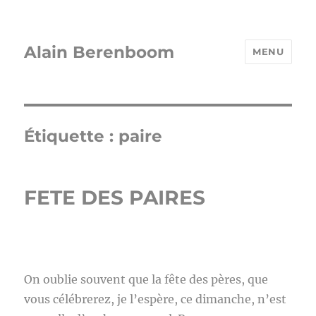
Alain Berenboom
MENU
Étiquette :
paire
FETE DES PAIRES
On oublie souvent que la fête des pères, que
vous célébrerez, je l’espère, ce dimanche, n’est