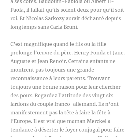
à ses côtés. Baudouin-Fabiola ou Albert II-
Paola, il fallait qu’ils soient deux pour qu’il soit
roi. Et Nicolas Sarkozy aurait déchanté depuis
longtemps sans Carla Bruni.
C’est magnifique quand le fils ou la fille
prolonge l’œuvre du père. Henry Fonda et Jane.
Auguste et Jean Renoir. Certains enfants ne
montrent pas toujours une grande
reconnaissance à leurs parents. Trouvant
toujours une bonne raison pour leur chercher
des poux. Regardez l’attitude des vingt six
lardons du couple franco-allemand. Ils n’ont
manifestement pas la tête à faire la fête à
l’Europe. Il est vrai que maman Merckel a
tendance à déserter le foyer conjugal pour faire