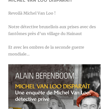
MICHEL VAN LOO DISPARAIT
Revoilà Michel Van Loo !
Notre détective bruxellois aux prises avec des
fantômes près d’un village du Hainaut
Et avec les ombres de la seconde guerre
mondiale…