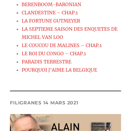
BERENBOOM-BARONIAN
CLANDESTINE – CHAP.1
LA FORTUNE GUTMEYER
LA SEPTIEME SAISON DES ENQUETES DE
MICHEL VAN LOO
LE COUCOU DE MALINES – CHAP.1
LE ROI DU CONGO – CHAP.1
PARADIS TERRESTRE
POURQUOI J’AIME LA BELGIQUE
FILIGRANES 14 MARS 2021