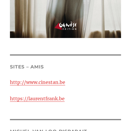
SITES – AMIS
http://www.cinestan.be
https://laurentfrank.be