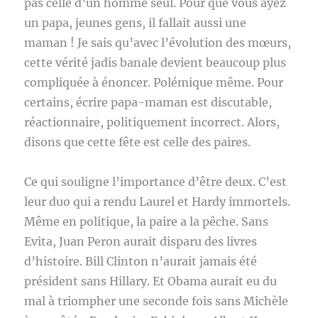
pas celle d’un homme seul. Pour que vous ayez
un papa, jeunes gens, il fallait aussi une
maman ! Je sais qu’avec l’évolution des mœurs,
cette vérité jadis banale devient beaucoup plus
compliquée à énoncer. Polémique même. Pour
certains, écrire papa-maman est discutable,
réactionnaire, politiquement incorrect. Alors,
disons que cette fête est celle des paires.
Ce qui souligne l’importance d’être deux. C’est
leur duo qui a rendu Laurel et Hardy immortels.
Même en politique, la paire a la pêche. Sans
Evita, Juan Peron aurait disparu des livres
d’histoire. Bill Clinton n’aurait jamais été
président sans Hillary. Et Obama aurait eu du
mal à triompher une seconde fois sans Michèle