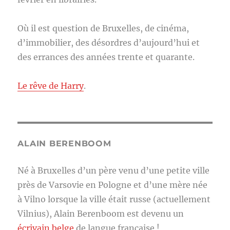
Où il est question de Bruxelles, de cinéma,
d’immobilier, des désordres d’aujourd’hui et
des errances des années trente et quarante.
Le rêve de Harry
.
ALAIN BERENBOOM
Né à Bruxelles d’un père venu d’une petite ville
près de Varsovie en Pologne et d’une mère née
à Vilno lorsque la ville était russe (actuellement
Vilnius), Alain Berenboom est devenu un
écrivain belge
de langue française !