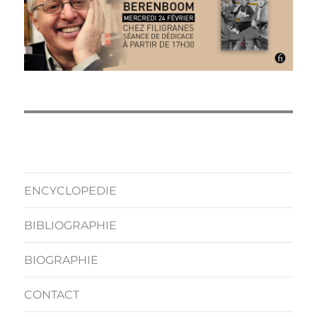
ENCYCLOPEDIE
BIBLIOGRAPHIE
BIOGRAPHIE
CONTACT