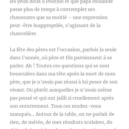
les yeux doux à Poutine et que papa Hollande
passe plus de temps à contempler ses
chaussures que sa moitié – une expression
peut-être inappropriée, s’agissant de la
chancelière.
La fête des pères est l’occasion, parfois la seule
dans l’année, où père et fils parviennent à se
parler. Ah ! Toutes ces questions qui se sont
bousculées dans ma tête après la mort de mon
père, que je n’avais pas réussi à lui poser de son
vivant. Ou plutôt auxquelles je n’avais même
pas pensé et qui ont jailli si cruellement après
son enterrement. Tous ces rendez-vous
manqués… Autour de la table, on ne parlait de
rien, de météo, de mes résultats scolaires, du