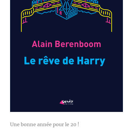
Une bonne année pour le 20 !