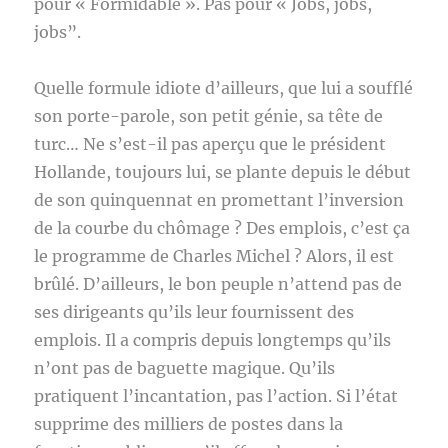
pour « Formidable ». Pas pour « Jobs, jobs,
jobs”.
Quelle formule idiote d’ailleurs, que lui a soufflé
son porte-parole, son petit génie, sa tête de
turc… Ne s’est-il pas aperçu que le président
Hollande, toujours lui, se plante depuis le début
de son quinquennat en promettant l’inversion
de la courbe du chômage ? Des emplois, c’est ça
le programme de Charles Michel ? Alors, il est
brûlé. D’ailleurs, le bon peuple n’attend pas de
ses dirigeants qu’ils leur fournissent des
emplois. Il a compris depuis longtemps qu’ils
n’ont pas de baguette magique. Qu’ils
pratiquent l’incantation, pas l’action. Si l’état
supprime des milliers de postes dans la