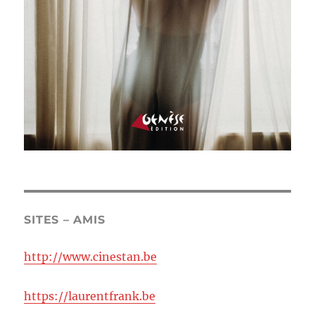
SITES – AMIS
http://www.cinestan.be
https://laurentfrank.be