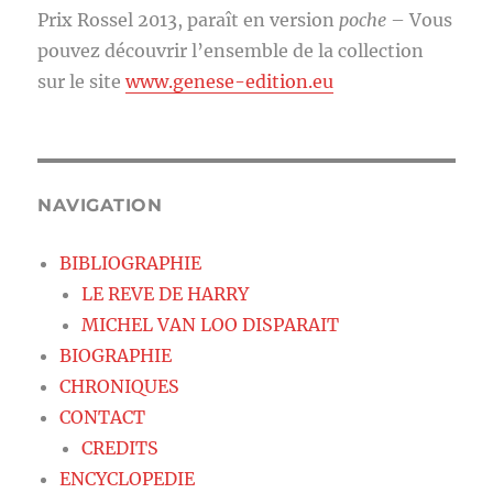
Prix Rossel 2013, paraît en version
poche
– Vous
pouvez découvrir l’ensemble de la collection
sur le site
www.genese-edition.eu
NAVIGATION
BIBLIOGRAPHIE
LE REVE DE HARRY
MICHEL VAN LOO DISPARAIT
BIOGRAPHIE
CHRONIQUES
CONTACT
CREDITS
ENCYCLOPEDIE