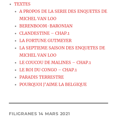
TEXTES
A PROPOS DE LA SERIE DES ENQUETES DE
MICHEL VAN LOO
BERENBOOM-BARONIAN
CLANDESTINE – CHAP.1
LA FORTUNE GUTMEYER
LA SEPTIEME SAISON DES ENQUETES DE
MICHEL VAN LOO
LE COUCOU DE MALINES – CHAP.1
LE ROI DU CONGO – CHAP.1
PARADIS TERRESTRE
POURQUOI J’AIME LA BELGIQUE
FILIGRANES 14 MARS 2021