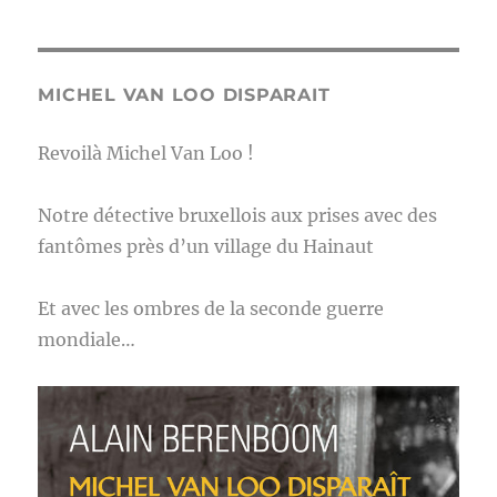
MICHEL VAN LOO DISPARAIT
Revoilà Michel Van Loo !
Notre détective bruxellois aux prises avec des
fantômes près d’un village du Hainaut
Et avec les ombres de la seconde guerre
mondiale…