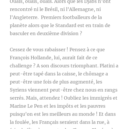
Ouais, ouais, ouais. Alors que les Djabs n’ont
rencontré ni le Brésil, ni l’Allemagne, ni
l’Angleterre. Premiers footballeurs de la
planète alors que le Standard est en train de
basculer en deuxième division ?
Cessez de vous rabaisser ! Pensez à ce que
François Hollande, lui, aurait fait de ce
challenge ? A son discours triomphant. Platini a
peut-être tapé dans la caisse, le chômage a
peut-être une fois de plus augmenté, les
Syriens viennent peut-être chez nous en rangs
serrés. Mais, attendez ! Oubliez les immigrés et
Marine Le Pen et les impôts et les pauvres
puisqu’on est les meilleurs au monde ! Et dans
la foulée, les Français seraient dans la rue, à