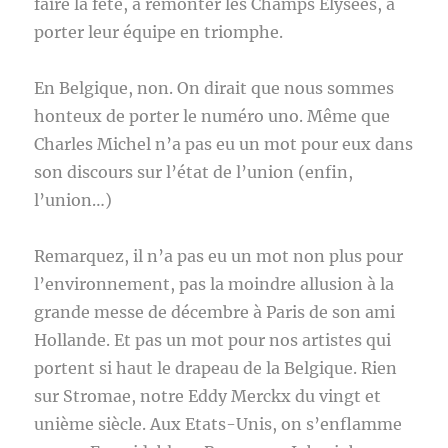
faire la fête, à remonter les Champs Elysées, à
porter leur équipe en triomphe.
En Belgique, non. On dirait que nous sommes
honteux de porter le numéro uno. Même que
Charles Michel n’a pas eu un mot pour eux dans
son discours sur l’état de l’union (enfin,
l’union…)
Remarquez, il n’a pas eu un mot non plus pour
l’environnement, pas la moindre allusion à la
grande messe de décembre à Paris de son ami
Hollande. Et pas un mot pour nos artistes qui
portent si haut le drapeau de la Belgique. Rien
sur Stromae, notre Eddy Merckx du vingt et
unième siècle. Aux Etats-Unis, on s’enflamme