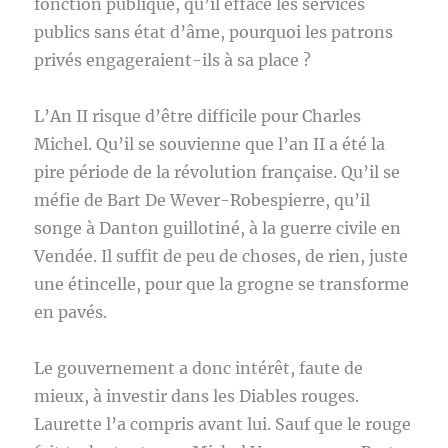
fonction publique, qu’il efface les services
publics sans état d’âme, pourquoi les patrons
privés engageraient-ils à sa place ?
L’An II risque d’être difficile pour Charles
Michel. Qu’il se souvienne que l’an II a été la
pire période de la révolution française. Qu’il se
méfie de Bart De Wever-Robespierre, qu’il
songe à Danton guillotiné, à la guerre civile en
Vendée. Il suffit de peu de choses, de rien, juste
une étincelle, pour que la grogne se transforme
en pavés.
Le gouvernement a donc intérêt, faute de
mieux, à investir dans les Diables rouges.
Laurette l’a compris avant lui. Sauf que le rouge