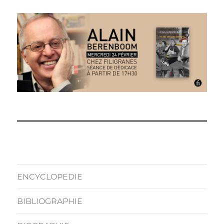
ENCYCLOPEDIE
BIBLIOGRAPHIE