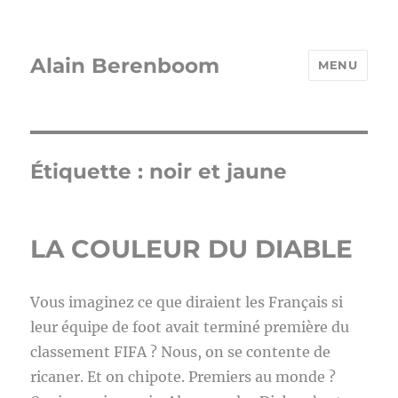
Alain Berenboom
MENU
Étiquette :
noir et jaune
LA COULEUR DU DIABLE
Vous imaginez ce que diraient les Français si
leur équipe de foot avait terminé première du
classement FIFA ? Nous, on se contente de
ricaner. Et on chipote. Premiers au monde ?