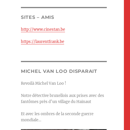
SITES – AMIS
http://www.cinestan.be
https://laurentfrank.be
MICHEL VAN LOO DISPARAIT
Revoilà Michel Van Loo !
Notre détective bruxellois aux prises avec des
fantômes près d’un village du Hainaut
Et avec les ombres de la seconde guerre
mondiale…