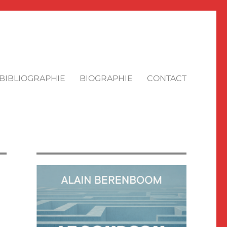
BIBLIOGRAPHIE
BIOGRAPHIE
CONTACT