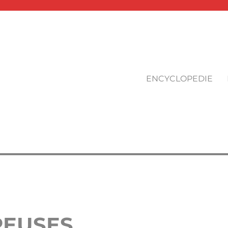
ENCYCLOPEDIE
REUSES