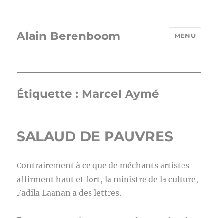
Alain Berenboom
MENU
Étiquette :
Marcel Aymé
SALAUD DE PAUVRES
Contrairement à ce que de méchants artistes
affirment haut et fort, la ministre de la culture,
Fadila Laanan a des lettres.