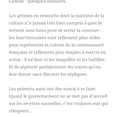
Cadeau : quelques milliards.
Les artistes en revanche dont la ministre de la
culture n’a jamais très bien compris à quoi ils
servent sont bons pour se serrer la ceinture :
les fonctionnaires sont tellement plus utiles
pour représenter la culture de la communauté
française et tellement plus simples à mettre en
scène : il ne faut ni les maquiller ni les habiller.
Et ils répètent parfaitement les textes qu’on
leur donne sans discuter les répliques.
Les poivrots aussi ont des soucis à se faire.
Quand le gouvernement ne se met pas d’accord
sur les recettes nouvelles, c’est toujours eux qui
trinquent…