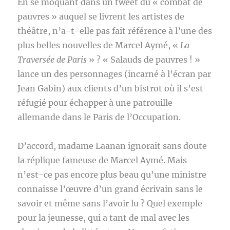
En se moquant dans un tweet du « combat de
pauvres » auquel se livrent les artistes de
théâtre, n’a-t-elle pas fait référence à l’une des
plus belles nouvelles de Marcel Aymé, «
La
Traversée de Paris
» ? « Salauds de pauvres ! »
lance un des personnages (incarné à l’écran par
Jean Gabin) aux clients d’un bistrot où il s’est
réfugié pour échapper à une patrouille
allemande dans le Paris de l’Occupation.
D’accord, madame Laanan ignorait sans doute
la réplique fameuse de Marcel Aymé. Mais
n’est-ce pas encore plus beau qu’une ministre
connaisse l’œuvre d’un grand écrivain sans le
savoir et même sans l’avoir lu ? Quel exemple
pour la jeunesse, qui a tant de mal avec les