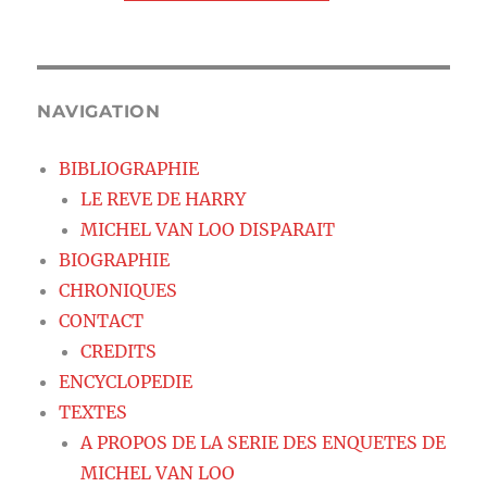
NAVIGATION
BIBLIOGRAPHIE
LE REVE DE HARRY
MICHEL VAN LOO DISPARAIT
BIOGRAPHIE
CHRONIQUES
CONTACT
CREDITS
ENCYCLOPEDIE
TEXTES
A PROPOS DE LA SERIE DES ENQUETES DE
MICHEL VAN LOO