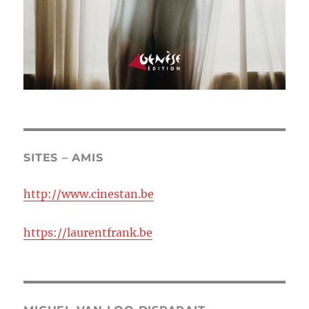
SITES – AMIS
http://www.cinestan.be
https://laurentfrank.be