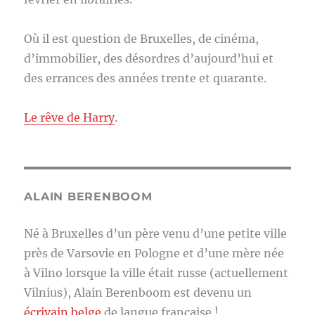
Où il est question de Bruxelles, de cinéma,
d’immobilier, des désordres d’aujourd’hui et
des errances des années trente et quarante.
Le rêve de Harry
.
ALAIN BERENBOOM
Né à Bruxelles d’un père venu d’une petite ville
près de Varsovie en Pologne et d’une mère née
à Vilno lorsque la ville était russe (actuellement
Vilnius), Alain Berenboom est devenu un
écrivain belge
de langue française !