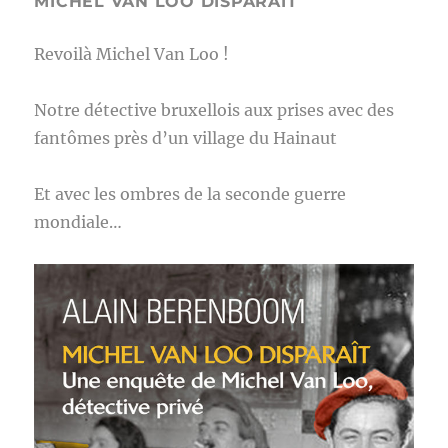
MICHEL VAN LOO DISPARAIT
Revoilà Michel Van Loo !
Notre détective bruxellois aux prises avec des
fantômes près d’un village du Hainaut
Et avec les ombres de la seconde guerre
mondiale…