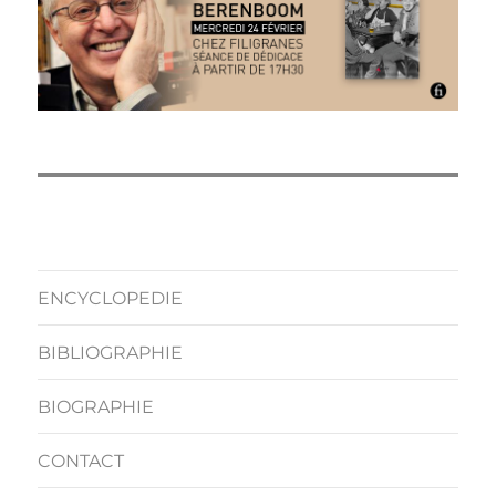
ENCYCLOPEDIE
BIBLIOGRAPHIE
BIOGRAPHIE
CONTACT