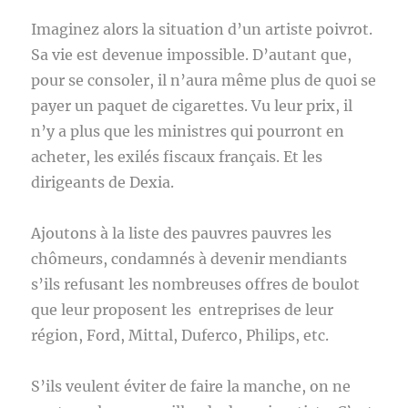
Imaginez alors la situation d’un artiste poivrot.
Sa vie est devenue impossible. D’autant que,
pour se consoler, il n’aura même plus de quoi se
payer un paquet de cigarettes. Vu leur prix, il
n’y a plus que les ministres qui pourront en
acheter, les exilés fiscaux français. Et les
dirigeants de Dexia.
Ajoutons à la liste des pauvres pauvres les
chômeurs, condamnés à devenir mendiants
s’ils refusant les nombreuses offres de boulot
que leur proposent les entreprises de leur
région, Ford, Mittal, Duferco, Philips, etc.
S’ils veulent éviter de faire la manche, on ne