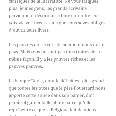
classiques de la littérature. Ne vous fatiguez
plus, jeunes gens, les grands écrivains
parviennent désormais à faire entendre leur
voix via vos tweets sans que vous soyez obligés
d’ouvrir leurs livres.
Les pauvres ont la cote décidément dans notre
pays. Mais tous ne sont pas tous traités de la
même façon. Il y a les pauvres riches et les
pauvres pauvres.
La banque Dexia, dont le déficit est plus grand
que toutes les taxes que le père Fouettard nous
apporte cette année dans son panier, doit
paraît-il garder belle allure parce qu’elle
représente ce que la Belgique fait de mieux.