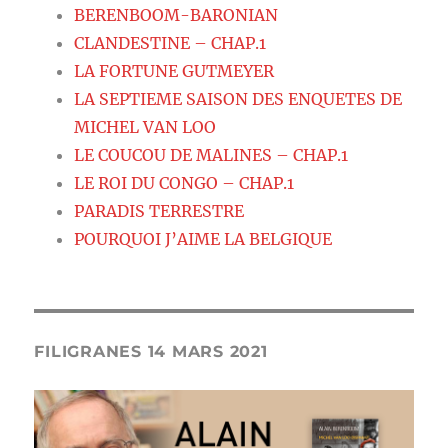
BERENBOOM-BARONIAN
CLANDESTINE – CHAP.1
LA FORTUNE GUTMEYER
LA SEPTIEME SAISON DES ENQUETES DE
MICHEL VAN LOO
LE COUCOU DE MALINES – CHAP.1
LE ROI DU CONGO – CHAP.1
PARADIS TERRESTRE
POURQUOI J’AIME LA BELGIQUE
FILIGRANES 14 MARS 2021