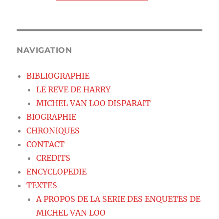
NAVIGATION
BIBLIOGRAPHIE
LE REVE DE HARRY
MICHEL VAN LOO DISPARAIT
BIOGRAPHIE
CHRONIQUES
CONTACT
CREDITS
ENCYCLOPEDIE
TEXTES
A PROPOS DE LA SERIE DES ENQUETES DE
MICHEL VAN LOO