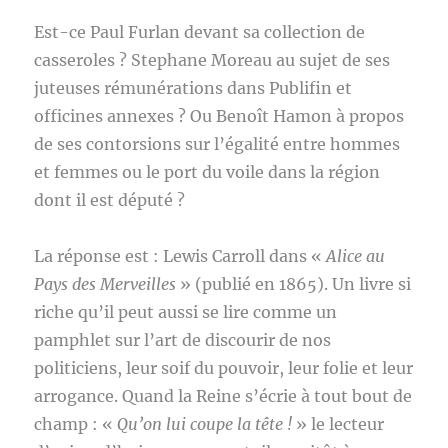
Est-ce Paul Furlan devant sa collection de
casseroles ? Stephane Moreau au sujet de ses
juteuses rémunérations dans Publifin et
officines annexes ? Ou Benoît Hamon à propos
de ses contorsions sur l’égalité entre hommes
et femmes ou le port du voile dans la région
dont il est député ?
La réponse est : Lewis Carroll dans «
Alice au
Pays des Merveilles
» (publié en 1865). Un livre si
riche qu’il peut aussi se lire comme un
pamphlet sur l’art de discourir de nos
politiciens, leur soif du pouvoir, leur folie et leur
arrogance. Quand la Reine s’écrie à tout bout de
champ : «
Qu’on lui coupe la tête !
» le lecteur