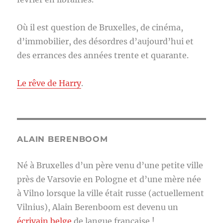
Où il est question de Bruxelles, de cinéma,
d’immobilier, des désordres d’aujourd’hui et
des errances des années trente et quarante.
Le rêve de Harry
.
ALAIN BERENBOOM
Né à Bruxelles d’un père venu d’une petite ville
près de Varsovie en Pologne et d’une mère née
à Vilno lorsque la ville était russe (actuellement
Vilnius), Alain Berenboom est devenu un
écrivain belge
de langue française !