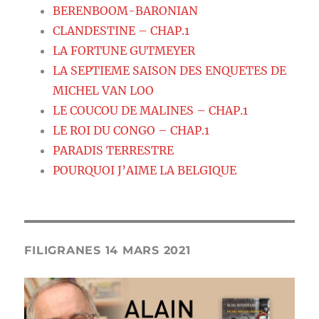
BERENBOOM-BARONIAN
CLANDESTINE – CHAP.1
LA FORTUNE GUTMEYER
LA SEPTIEME SAISON DES ENQUETES DE
MICHEL VAN LOO
LE COUCOU DE MALINES – CHAP.1
LE ROI DU CONGO – CHAP.1
PARADIS TERRESTRE
POURQUOI J’AIME LA BELGIQUE
FILIGRANES 14 MARS 2021