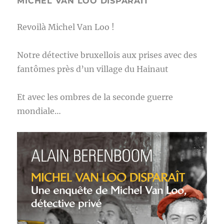
MICHEL VAN LOO DISPARAIT
Revoilà Michel Van Loo !
Notre détective bruxellois aux prises avec des
fantômes près d’un village du Hainaut
Et avec les ombres de la seconde guerre
mondiale…