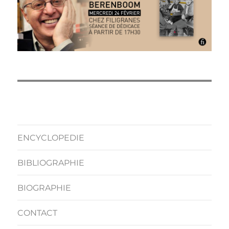
ENCYCLOPEDIE
BIBLIOGRAPHIE
BIOGRAPHIE
CONTACT