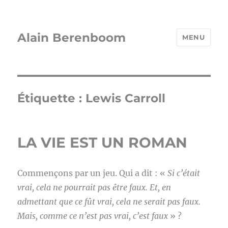
Alain Berenboom
MENU
Étiquette :
Lewis Carroll
LA VIE EST UN ROMAN
Commençons par un jeu. Qui a dit : «
S
i c’était
vrai, cela ne pourrait pas être faux. Et, en
admettant que ce fût vrai, cela ne serait pas faux.
Mais, comme ce n’est pas vrai, c’est faux
» ?