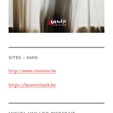
SITES – AMIS
http://www.cinestan.be
https://laurentfrank.be