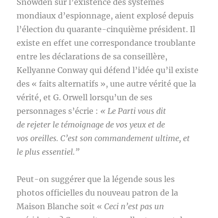
Snowden sur l’existence des systèmes
mondiaux d’espionnage, aient explosé depuis
l’élection du quarante-cinquième président. Il
existe en effet une correspondance troublante
entre les déclarations de sa conseillère,
Kellyanne Conway qui défend l’idée qu’il existe
des « faits alternatifs », une autre vérité que la
vérité, et G. Orwell lorsqu’un de ses
personnages s’écrie :
« Le Parti vous dit
de rejeter le témoignage de vos yeux et de
vos oreilles. C’est son commandement ultime, et
le plus essentiel.”
Peut-on suggérer que la légende sous les
photos officielles du nouveau patron de la
Maison Blanche soit «
Ceci n’est pas un