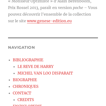
« Monsieur Optimiste » d’Alain Berenboom,
Prix Rossel 2013, paraît en version
poche
– Vous
pouvez découvrir l’ensemble de la collection
sur le site
www.genese-edition.eu
NAVIGATION
BIBLIOGRAPHIE
LE REVE DE HARRY
MICHEL VAN LOO DISPARAIT
BIOGRAPHIE
CHRONIQUES
CONTACT
CREDITS