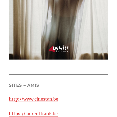
SITES – AMIS
http://www.cinestan.be
https://laurentfrank.be