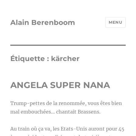
Alain Berenboom
MENU
Étiquette :
kärcher
ANGELA SUPER NANA
Trump-pettes de la renommée, vous êtes bien
mal embouchées… chantait Brassens.
Au train où ça va, les Etats-Unis auront pour 45