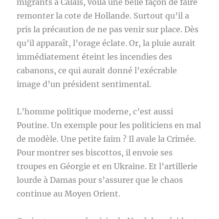
migrants à Calais, voilà une belle façon de faire
remonter la cote de Hollande. Surtout qu’il a
pris la précaution de ne pas venir sur place. Dès
qu’il apparaît, l’orage éclate. Or, la pluie aurait
immédiatement éteint les incendies des
cabanons, ce qui aurait donné l’exécrable
image d’un président sentimental.
L’homme politique moderne, c’est aussi
Poutine. Un exemple pour les politiciens en mal
de modèle. Une petite faim ? Il avale la Crimée.
Pour montrer ses biscottos, il envoie ses
troupes en Géorgie et en Ukraine. Et l’artillerie
lourde à Damas pour s’assurer que le chaos
continue au Moyen Orient.