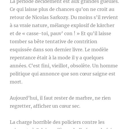
La période décidément est aux grandes gueules.
Ce qui laisse plus de chances qu’on ne croit au
retour de Nicolas Sarkozy. Du moins s’il revient
à sa vraie nature, mélange explosif de kärcher
et de « casse-toi, pauv’ con ! » Et qu’il laisse
tomber sa bête tentative de contrition
esquissée dans son dernier livre. Le modèle
repentance était à la mode il y a quelques
années. C’est fini, vieillot, obsolète. Un homme
politique qui annonce que son cœur saigne est
mort.
Aujourd’hui, il faut rester de marbre, ne rien
regretter, afficher un cœur sec.
La charge horrible des policiers contre les