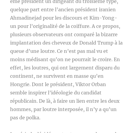
ème président un dirigeant du troisième type,
quelque part entre l’ancien président iranien
Ahmadinejad pour les discours et Kim-Yong-
un pour l’originalité de la coiffure. A ce propos,
plusieurs observateurs ont comparé la bizarre
implantation des cheveux de Donald Trump à la
queue d’une loutre. Ce n’est pas mal vu et
moins médisant qu’on ne pourrait le croire. En
effet, les loutres, qui ont largement disparu du
continent, ne survivent en masse qu’en
Hongrie. Dont le président, Viktor Orban
semble inspirer l’idéologie du candidat
républicain. De là, à faire un lien entre les deux
hommes, par loutre interposée, il n’y a qu’un
pas de polka.