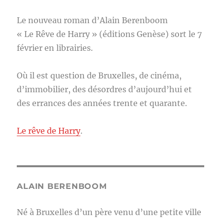
Le nouveau roman d’Alain Berenboom
« Le Rêve de Harry » (éditions Genèse) sort le 7
février en librairies.
Où il est question de Bruxelles, de cinéma,
d’immobilier, des désordres d’aujourd’hui et
des errances des années trente et quarante.
Le rêve de Harry
.
ALAIN BERENBOOM
Né à Bruxelles d’un père venu d’une petite ville