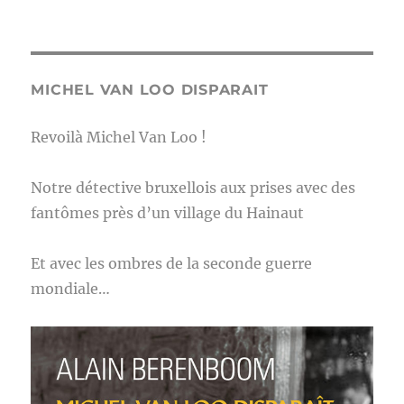
MICHEL VAN LOO DISPARAIT
Revoilà Michel Van Loo !
Notre détective bruxellois aux prises avec des
fantômes près d’un village du Hainaut
Et avec les ombres de la seconde guerre
mondiale…