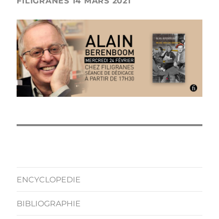
FILIGRANES 14 MARS 2021
ENCYCLOPEDIE
BIBLIOGRAPHIE