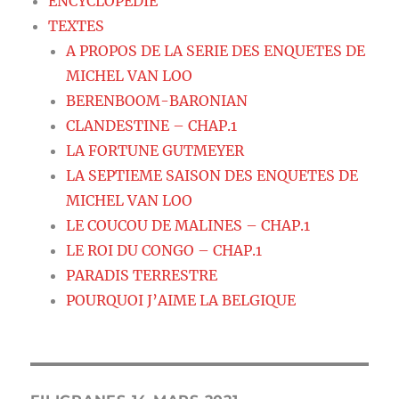
ENCYCLOPEDIE
TEXTES
A PROPOS DE LA SERIE DES ENQUETES DE
MICHEL VAN LOO
BERENBOOM-BARONIAN
CLANDESTINE – CHAP.1
LA FORTUNE GUTMEYER
LA SEPTIEME SAISON DES ENQUETES DE
MICHEL VAN LOO
LE COUCOU DE MALINES – CHAP.1
LE ROI DU CONGO – CHAP.1
PARADIS TERRESTRE
POURQUOI J’AIME LA BELGIQUE