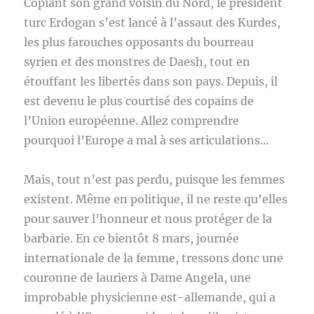
Copiant son grand voisin du Nord, le président
turc Erdogan s’est lancé à l’assaut des Kurdes,
les plus farouches opposants du bourreau
syrien et des monstres de Daesh, tout en
étouffant les libertés dans son pays. Depuis, il
est devenu le plus courtisé des copains de
l’Union européenne. Allez comprendre
pourquoi l’Europe a mal à ses articulations…
Mais, tout n’est pas perdu, puisque les femmes
existent. Même en politique, il ne reste qu’elles
pour sauver l’honneur et nous protéger de la
barbarie. En ce bientôt 8 mars, journée
internationale de la femme, tressons donc une
couronne de lauriers à Dame Angela, une
improbable physicienne est-allemande, qui a