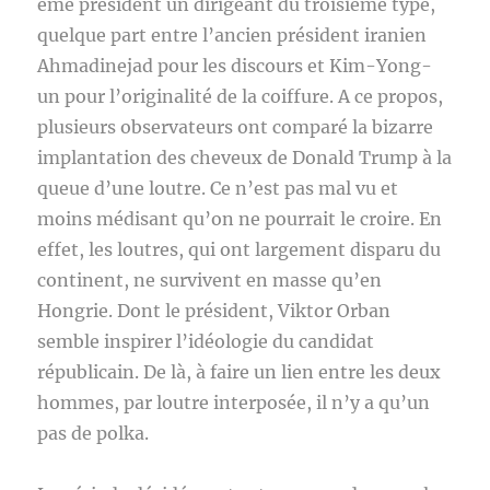
ème président un dirigeant du troisième type,
quelque part entre l’ancien président iranien
Ahmadinejad pour les discours et Kim-Yong-
un pour l’originalité de la coiffure. A ce propos,
plusieurs observateurs ont comparé la bizarre
implantation des cheveux de Donald Trump à la
queue d’une loutre. Ce n’est pas mal vu et
moins médisant qu’on ne pourrait le croire. En
effet, les loutres, qui ont largement disparu du
continent, ne survivent en masse qu’en
Hongrie. Dont le président, Viktor Orban
semble inspirer l’idéologie du candidat
républicain. De là, à faire un lien entre les deux
hommes, par loutre interposée, il n’y a qu’un
pas de polka.