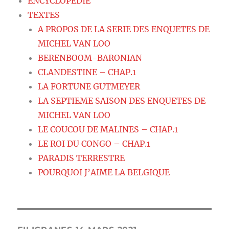
ENCYCLOPEDIE
TEXTES
A PROPOS DE LA SERIE DES ENQUETES DE
MICHEL VAN LOO
BERENBOOM-BARONIAN
CLANDESTINE – CHAP.1
LA FORTUNE GUTMEYER
LA SEPTIEME SAISON DES ENQUETES DE
MICHEL VAN LOO
LE COUCOU DE MALINES – CHAP.1
LE ROI DU CONGO – CHAP.1
PARADIS TERRESTRE
POURQUOI J’AIME LA BELGIQUE