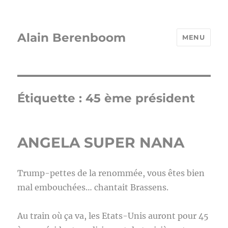
Alain Berenboom
MENU
Étiquette :
45 ème président
ANGELA SUPER NANA
Trump-pettes de la renommée, vous êtes bien
mal embouchées… chantait Brassens.
Au train où ça va, les Etats-Unis auront pour 45