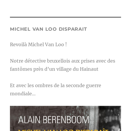
MICHEL VAN LOO DISPARAIT
Revoilà Michel Van Loo !
Notre détective bruxellois aux prises avec des
fantômes près d’un village du Hainaut
Et avec les ombres de la seconde guerre
mondiale…