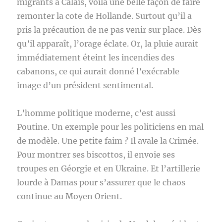
migrants à Calais, voilà une belle façon de faire
remonter la cote de Hollande. Surtout qu’il a
pris la précaution de ne pas venir sur place. Dès
qu’il apparaît, l’orage éclate. Or, la pluie aurait
immédiatement éteint les incendies des
cabanons, ce qui aurait donné l’exécrable
image d’un président sentimental.
L’homme politique moderne, c’est aussi
Poutine. Un exemple pour les politiciens en mal
de modèle. Une petite faim ? Il avale la Crimée.
Pour montrer ses biscottos, il envoie ses
troupes en Géorgie et en Ukraine. Et l’artillerie
lourde à Damas pour s’assurer que le chaos
continue au Moyen Orient.