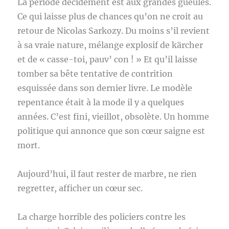
La période décidément est aux grandes gueules.
Ce qui laisse plus de chances qu’on ne croit au
retour de Nicolas Sarkozy. Du moins s’il revient
à sa vraie nature, mélange explosif de kärcher
et de « casse-toi, pauv’ con ! » Et qu’il laisse
tomber sa bête tentative de contrition
esquissée dans son dernier livre. Le modèle
repentance était à la mode il y a quelques
années. C’est fini, vieillot, obsolète. Un homme
politique qui annonce que son cœur saigne est
mort.
Aujourd’hui, il faut rester de marbre, ne rien
regretter, afficher un cœur sec.
La charge horrible des policiers contre les