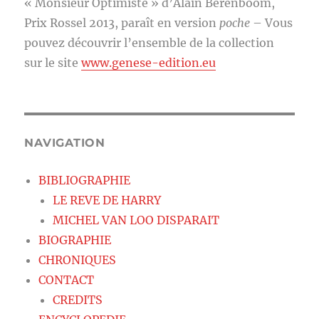
« Monsieur Optimiste » d’Alain Berenboom,
Prix Rossel 2013, paraît en version
poche
– Vous
pouvez découvrir l’ensemble de la collection
sur le site
www.genese-edition.eu
NAVIGATION
BIBLIOGRAPHIE
LE REVE DE HARRY
MICHEL VAN LOO DISPARAIT
BIOGRAPHIE
CHRONIQUES
CONTACT
CREDITS