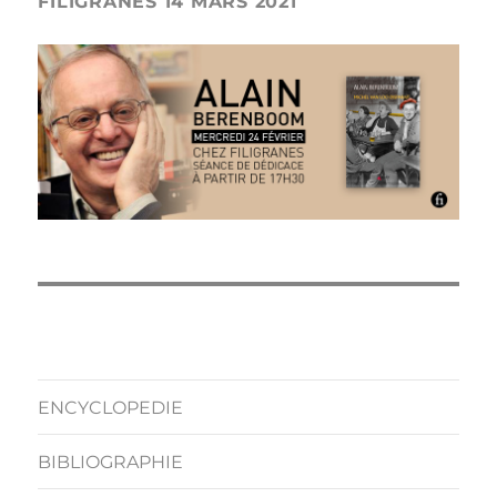
FILIGRANES 14 MARS 2021
ENCYCLOPEDIE
BIBLIOGRAPHIE