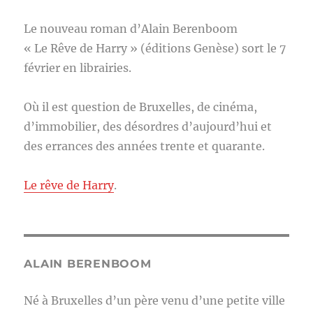
Le nouveau roman d’Alain Berenboom
« Le Rêve de Harry » (éditions Genèse) sort le 7
février en librairies.
Où il est question de Bruxelles, de cinéma,
d’immobilier, des désordres d’aujourd’hui et
des errances des années trente et quarante.
Le rêve de Harry
.
ALAIN BERENBOOM
Né à Bruxelles d’un père venu d’une petite ville