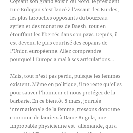
Copiant son grand voisin du Nord, le président
turc Erdogan s’est lancé à l’assaut des Kurdes,
les plus farouches opposants du bourreau
syrien et des monstres de Daesh, tout en
étouffant les libertés dans son pays. Depuis, il
est devenu le plus courtisé des copains de
l’Union européenne. Allez comprendre
pourquoi l’Europe a mal à ses articulations…
Mais, tout n’est pas perdu, puisque les femmes
existent. Même en politique, il ne reste qu’elles
pour sauver l’honneur et nous protéger de la
barbarie. En ce bientôt 8 mars, journée
internationale de la femme, tressons donc une
couronne de lauriers à Dame Angela, une
improbable physicienne est-allemande, qui a