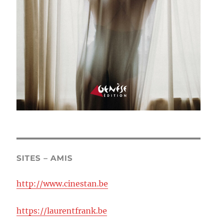
SITES – AMIS
http://www.cinestan.be
https://laurentfrank.be