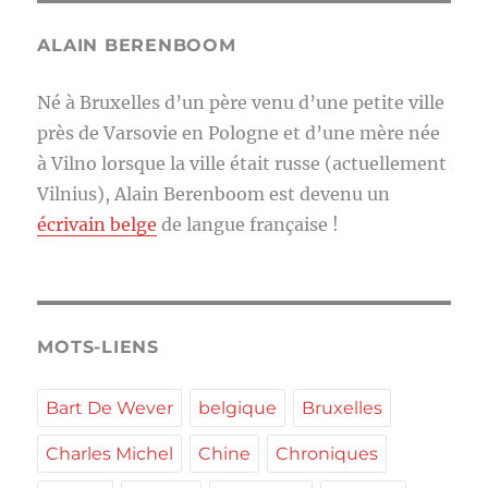
ALAIN BERENBOOM
Né à Bruxelles d’un père venu d’une petite ville
près de Varsovie en Pologne et d’une mère née
à Vilno lorsque la ville était russe (actuellement
Vilnius), Alain Berenboom est devenu un
écrivain belge
de langue française !
MOTS-LIENS
Bart De Wever
belgique
Bruxelles
Charles Michel
Chine
Chroniques