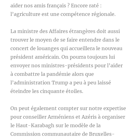
aider nos amis français ? Encore raté :
l’agriculture est une compétence régionale.
La ministre des Affaires étrangères doit aussi
trouver le moyen de se faire entendre dans le
concert de louanges qui accueillera le nouveau
président américain. On pourra toujours lui
envoyer nos ministres-présidents pour l’aider
à combattre la pandémie alors que
l’administration Trump a peu à peu laissé
éteindre les cinquante étoiles.
On peut également compter sur notre expertise
pour conseiller Arméniens et Azéris à organiser
le Haut-Karabagh sur le modèle de la
Commission communautaire de Bruxelles-