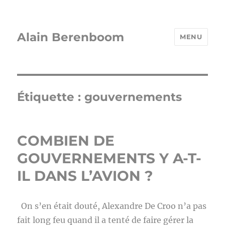
Alain Berenboom
MENU
Étiquette :
gouvernements
COMBIEN DE
GOUVERNEMENTS Y A-T-
IL DANS L’AVION ?
On s’en était douté, Alexandre De Croo n’a pas
fait long feu quand il a tenté de faire gérer la