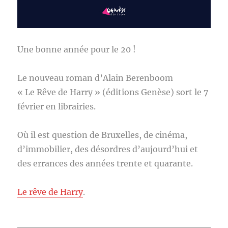
Une bonne année pour le 20 !
Le nouveau roman d’Alain Berenboom
« Le Rêve de Harry » (éditions Genèse) sort le 7
février en librairies.
Où il est question de Bruxelles, de cinéma,
d’immobilier, des désordres d’aujourd’hui et
des errances des années trente et quarante.
Le rêve de Harry
.