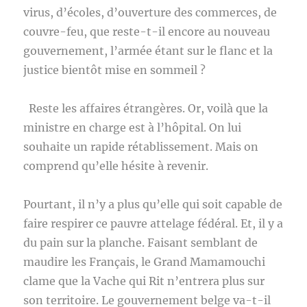
virus, d’écoles, d’ouverture des commerces, de
couvre-feu, que reste-t-il encore au nouveau
gouvernement, l’armée étant sur le flanc et la
justice bientôt mise en sommeil ?
Reste les affaires étrangères. Or, voilà que la
ministre en charge est à l’hôpital. On lui
souhaite un rapide rétablissement. Mais on
comprend qu’elle hésite à revenir.
Pourtant, il n’y a plus qu’elle qui soit capable de
faire respirer ce pauvre attelage fédéral. Et, il y a
du pain sur la planche. Faisant semblant de
maudire les Français, le Grand Mamamouchi
clame que la Vache qui Rit n’entrera plus sur
son territoire. Le gouvernement belge va-t-il