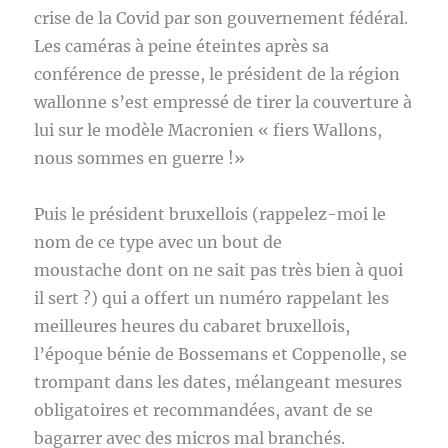
crise de la Covid par son gouvernement fédéral.
Les caméras à peine éteintes après sa
conférence de presse, le président de la région
wallonne s’est empressé de tirer la couverture à
lui sur le modèle Macronien « fiers Wallons,
nous sommes en guerre !»
Puis le président bruxellois (rappelez-moi le
nom de ce type avec un bout de
moustache dont on ne sait pas très bien à quoi
il sert ?) qui a offert un numéro rappelant les
meilleures heures du cabaret bruxellois,
l’époque bénie de Bossemans et Coppenolle, se
trompant dans les dates, mélangeant mesures
obligatoires et recommandées, avant de se
bagarrer avec des micros mal branchés.