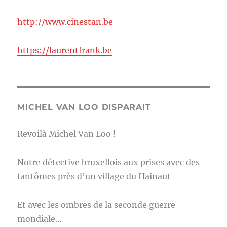
http://www.cinestan.be
https://laurentfrank.be
MICHEL VAN LOO DISPARAIT
Revoilà Michel Van Loo !
Notre détective bruxellois aux prises avec des
fantômes près d’un village du Hainaut
Et avec les ombres de la seconde guerre
mondiale…