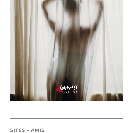
SITES – AMIS