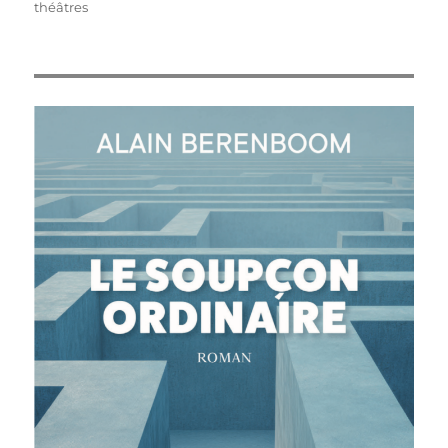
théâtres