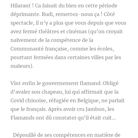
Hilarant ! Ca faisait du bien en cette période
déprimante. Rudi, remettez-nous ça ! Côté
spectacle, il n’y a plus que vous depuis que vous
avez fermé théâtres et cinémas (qu’on croyait
naïvement de la compétence de la
Communauté française, comme les écoles,
pourtant fermées dans certaines villes par les
maïeurs).
Vint enfin le gouvernement flamand. Obligé
d’avaler son chapeau, lui qui affirmait que la
Covid chinoise, réfugiée en Belgique, ne parlait
que le français. Après avoir cru Jambon, les
Flamands ont dû constater qu’il était cuit…
Dépouillé de ses compétences en matière de