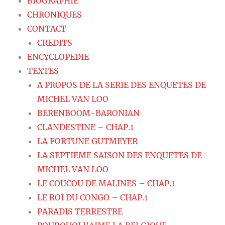
BIOGRAPHIE
CHRONIQUES
CONTACT
CREDITS
ENCYCLOPEDIE
TEXTES
A PROPOS DE LA SERIE DES ENQUETES DE
MICHEL VAN LOO
BERENBOOM-BARONIAN
CLANDESTINE – CHAP.1
LA FORTUNE GUTMEYER
LA SEPTIEME SAISON DES ENQUETES DE
MICHEL VAN LOO
LE COUCOU DE MALINES – CHAP.1
LE ROI DU CONGO – CHAP.1
PARADIS TERRESTRE