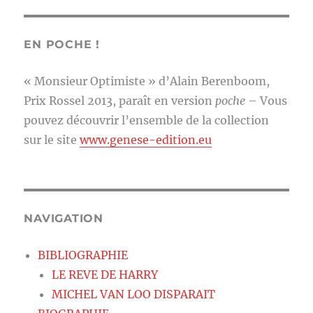
EN POCHE !
« Monsieur Optimiste » d’Alain Berenboom,
Prix Rossel 2013, paraît en version
poche
– Vous
pouvez découvrir l’ensemble de la collection
sur le site
www.genese-edition.eu
NAVIGATION
BIBLIOGRAPHIE
LE REVE DE HARRY
MICHEL VAN LOO DISPARAIT