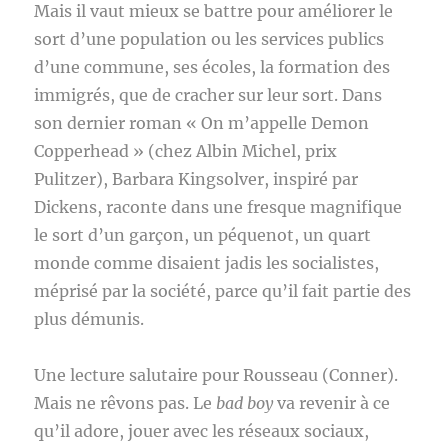
Mais il vaut mieux se battre pour améliorer le
sort d’une population ou les services publics
d’une commune, ses écoles, la formation des
immigrés, que de cracher sur leur sort. Dans
son dernier roman « On m’appelle Demon
Copperhead » (chez Albin Michel, prix
Pulitzer), Barbara Kingsolver, inspiré par
Dickens, raconte dans une fresque magnifique
le sort d’un garçon, un péquenot, un quart
monde comme disaient jadis les socialistes,
méprisé par la société, parce qu’il fait partie des
plus démunis.
Une lecture salutaire pour Rousseau (Conner).
Mais ne rêvons pas. Le
bad boy
va revenir à ce
qu’il adore, jouer avec les réseaux sociaux,