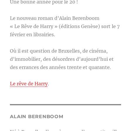
Une bonne année pour le 20 !
Le nouveau roman d’Alain Berenboom
« Le Rêve de Harry » (éditions Genèse) sort le 7
février en librairies.
Où il est question de Bruxelles, de cinéma,
d’immobilier, des désordres d’aujourd’hui et
des errances des années trente et quarante.
Le rêve de Harry
.
ALAIN BERENBOOM