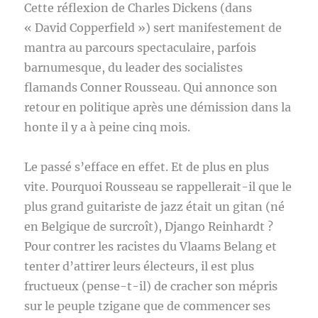
Cette réflexion de Charles Dickens (dans
« David Copperfield ») sert manifestement de
mantra au parcours spectaculaire, parfois
barnumesque, du leader des socialistes
flamands Conner Rousseau. Qui annonce son
retour en politique après une démission dans la
honte il y a à peine cinq mois.
Le passé s’efface en effet. Et de plus en plus
vite. Pourquoi Rousseau se rappellerait-il que le
plus grand guitariste de jazz était un gitan (né
en Belgique de surcroît), Django Reinhardt ?
Pour contrer les racistes du Vlaams Belang et
tenter d’attirer leurs électeurs, il est plus
fructueux (pense-t-il) de cracher son mépris
sur le peuple tzigane que de commencer ses