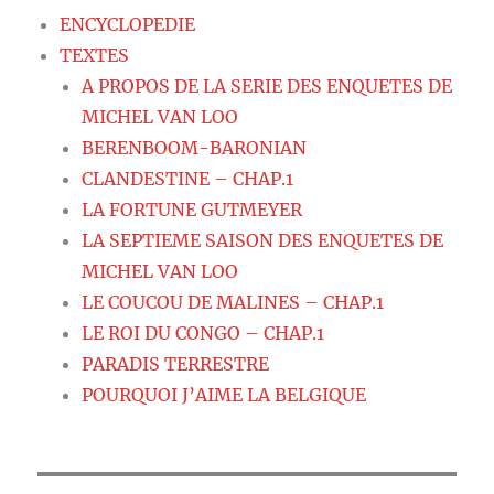
ENCYCLOPEDIE
TEXTES
A PROPOS DE LA SERIE DES ENQUETES DE
MICHEL VAN LOO
BERENBOOM-BARONIAN
CLANDESTINE – CHAP.1
LA FORTUNE GUTMEYER
LA SEPTIEME SAISON DES ENQUETES DE
MICHEL VAN LOO
LE COUCOU DE MALINES – CHAP.1
LE ROI DU CONGO – CHAP.1
PARADIS TERRESTRE
POURQUOI J’AIME LA BELGIQUE