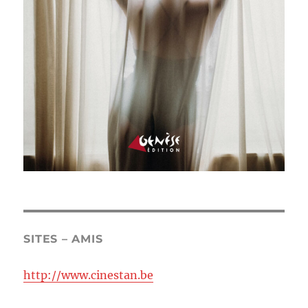
SITES – AMIS
http://www.cinestan.be