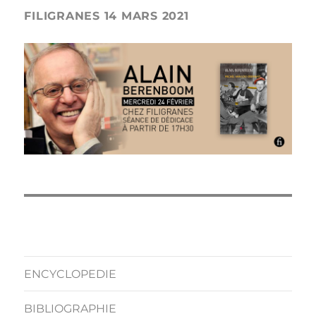
FILIGRANES 14 MARS 2021
ENCYCLOPEDIE
BIBLIOGRAPHIE