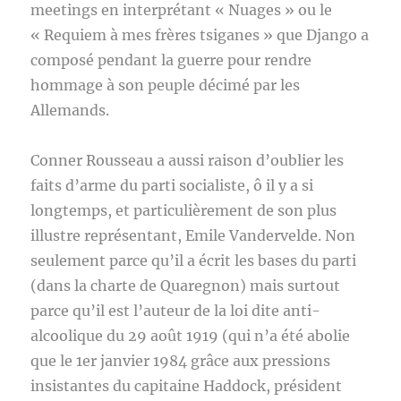
meetings en interprétant « Nuages » ou le
« Requiem à mes frères tsiganes » que Django a
composé pendant la guerre pour rendre
hommage à son peuple décimé par les
Allemands.
Conner Rousseau a aussi raison d’oublier les
faits d’arme du parti socialiste, ô il y a si
longtemps, et particulièrement de son plus
illustre représentant, Emile Vandervelde. Non
seulement parce qu’il a écrit les bases du parti
(dans la charte de Quaregnon) mais surtout
parce qu’il est l’auteur de la loi dite anti-
alcoolique du 29 août 1919 (qui n’a été abolie
que le 1er janvier 1984 grâce aux pressions
insistantes du capitaine Haddock, président