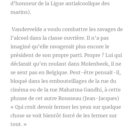
d’honneur de la Ligue antialcoolique des
marins).
Vandervelde a voulu combattre les ravages de
l’alcool dans la classe ouvrière. Il n’a pas
imaginé qu’elle ravagerait plus encore le
président de son propre parti. Propre ? Lui qui
déclarait qu’en roulant dans Molenbeek, il ne
se sent pas en Belgique. Peut-être pensait-il,
bloqué dans les embouteillages de la rue du
cinéma ou de la rue Mahatma Gandhi, à cette
phrase de cet autre Rousseau (Jean-Jacques)
« Qui croit devoir fermer les yeux sur quelque
chose se voit bientôt forcé de les fermer sur
tout. »