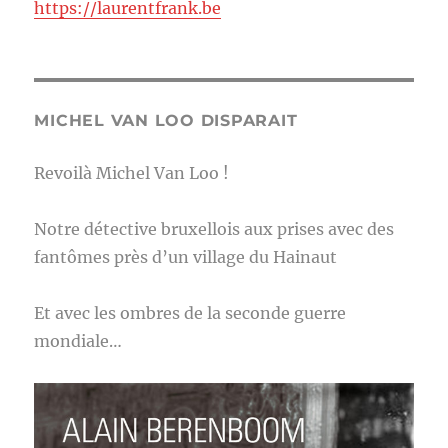
https://laurentfrank.be
MICHEL VAN LOO DISPARAIT
Revoilà Michel Van Loo !
Notre détective bruxellois aux prises avec des
fantômes près d’un village du Hainaut
Et avec les ombres de la seconde guerre
mondiale…