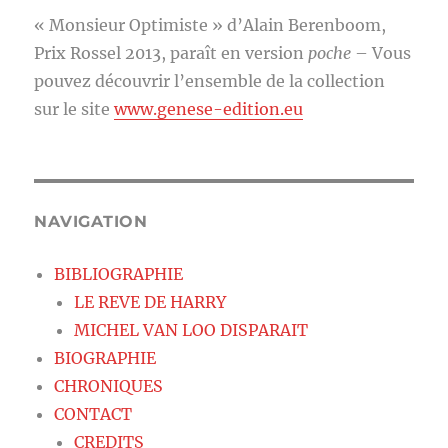
« Monsieur Optimiste » d’Alain Berenboom,
Prix Rossel 2013, paraît en version
poche
– Vous
pouvez découvrir l’ensemble de la collection
sur le site
www.genese-edition.eu
NAVIGATION
BIBLIOGRAPHIE
LE REVE DE HARRY
MICHEL VAN LOO DISPARAIT
BIOGRAPHIE
CHRONIQUES
CONTACT
CREDITS