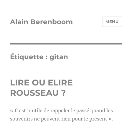
Alain Berenboom
MENU
Étiquette :
gitan
LIRE OU ELIRE
ROUSSEAU ?
« Il est inutile de rappeler le passé quand les
souvenirs ne peuvent rien pour le présent ».