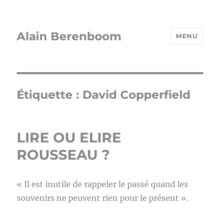
Alain Berenboom
MENU
Étiquette :
David Copperfield
LIRE OU ELIRE
ROUSSEAU ?
« Il est inutile de rappeler le passé quand les
souvenirs ne peuvent rien pour le présent ».