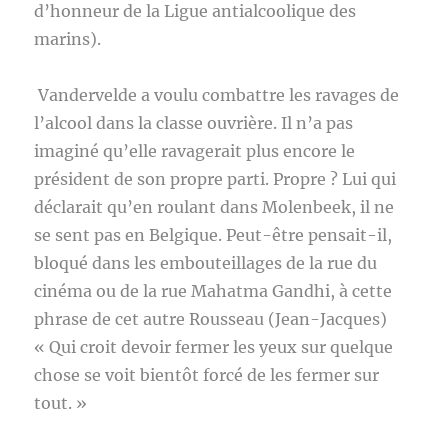
d’honneur de la Ligue antialcoolique des
marins).
Vandervelde a voulu combattre les ravages de
l’alcool dans la classe ouvrière. Il n’a pas
imaginé qu’elle ravagerait plus encore le
président de son propre parti. Propre ? Lui qui
déclarait qu’en roulant dans Molenbeek, il ne
se sent pas en Belgique. Peut-être pensait-il,
bloqué dans les embouteillages de la rue du
cinéma ou de la rue Mahatma Gandhi, à cette
phrase de cet autre Rousseau (Jean-Jacques)
« Qui croit devoir fermer les yeux sur quelque
chose se voit bientôt forcé de les fermer sur
tout. »