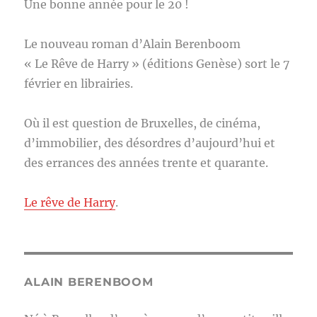
Une bonne année pour le 20 !
Le nouveau roman d’Alain Berenboom
« Le Rêve de Harry » (éditions Genèse) sort le 7
février en librairies.
Où il est question de Bruxelles, de cinéma,
d’immobilier, des désordres d’aujourd’hui et
des errances des années trente et quarante.
Le rêve de Harry
.
ALAIN BERENBOOM