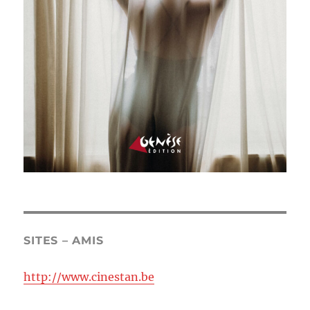
SITES – AMIS
http://www.cinestan.be