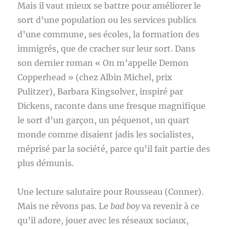
Mais il vaut mieux se battre pour améliorer le
sort d’une population ou les services publics
d’une commune, ses écoles, la formation des
immigrés, que de cracher sur leur sort. Dans
son dernier roman « On m’appelle Demon
Copperhead » (chez Albin Michel, prix
Pulitzer), Barbara Kingsolver, inspiré par
Dickens, raconte dans une fresque magnifique
le sort d’un garçon, un péquenot, un quart
monde comme disaient jadis les socialistes,
méprisé par la société, parce qu’il fait partie des
plus démunis.
Une lecture salutaire pour Rousseau (Conner).
Mais ne rêvons pas. Le
bad boy
va revenir à ce
qu’il adore, jouer avec les réseaux sociaux,