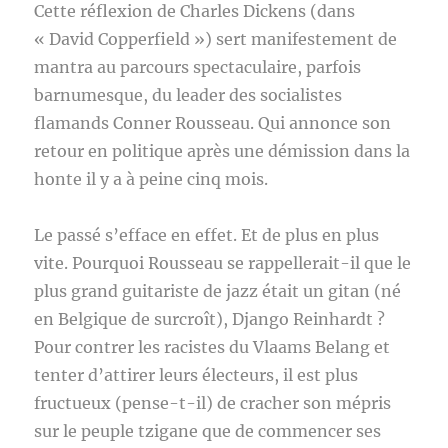
Cette réflexion de Charles Dickens (dans
« David Copperfield ») sert manifestement de
mantra au parcours spectaculaire, parfois
barnumesque, du leader des socialistes
flamands Conner Rousseau. Qui annonce son
retour en politique après une démission dans la
honte il y a à peine cinq mois.
Le passé s’efface en effet. Et de plus en plus
vite. Pourquoi Rousseau se rappellerait-il que le
plus grand guitariste de jazz était un gitan (né
en Belgique de surcroît), Django Reinhardt ?
Pour contrer les racistes du Vlaams Belang et
tenter d’attirer leurs électeurs, il est plus
fructueux (pense-t-il) de cracher son mépris
sur le peuple tzigane que de commencer ses