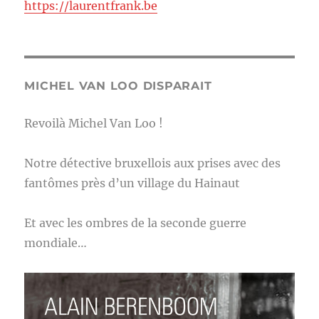
https://laurentfrank.be
MICHEL VAN LOO DISPARAIT
Revoilà Michel Van Loo !
Notre détective bruxellois aux prises avec des
fantômes près d’un village du Hainaut
Et avec les ombres de la seconde guerre
mondiale…