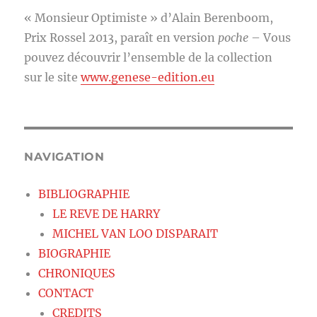
« Monsieur Optimiste » d’Alain Berenboom,
Prix Rossel 2013, paraît en version
poche
– Vous
pouvez découvrir l’ensemble de la collection
sur le site
www.genese-edition.eu
NAVIGATION
BIBLIOGRAPHIE
LE REVE DE HARRY
MICHEL VAN LOO DISPARAIT
BIOGRAPHIE
CHRONIQUES
CONTACT
CREDITS