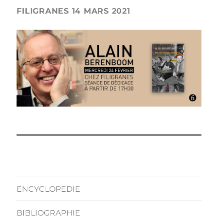
FILIGRANES 14 MARS 2021
ENCYCLOPEDIE
BIBLIOGRAPHIE