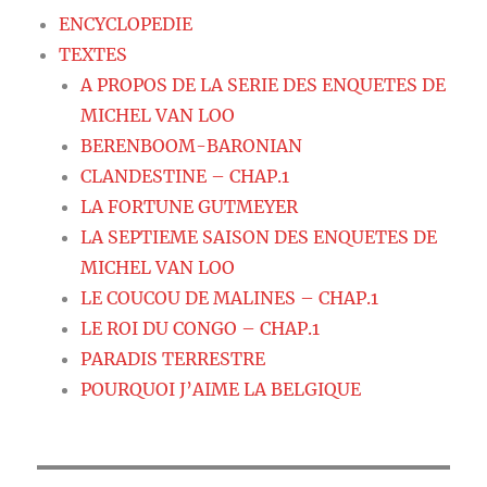
ENCYCLOPEDIE
TEXTES
A PROPOS DE LA SERIE DES ENQUETES DE
MICHEL VAN LOO
BERENBOOM-BARONIAN
CLANDESTINE – CHAP.1
LA FORTUNE GUTMEYER
LA SEPTIEME SAISON DES ENQUETES DE
MICHEL VAN LOO
LE COUCOU DE MALINES – CHAP.1
LE ROI DU CONGO – CHAP.1
PARADIS TERRESTRE
POURQUOI J’AIME LA BELGIQUE