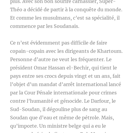
plus. Avec son bon sourire carnassier, Super-
Théo a décidé de partir à la conquête du monde.
Et comme les musulmans, c’est sa spécialité, il
commence par les Soudanais.
Ce n’est évidemment pas difficile de faire
copain-copain avec les dirigeants de Khartoum.
Personne d’autre ne veut les fréquenter. Le
président Omar Hassan el-Bechir, qui tient le
pays entre ses crocs depuis vingt et un ans, fait
l’objet d’un mandat d’arrêt international lancé
par la Cour Pénale internationale pour crimes
contre l’humanité et génocide. Le Darfour, le
Sud-Soudan, il dégouline plus de sang au
Soudan que d’eau et même de pétrole. Mais,
qu’importe. Un ministre belge qui a eu le