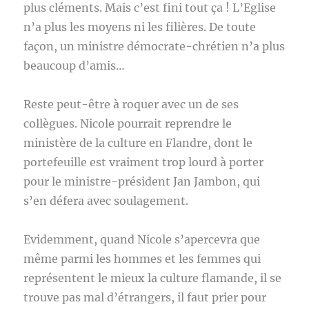
plus cléments. Mais c’est fini tout ça ! L’Eglise
n’a plus les moyens ni les filières. De toute
façon, un ministre démocrate-chrétien n’a plus
beaucoup d’amis…
Reste peut-être à roquer avec un de ses
collègues. Nicole pourrait reprendre le
ministère de la culture en Flandre, dont le
portefeuille est vraiment trop lourd à porter
pour le ministre-président Jan Jambon, qui
s’en défera avec soulagement.
Evidemment, quand Nicole s’apercevra que
même parmi les hommes et les femmes qui
représentent le mieux la culture flamande, il se
trouve pas mal d’étrangers, il faut prier pour