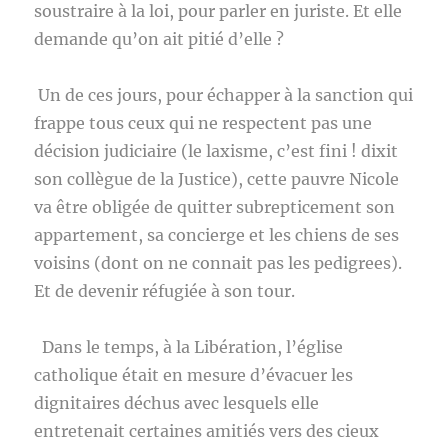
soustraire à la loi, pour parler en juriste. Et elle
demande qu’on ait pitié d’elle ?
Un de ces jours, pour échapper à la sanction qui
frappe tous ceux qui ne respectent pas une
décision judiciaire (le laxisme, c’est fini ! dixit
son collègue de la Justice), cette pauvre Nicole
va être obligée de quitter subrepticement son
appartement, sa concierge et les chiens de ses
voisins (dont on ne connait pas les pedigrees).
Et de devenir réfugiée à son tour.
Dans le temps, à la Libération, l’église
catholique était en mesure d’évacuer les
dignitaires déchus avec lesquels elle
entretenait certaines amitiés vers des cieux