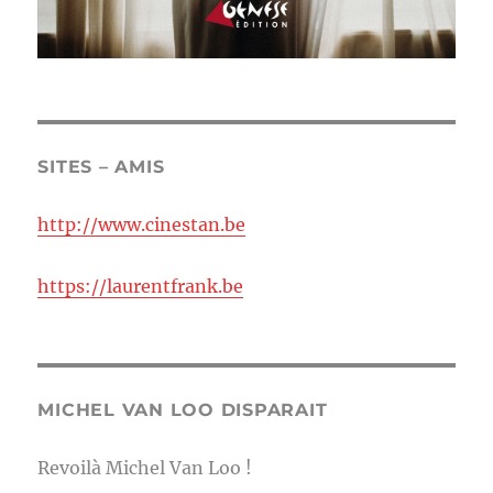
SITES – AMIS
http://www.cinestan.be
https://laurentfrank.be
MICHEL VAN LOO DISPARAIT
Revoilà Michel Van Loo !