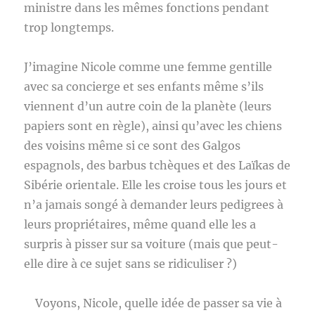
ministre dans les mêmes fonctions pendant
trop longtemps.
J’imagine Nicole comme une femme gentille
avec sa concierge et ses enfants même s’ils
viennent d’un autre coin de la planète (leurs
papiers sont en règle), ainsi qu’avec les chiens
des voisins même si ce sont des Galgos
espagnols, des barbus tchèques et des Laïkas de
Sibérie orientale. Elle les croise tous les jours et
n’a jamais songé à demander leurs pedigrees à
leurs propriétaires, même quand elle les a
surpris à pisser sur sa voiture (mais que peut-
elle dire à ce sujet sans se ridiculiser ?)
Voyons, Nicole, quelle idée de passer sa vie à