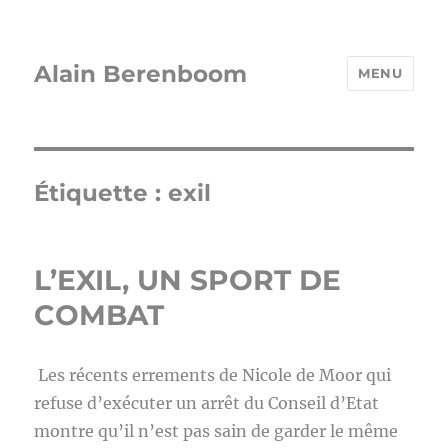
Alain Berenboom
MENU
Étiquette :
exil
L’EXIL, UN SPORT DE
COMBAT
Les récents errements de Nicole de Moor qui
refuse d’exécuter un arrêt du Conseil d’Etat
montre qu’il n’est pas sain de garder le même