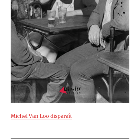
Michel Van Loo disparaît