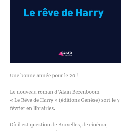
Une bonne année pour le 20 !
Le nouveau roman d’Alain Berenboom
« Le Rêve de Harry » (éditions Genèse) sort le 7
février en librairies.
Où il est question de Bruxelles, de cinéma,