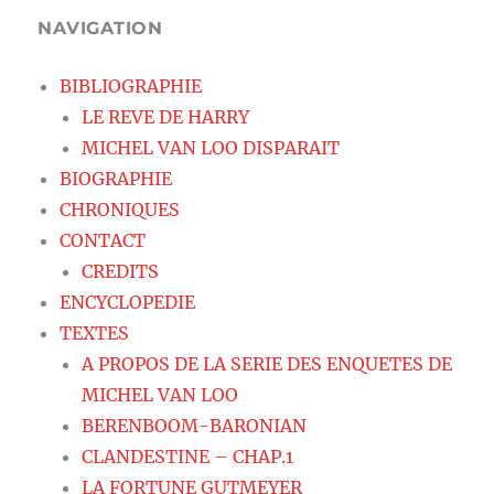
NAVIGATION
BIBLIOGRAPHIE
LE REVE DE HARRY
MICHEL VAN LOO DISPARAIT
BIOGRAPHIE
CHRONIQUES
CONTACT
CREDITS
ENCYCLOPEDIE
TEXTES
A PROPOS DE LA SERIE DES ENQUETES DE
MICHEL VAN LOO
BERENBOOM-BARONIAN
CLANDESTINE – CHAP.1
LA FORTUNE GUTMEYER