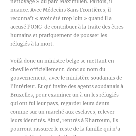
nettoyage » du parc Maximilien. Parfois, il
nuance. Avec Médecins Sans Frontières, il
reconnaît « avoir été trop loin » quand il a
accusé l’ONG de contribuer à la traite des êtres
humains et pratiquement de pousser les
réfugiés à la mort.
Voilà donc un ministre belge se mettant en
cheville officiellement, donc au nom du
gouvernement, avec le ministère soudanais de
l’Intérieur. Et qui invite des agents soudanais à
Bruxelles, pour examiner un à un les réfugiés
qui ont fui leur pays, regarder leurs dents
comme sur un marché aux esclaves, relever
leurs identités. Ainsi, rentrés à Khartoum, ils
pourront rassurer le reste de la famille qui n’a