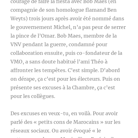
courage de faire la fiesta avec Bob Maes (en
compagnie de son homologue flamand Ben
Weyts) trois jours après avoir été nommé dans
le gouvernement Michel, n’a pas peur de serrer
la pince de l’Omar. Bob Maes, membre de la
VNV pendant la guerre, condamné pour
collaboration ensuite, puis co-fondateur de la
VMO, a sans doute habitué l’ami Théo à
affronter les tempêtes. C’est simple. D’abord
on dérape, ça c’est pour les électeurs. Puis on
présente ses excuses à la Chambre, ça c’est
pour les collègues.
Des excuses en veux-tu, en voilà. Pour avoir
parlé des « petits cons de Marocains » sur les
réseaux sociaux. Ou avoir évoqué « le