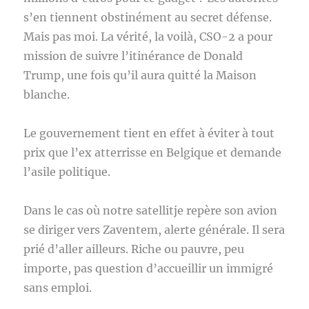
s’en tiennent obstinément au secret défense.
Mais pas moi. La vérité, la voilà, CSO-2 a pour
mission de suivre l’itinérance de Donald
Trump, une fois qu’il aura quitté la Maison
blanche.
Le gouvernement tient en effet à éviter à tout
prix que l’ex atterrisse en Belgique et demande
l’asile politique.
Dans le cas où notre satellitje repère son avion
se diriger vers Zaventem, alerte générale. Il sera
prié d’aller ailleurs. Riche ou pauvre, peu
importe, pas question d’accueillir un immigré
sans emploi.