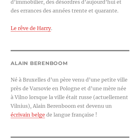
d’immobilier, des désordres d’aujourd’hui et
des errances des années trente et quarante.
Le rêve de Harry
.
ALAIN BERENBOOM
Né à Bruxelles d’un père venu d’une petite ville
près de Varsovie en Pologne et d’une mère née
à Vilno lorsque la ville était russe (actuellement
Vilnius), Alain Berenboom est devenu un
écrivain belge
de langue française !