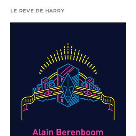
LE REVE DE HARRY