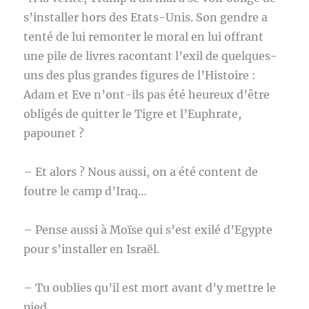
s’installer hors des Etats-Unis. Son gendre a
tenté de lui remonter le moral en lui offrant
une pile de livres racontant l’exil de quelques-
uns des plus grandes figures de l’Histoire :
Adam et Eve n’ont-ils pas été heureux d’être
obligés de quitter le Tigre et l’Euphrate,
papounet ?
– Et alors ? Nous aussi, on a été content de
foutre le camp d’Iraq…
– Pense aussi à Moïse qui s’est exilé d’Egypte
pour s’installer en Israël.
– Tu oublies qu’il est mort avant d’y mettre le
pied.