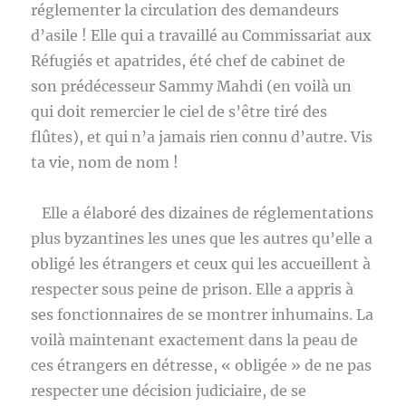
réglementer la circulation des demandeurs
d’asile ! Elle qui a travaillé au Commissariat aux
Réfugiés et apatrides, été chef de cabinet de
son prédécesseur Sammy Mahdi (en voilà un
qui doit remercier le ciel de s’être tiré des
flûtes), et qui n’a jamais rien connu d’autre. Vis
ta vie, nom de nom !
Elle a élaboré des dizaines de réglementations
plus byzantines les unes que les autres qu’elle a
obligé les étrangers et ceux qui les accueillent à
respecter sous peine de prison. Elle a appris à
ses fonctionnaires de se montrer inhumains. La
voilà maintenant exactement dans la peau de
ces étrangers en détresse, « obligée » de ne pas
respecter une décision judiciaire, de se