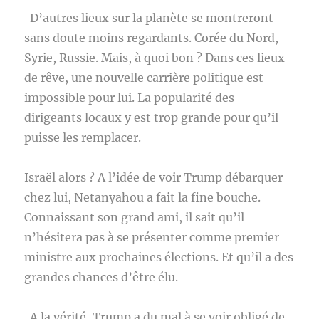
D’autres lieux sur la planète se montreront
sans doute moins regardants. Corée du Nord,
Syrie, Russie. Mais, à quoi bon ? Dans ces lieux
de rêve, une nouvelle carrière politique est
impossible pour lui. La popularité des
dirigeants locaux y est trop grande pour qu’il
puisse les remplacer.
Israël alors ? A l’idée de voir Trump débarquer
chez lui, Netanyahou a fait la fine bouche.
Connaissant son grand ami, il sait qu’il
n’hésitera pas à se présenter comme premier
ministre aux prochaines élections. Et qu’il a des
grandes chances d’être élu.
A la vérité, Trump a du mal à se voir obligé de