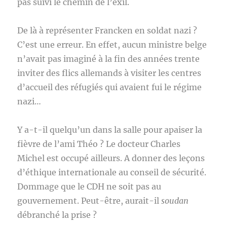
pas suivi le chemin de l’exil.
De là à représenter Francken en soldat nazi ?
C’est une erreur. En effet, aucun ministre belge
n’avait pas imaginé à la fin des années trente
inviter des flics allemands à visiter les centres
d’accueil des réfugiés qui avaient fui le régime
nazi…
Y a-t-il quelqu’un dans la salle pour apaiser la
fièvre de l’ami Théo ? Le docteur Charles
Michel est occupé ailleurs. A donner des leçons
d’éthique internationale au conseil de sécurité.
Dommage que le CDH ne soit pas au
gouvernement. Peut-être, aurait-il
soudan
débranché la prise ?