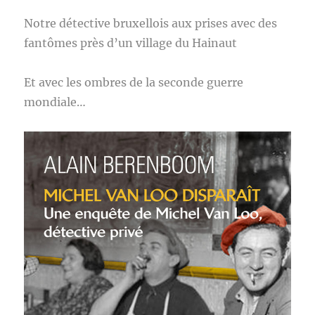
Notre détective bruxellois aux prises avec des
fantômes près d’un village du Hainaut
Et avec les ombres de la seconde guerre
mondiale…