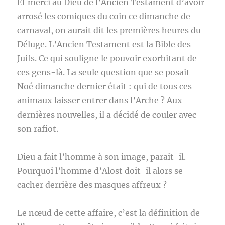
Et merci au Dieu de l’Ancien Testament d’avoir
arrosé les comiques du coin ce dimanche de
carnaval, on aurait dit les premières heures du
Déluge. L’Ancien Testament est la Bible des
Juifs. Ce qui souligne le pouvoir exorbitant de
ces gens-là. La seule question que se posait
Noé dimanche dernier était : qui de tous ces
animaux laisser entrer dans l’Arche ? Aux
dernières nouvelles, il a décidé de couler avec
son rafiot.
Dieu a fait l’homme à son image, parait-il.
Pourquoi l’homme d’Alost doit-il alors se
cacher derrière des masques affreux ?
Le nœud de cette affaire, c’est la définition de