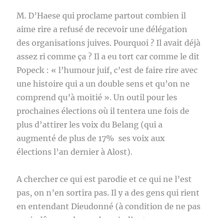
M. D’Haese qui proclame partout combien il
aime rire a refusé de recevoir une délégation
des organisations juives. Pourquoi ? Il avait déjà
assez ri comme ça ? Il a eu tort car comme le dit
Popeck : « l’humour juif, c’est de faire rire avec
une histoire qui a un double sens et qu’on ne
comprend qu’à moitié ». Un outil pour les
prochaines élections où il tentera une fois de
plus d’attirer les voix du Belang (qui a
augmenté de plus de 17% ses voix aux
élections l’an dernier à Alost).
A chercher ce qui est parodie et ce qui ne l’est
pas, on n’en sortira pas. Il y a des gens qui rient
en entendant Dieudonné (à condition de ne pas