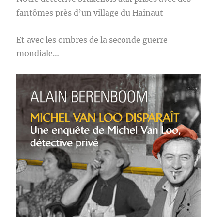
fantômes près d’un village du Hainaut
Et avec les ombres de la seconde guerre
mondiale…