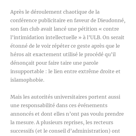
Après le déroulement chaotique de la
conférence publicitaire en faveur de Dieudonné,
son fan club avait lancé une pétition « contre
l’intimidation intellectuelle » à l’ULB. On serait
étonné de le voir répéter ce geste après que le
héros ait exactement utilisé le procédé qu’il
dénonçait pour faire taire une parole
insupportable : le lien entre extrême droite et
islamophobie.
Mais les autorités universitaires portent aussi
une responsabilité dans ces événements
annoncés et dont elles n’ont pas voulu prendre
la mesure. A plusieurs reprises, les recteurs
successifs (et le conseil d’administration) ont