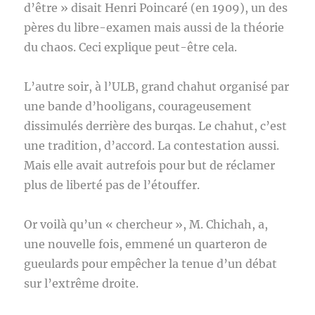
d’être » disait Henri Poincaré (en 1909), un des
pères du libre-examen mais aussi de la théorie
du chaos. Ceci explique peut-être cela.
L’autre soir, à l’ULB, grand chahut organisé par
une bande d’hooligans, courageusement
dissimulés derrière des burqas. Le chahut, c’est
une tradition, d’accord. La contestation aussi.
Mais elle avait autrefois pour but de réclamer
plus de liberté pas de l’étouffer.
Or voilà qu’un « chercheur », M. Chichah, a,
une nouvelle fois, emmené un quarteron de
gueulards pour empêcher la tenue d’un débat
sur l’extrême droite.