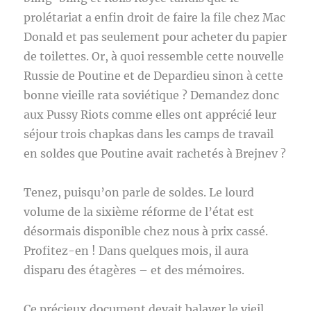
prolétariat a enfin droit de faire la file chez Mac
Donald et pas seulement pour acheter du papier
de toilettes. Or, à quoi ressemble cette nouvelle
Russie de Poutine et de Depardieu sinon à cette
bonne vieille rata soviétique ? Demandez donc
aux Pussy Riots comme elles ont apprécié leur
séjour trois chapkas dans les camps de travail
en soldes que Poutine avait rachetés à Brejnev ?
Tenez, puisqu’on parle de soldes. Le lourd
volume de la sixième réforme de l’état est
désormais disponible chez nous à prix cassé.
Profitez-en ! Dans quelques mois, il aura
disparu des étagères – et des mémoires.
Ce précieux document devait balayer le vieil