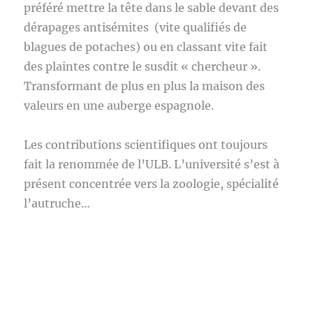
préféré mettre la tête dans le sable devant des
dérapages antisémites (vite qualifiés de
blagues de potaches) ou en classant vite fait
des plaintes contre le susdit « chercheur ».
Transformant de plus en plus la maison des
valeurs en une auberge espagnole.
Les contributions scientifiques ont toujours
fait la renommée de l’ULB. L’université s’est à
présent concentrée vers la zoologie, spécialité
l’autruche…