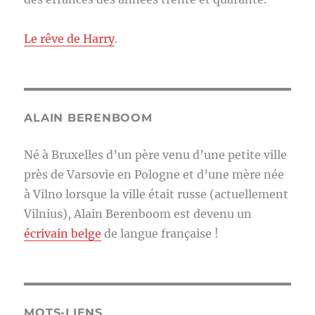
Le rêve de Harry
.
ALAIN BERENBOOM
Né à Bruxelles d’un père venu d’une petite ville
près de Varsovie en Pologne et d’une mère née
à Vilno lorsque la ville était russe (actuellement
Vilnius), Alain Berenboom est devenu un
écrivain belge
de langue française !
MOTS-LIENS