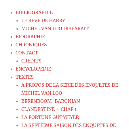
BIBLIOGRAPHIE
LE REVE DE HARRY
MICHEL VAN LOO DISPARAIT
BIOGRAPHIE
CHRONIQUES
CONTACT
CREDITS
ENCYCLOPEDIE
TEXTES
A PROPOS DE LA SERIE DES ENQUETES DE
MICHEL VAN LOO
BERENBOOM-BARONIAN
CLANDESTINE – CHAP.1
LA FORTUNE GUTMEYER
LA SEPTIEME SAISON DES ENQUETES DE