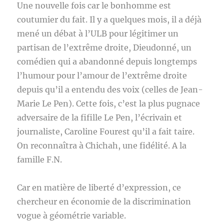
Une nouvelle fois car le bonhomme est
coutumier du fait. Il y a quelques mois, il a déjà
mené un débat à l’ULB pour légitimer un
partisan de l’extrême droite, Dieudonné, un
comédien qui a abandonné depuis longtemps
l’humour pour l’amour de l’extrême droite
depuis qu’il a entendu des voix (celles de Jean-
Marie Le Pen). Cette fois, c’est la plus pugnace
adversaire de la fifille Le Pen, l’écrivain et
journaliste, Caroline Fourest qu’il a fait taire.
On reconnaîtra à Chichah, une fidélité. A la
famille F.N.
Car en matière de liberté d’expression, ce
chercheur en économie de la discrimination
vogue à géométrie variable.