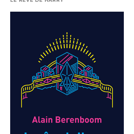
LE REVE DE HARRY