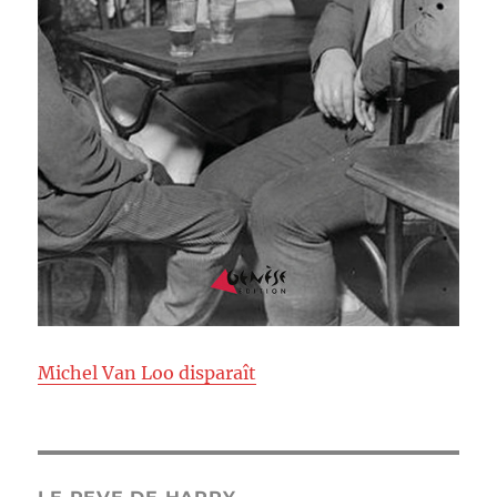
Michel Van Loo disparaît