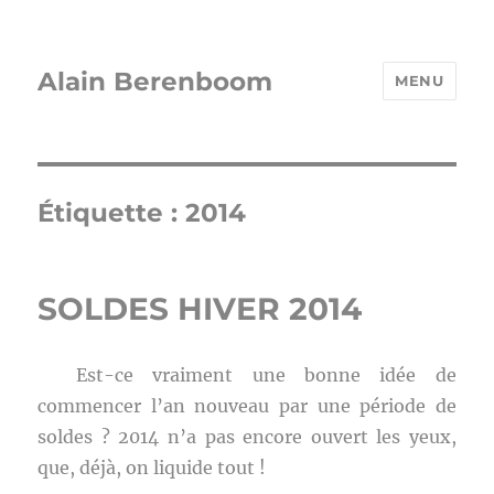
Alain Berenboom
MENU
Étiquette :
2014
SOLDES HIVER 2014
Est-ce vraiment une bonne idée de
commencer l’an nouveau par une période de
soldes ? 2014 n’a pas encore ouvert les yeux,
que, déjà, on liquide tout !