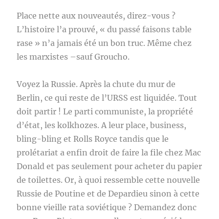
Place nette aux nouveautés, direz-vous ?
L’histoire l’a prouvé, « du passé faisons table
rase » n’a jamais été un bon truc. Même chez
les marxistes –sauf Groucho.
Voyez la Russie. Après la chute du mur de
Berlin, ce qui reste de l’URSS est liquidée. Tout
doit partir ! Le parti communiste, la propriété
d’état, les kolkhozes. A leur place, business,
bling-bling et Rolls Royce tandis que le
prolétariat a enfin droit de faire la file chez Mac
Donald et pas seulement pour acheter du papier
de toilettes. Or, à quoi ressemble cette nouvelle
Russie de Poutine et de Depardieu sinon à cette
bonne vieille rata soviétique ? Demandez donc