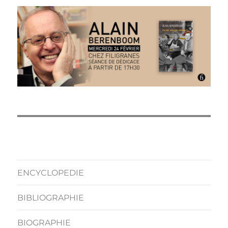
ENCYCLOPEDIE
BIBLIOGRAPHIE
BIOGRAPHIE