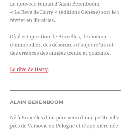
Le nouveau roman d’Alain Berenboom
« Le Rêve de Harry » (éditions Genèse) sort le 7
février en librairies.
Où il est question de Bruxelles, de cinéma,
d’immobilier, des désordres d’aujourd’hui et
des errances des années trente et quarante.
Le rêve de Harry
.
ALAIN BERENBOOM
Né à Bruxelles d’un père venu d’une petite ville
près de Varsovie en Pologne et d’une mère née