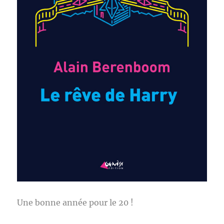
Une bonne année pour le 20 !