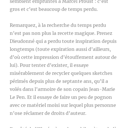
semblent empruntés à Marcel Proust : c’est
gros et c’est beaucoup de temps perdu.
Remarquez, à la recherche du temps perdu
n’est pas non plus la recette magique. Prenez
Dieudonné qui a perdu toute inspiration depuis
longtemps (toute expiration aussi d’ailleurs,
d’où cette impression d’étouffement autour de
lui). Pour tenter d’exister, il essaye
misérablement de recycler quelques sketches
périmés depuis plus de septante ans, qu’il a
volés dans l’armoire de son copain Jean-Marie
Le Pen. Et il essaye de faire un peu de pognon
avec ce matériel moisi sur lequel plus personne
n’ose réclamer de droits d’auteur.