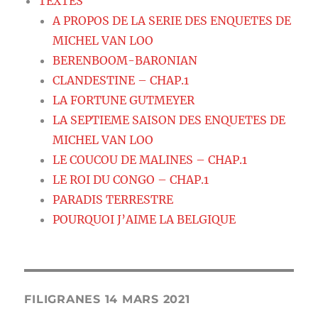
TEXTES
A PROPOS DE LA SERIE DES ENQUETES DE
MICHEL VAN LOO
BERENBOOM-BARONIAN
CLANDESTINE – CHAP.1
LA FORTUNE GUTMEYER
LA SEPTIEME SAISON DES ENQUETES DE
MICHEL VAN LOO
LE COUCOU DE MALINES – CHAP.1
LE ROI DU CONGO – CHAP.1
PARADIS TERRESTRE
POURQUOI J’AIME LA BELGIQUE
FILIGRANES 14 MARS 2021