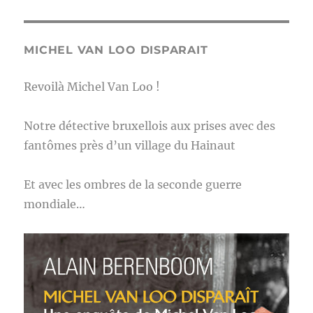
MICHEL VAN LOO DISPARAIT
Revoilà Michel Van Loo !
Notre détective bruxellois aux prises avec des
fantômes près d’un village du Hainaut
Et avec les ombres de la seconde guerre
mondiale…