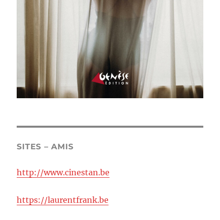
SITES – AMIS
http://www.cinestan.be
https://laurentfrank.be