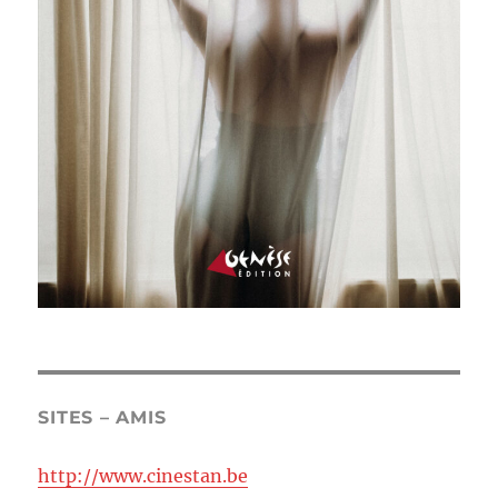
SITES – AMIS
http://www.cinestan.be