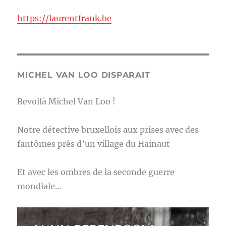
https://laurentfrank.be
MICHEL VAN LOO DISPARAIT
Revoilà Michel Van Loo !
Notre détective bruxellois aux prises avec des
fantômes près d’un village du Hainaut
Et avec les ombres de la seconde guerre
mondiale…