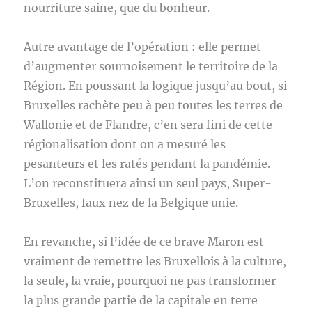
nourriture saine, que du bonheur.
Autre avantage de l’opération : elle permet
d’augmenter sournoisement le territoire de la
Région. En poussant la logique jusqu’au bout, si
Bruxelles rachète peu à peu toutes les terres de
Wallonie et de Flandre, c’en sera fini de cette
régionalisation dont on a mesuré les
pesanteurs et les ratés pendant la pandémie.
L’on reconstituera ainsi un seul pays, Super-
Bruxelles, faux nez de la Belgique unie.
En revanche, si l’idée de ce brave Maron est
vraiment de remettre les Bruxellois à la culture,
la seule, la vraie, pourquoi ne pas transformer
la plus grande partie de la capitale en terre