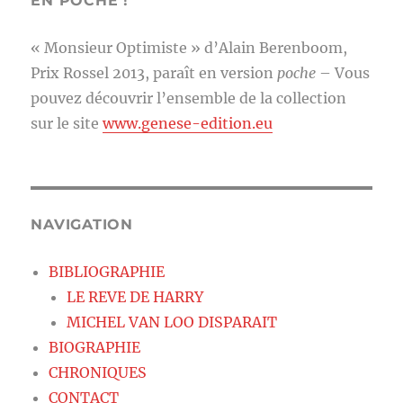
EN POCHE !
« Monsieur Optimiste » d’Alain Berenboom,
Prix Rossel 2013, paraît en version
poche
– Vous
pouvez découvrir l’ensemble de la collection
sur le site
www.genese-edition.eu
NAVIGATION
BIBLIOGRAPHIE
LE REVE DE HARRY
MICHEL VAN LOO DISPARAIT
BIOGRAPHIE
CHRONIQUES
CONTACT