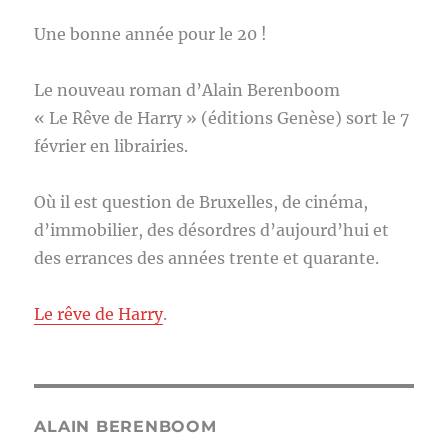
Une bonne année pour le 20 !
Le nouveau roman d’Alain Berenboom
« Le Rêve de Harry » (éditions Genèse) sort le 7
février en librairies.
Où il est question de Bruxelles, de cinéma,
d’immobilier, des désordres d’aujourd’hui et
des errances des années trente et quarante.
Le rêve de Harry
.
ALAIN BERENBOOM