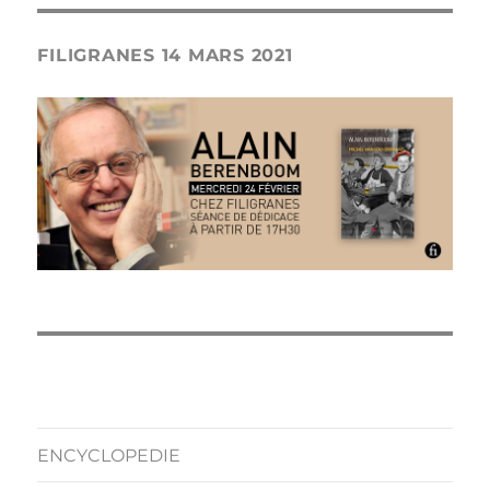
FILIGRANES 14 MARS 2021
ENCYCLOPEDIE