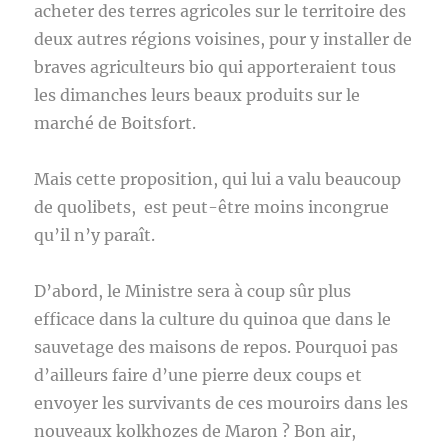
acheter des terres agricoles sur le territoire des
deux autres régions voisines, pour y installer de
braves agriculteurs bio qui apporteraient tous
les dimanches leurs beaux produits sur le
marché de Boitsfort.
Mais cette proposition, qui lui a valu beaucoup
de quolibets, est peut-être moins incongrue
qu’il n’y paraît.
D’abord, le Ministre sera à coup sûr plus
efficace dans la culture du quinoa que dans le
sauvetage des maisons de repos. Pourquoi pas
d’ailleurs faire d’une pierre deux coups et
envoyer les survivants de ces mouroirs dans les
nouveaux kolkhozes de Maron ? Bon air,