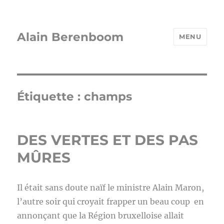
Alain Berenboom
MENU
Étiquette :
champs
DES VERTES ET DES PAS
MÛRES
Il était sans doute naïf le ministre Alain Maron,
l’autre soir qui croyait frapper un beau coup en
annonçant que la Région bruxelloise allait