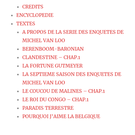
CREDITS
ENCYCLOPEDIE
TEXTES
A PROPOS DE LA SERIE DES ENQUETES DE
MICHEL VAN LOO
BERENBOOM-BARONIAN
CLANDESTINE – CHAP.1
LA FORTUNE GUTMEYER
LA SEPTIEME SAISON DES ENQUETES DE
MICHEL VAN LOO
LE COUCOU DE MALINES – CHAP.1
LE ROI DU CONGO – CHAP.1
PARADIS TERRESTRE
POURQUOI J’AIME LA BELGIQUE