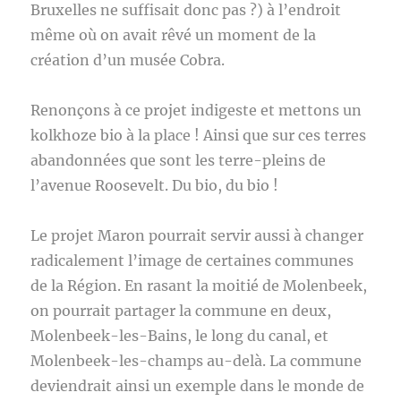
Bruxelles ne suffisait donc pas ?) à l’endroit
même où on avait rêvé un moment de la
création d’un musée Cobra.
Renonçons à ce projet indigeste et mettons un
kolkhoze bio à la place ! Ainsi que sur ces terres
abandonnées que sont les terre-pleins de
l’avenue Roosevelt. Du bio, du bio !
Le projet Maron pourrait servir aussi à changer
radicalement l’image de certaines communes
de la Région. En rasant la moitié de Molenbeek,
on pourrait partager la commune en deux,
Molenbeek-les-Bains, le long du canal, et
Molenbeek-les-champs au-delà. La commune
deviendrait ainsi un exemple dans le monde de