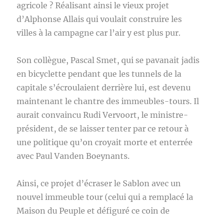
agricole ? Réalisant ainsi le vieux projet
d’Alphonse Allais qui voulait construire les
villes à la campagne car l’air y est plus pur.
Son collègue, Pascal Smet, qui se pavanait jadis
en bicyclette pendant que les tunnels de la
capitale s’écroulaient derrière lui, est devenu
maintenant le chantre des immeubles-tours. Il
aurait convaincu Rudi Vervoort, le ministre-
président, de se laisser tenter par ce retour à
une politique qu’on croyait morte et enterrée
avec Paul Vanden Boeynants.
Ainsi, ce projet d’écraser le Sablon avec un
nouvel immeuble tour (celui qui a remplacé la
Maison du Peuple et défiguré ce coin de