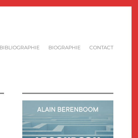
BIBLIOGRAPHIE
BIOGRAPHIE
CONTACT