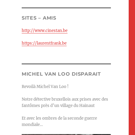
SITES – AMIS
http://www.cinestan.be
https://laurentfrank.be
MICHEL VAN LOO DISPARAIT
Revoilà Michel Van Loo !
Notre détective bruxellois aux prises avec des
fantômes près d’un village du Hainaut
Et avec les ombres de la seconde guerre
mondiale…