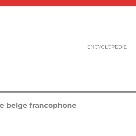
ENCYCLOPEDIE
ure belge francophone