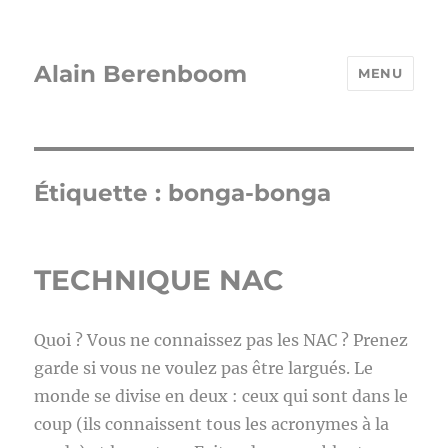
Alain Berenboom
MENU
Étiquette :
bonga-bonga
TECHNIQUE NAC
Quoi ? Vous ne connaissez pas les NAC ? Prenez
garde si vous ne voulez pas être largués. Le
monde se divise en deux : ceux qui sont dans le
coup (ils connaissent tous les acronymes à la