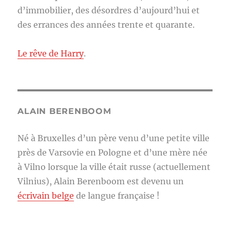
d’immobilier, des désordres d’aujourd’hui et
des errances des années trente et quarante.
Le rêve de Harry
.
ALAIN BERENBOOM
Né à Bruxelles d’un père venu d’une petite ville
près de Varsovie en Pologne et d’une mère née
à Vilno lorsque la ville était russe (actuellement
Vilnius), Alain Berenboom est devenu un
écrivain belge
de langue française !