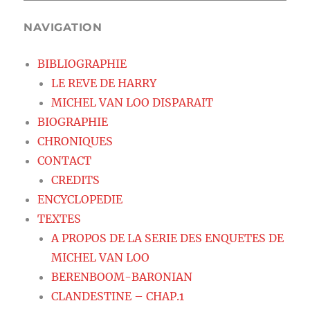
NAVIGATION
BIBLIOGRAPHIE
LE REVE DE HARRY
MICHEL VAN LOO DISPARAIT
BIOGRAPHIE
CHRONIQUES
CONTACT
CREDITS
ENCYCLOPEDIE
TEXTES
A PROPOS DE LA SERIE DES ENQUETES DE
MICHEL VAN LOO
BERENBOOM-BARONIAN
CLANDESTINE – CHAP.1