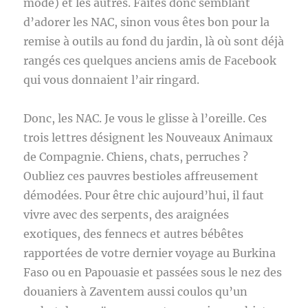
mode) et les autres. Faites donc semblant
d’adorer les NAC, sinon vous êtes bon pour la
remise à outils au fond du jardin, là où sont déjà
rangés ces quelques anciens amis de Facebook
qui vous donnaient l’air ringard.
Donc, les NAC. Je vous le glisse à l’oreille. Ces
trois lettres désignent les Nouveaux Animaux
de Compagnie. Chiens, chats, perruches ?
Oubliez ces pauvres bestioles affreusement
démodées. Pour être chic aujourd’hui, il faut
vivre avec des serpents, des araignées
exotiques, des fennecs et autres bébêtes
rapportées de votre dernier voyage au Burkina
Faso ou en Papouasie et passées sous le nez des
douaniers à Zaventem aussi coulos qu’un