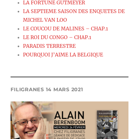
LA FORTUNE GUTMEYER
LA SEPTIEME SAISON DES ENQUETES DE
MICHEL VAN LOO
LE COUCOU DE MALINES – CHAP.1
LE ROI DU CONGO – CHAP.1
PARADIS TERRESTRE
POURQUOI J’AIME LA BELGIQUE
FILIGRANES 14 MARS 2021