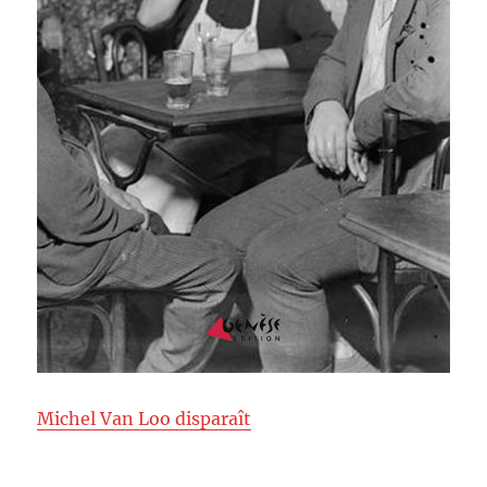
Michel Van Loo disparaît