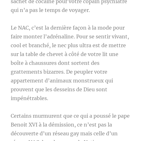
sachet de cocaïne pour votre copain psychiatre
qui n’a pas le temps de voyager.
Le NAC, c’est la dernière façon à la mode pour
faire monter l’adrénaline. Pour se sentir vivant,
cool et branché, le nec plus ultra est de mettre
sur la table de chevet à côté de votre lit une
boîte à chaussures dont sortent des
grattements bizarres. De peupler votre
appartement d’animaux monstrueux qui
prouvent que les desseins de Dieu sont
impénétrables.
Certains murmurent que ce qui a poussé le pape
Benoit XVI à la démission, ce n’est pas la
découverte d’un réseau gay mais celle d’un