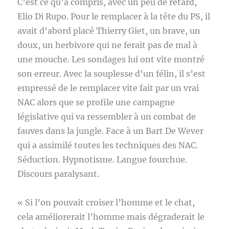
C’est ce qu’a compris, avec un peu de retard,
Elio Di Rupo. Pour le remplacer à la tête du PS, il
avait d’abord placé Thierry Giet, un brave, un
doux, un herbivore qui ne ferait pas de mal à
une mouche. Les sondages lui ont vite montré
son erreur. Avec la souplesse d’un félin, il s’est
empressé de le remplacer vite fait par un vrai
NAC alors que se profile une campagne
législative qui va ressembler à un combat de
fauves dans la jungle. Face à un Bart De Wever
qui a assimilé toutes les techniques des NAC.
Séduction. Hypnotisme. Langue fourchue.
Discours paralysant.
« Si l’on pouvait croiser l’homme et le chat,
cela améliorerait l’homme mais dégraderait le