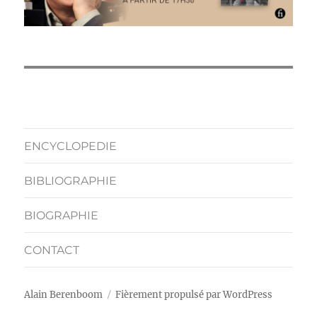
ENCYCLOPEDIE
BIBLIOGRAPHIE
BIOGRAPHIE
CONTACT
Alain Berenboom
Fièrement propulsé par WordPress