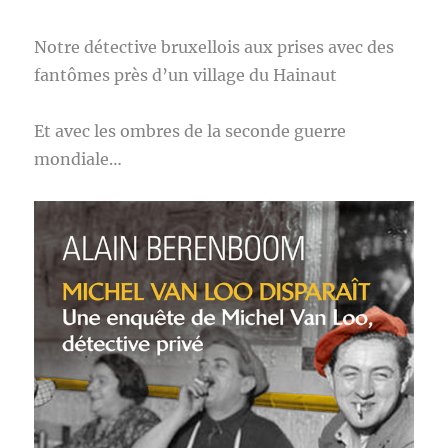
Notre détective bruxellois aux prises avec des
fantômes près d’un village du Hainaut
Et avec les ombres de la seconde guerre
mondiale…