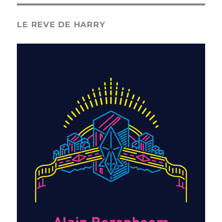
LE REVE DE HARRY