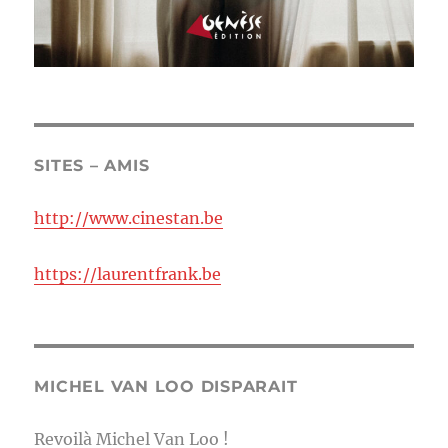
SITES – AMIS
http://www.cinestan.be
https://laurentfrank.be
MICHEL VAN LOO DISPARAIT
Revoilà Michel Van Loo !