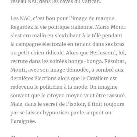
réseau NAC dans les caves du Vatican.
Les NAC, c’est bon pour l’image de marque.
Regardez la vie politique italienne. Mario Monti
s’est cru malin en s’exhibant à la télé pendant
la campagne électorale en tenant dans ses bras
un petit chien ridicule. Alors que Berlusconi, lui,
recrute dans les soirées bonga-bonga. Résultat,
Monti, avec son image démodée, a sombré aux
dernières élections alors que le Cavaliere est
redevenu le politicien à la mode. On imagine
souvent que le citoyen moyen veut être rassuré.
Mais, dans le secret de l’isoloir, il finit toujours
par se laisser hypnotiser par le serpent ou
l’araignée.