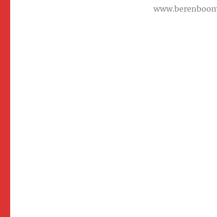
www.berenboo