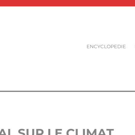
ENCYCLOPEDIE
L SUR LE CLIMAT