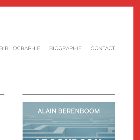
BIBLIOGRAPHIE
BIOGRAPHIE
CONTACT