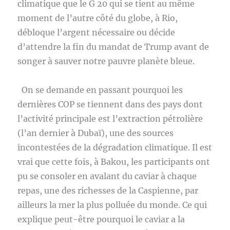
climatique que le G 20 qui se tient au même
moment de l’autre côté du globe, à Rio,
débloque l’argent nécessaire ou décide
d’attendre la fin du mandat de Trump avant de
songer à sauver notre pauvre planète bleue.
On se demande en passant pourquoi les
dernières COP se tiennent dans des pays dont
l’activité principale est l’extraction pétrolière
(l’an dernier à Dubaï), une des sources
incontestées de la dégradation climatique. Il est
vrai que cette fois, à Bakou, les participants ont
pu se consoler en avalant du caviar à chaque
repas, une des richesses de la Caspienne, par
ailleurs la mer la plus polluée du monde. Ce qui
explique peut-être pourquoi le caviar a la