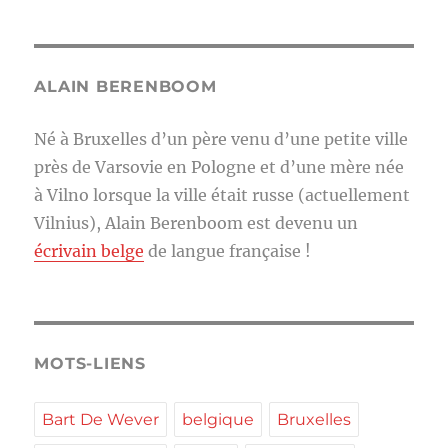
ALAIN BERENBOOM
Né à Bruxelles d’un père venu d’une petite ville
près de Varsovie en Pologne et d’une mère née
à Vilno lorsque la ville était russe (actuellement
Vilnius), Alain Berenboom est devenu un
écrivain belge
de langue française !
MOTS-LIENS
Bart De Wever
belgique
Bruxelles