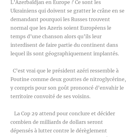
L’Azerbaïdjan en Europe ? Ce sont les
Ukrainiens qui doivent se gratter le crâne en se
demandant pourquoi les Russes trouvent
normal que les Azeris soient Européens le
temps d’une chanson alors qu’ils leur
interdisent de faire partie du continent dans
lequel ils sont géographiquement implantés.
C’est vrai que le président azéri ressemble à
Poutine comme deux gouttes de nitroglycérine,
y compris pour son goût prononcé d’envahir le
territoire convoité de ses voisins.
La Cop 29 attend pour conclure et décider
combien de milliards de dollars seront
dépensés à lutter contre le dérèglement