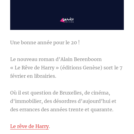
Une bonne année pour le 20 !
Le nouveau roman d’Alain Berenboom
« Le Rêve de Harry » (éditions Genèse) sort le 7
février en librairies.
Où il est question de Bruxelles, de cinéma,
d’immobilier, des désordres d’aujourd’hui et
des errances des années trente et quarante.
Le rêve de Harry
.