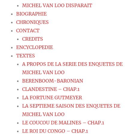
MICHEL VAN LOO DISPARAIT
BIOGRAPHIE
CHRONIQUES
CONTACT
CREDITS
ENCYCLOPEDIE
TEXTES
A PROPOS DE LA SERIE DES ENQUETES DE
MICHEL VAN LOO
BERENBOOM-BARONIAN
CLANDESTINE – CHAP.1
LA FORTUNE GUTMEYER
LA SEPTIEME SAISON DES ENQUETES DE
MICHEL VAN LOO
LE COUCOU DE MALINES – CHAP.1
LE ROI DU CONGO – CHAP.1