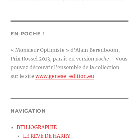
EN POCHE !
« Monsieur Optimiste » d’Alain Berenboom,
Prix Rossel 2013, paraît en version
poche
– Vous
pouvez découvrir l’ensemble de la collection
sur le site
www.genese-edition.eu
NAVIGATION
BIBLIOGRAPHIE
LE REVE DE HARRY