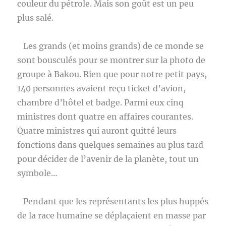
couleur du pétrole. Mais son goût est un peu
plus salé.
Les grands (et moins grands) de ce monde se
sont bousculés pour se montrer sur la photo de
groupe à Bakou. Rien que pour notre petit pays,
140 personnes avaient reçu ticket d’avion,
chambre d’hôtel et badge. Parmi eux cinq
ministres dont quatre en affaires courantes.
Quatre ministres qui auront quitté leurs
fonctions dans quelques semaines au plus tard
pour décider de l’avenir de la planète, tout un
symbole…
Pendant que les représentants les plus huppés
de la race humaine se déplaçaient en masse par