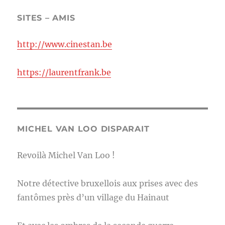
SITES – AMIS
http://www.cinestan.be
https://laurentfrank.be
MICHEL VAN LOO DISPARAIT
Revoilà Michel Van Loo !
Notre détective bruxellois aux prises avec des
fantômes près d’un village du Hainaut