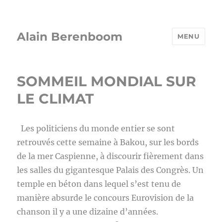
Alain Berenboom
MENU
SOMMEIL MONDIAL SUR
LE CLIMAT
Les politiciens du monde entier se sont
retrouvés cette semaine à Bakou, sur les bords
de la mer Caspienne, à discourir fièrement dans
les salles du gigantesque Palais des Congrès. Un
temple en béton dans lequel s’est tenu de
manière absurde le concours Eurovision de la
chanson il y a une dizaine d’années.