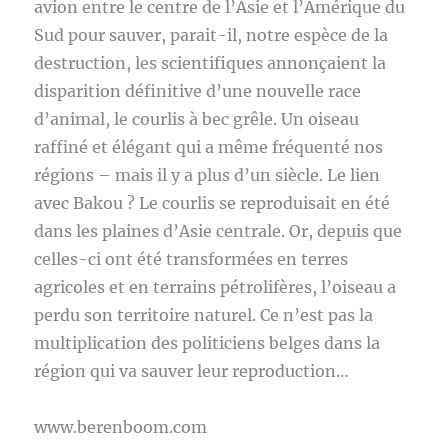
avion entre le centre de l’Asie et l’Amérique du
Sud pour sauver, parait-il, notre espèce de la
destruction, les scientifiques annonçaient la
disparition définitive d’une nouvelle race
d’animal, le courlis à bec grêle. Un oiseau
raffiné et élégant qui a même fréquenté nos
régions – mais il y a plus d’un siècle. Le lien
avec Bakou ? Le courlis se reproduisait en été
dans les plaines d’Asie centrale. Or, depuis que
celles-ci ont été transformées en terres
agricoles et en terrains pétrolifères, l’oiseau a
perdu son territoire naturel. Ce n’est pas la
multiplication des politiciens belges dans la
région qui va sauver leur reproduction…
www.berenboom.com