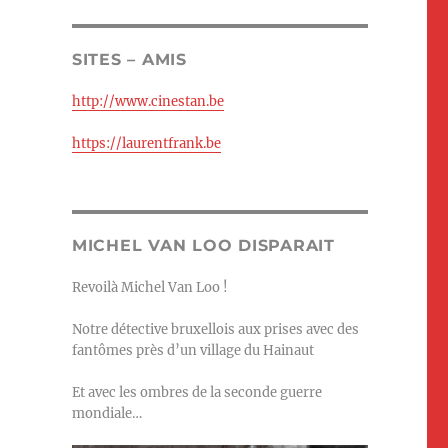
SITES – AMIS
http://www.cinestan.be
https://laurentfrank.be
MICHEL VAN LOO DISPARAIT
Revoilà Michel Van Loo !
Notre détective bruxellois aux prises avec des
fantômes près d’un village du Hainaut
Et avec les ombres de la seconde guerre
mondiale…