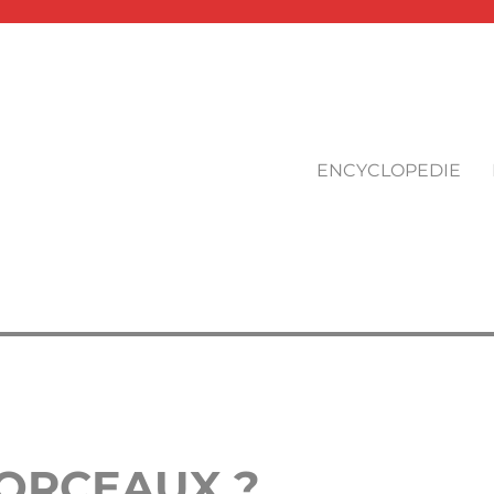
ENCYCLOPEDIE
ORCEAUX ?