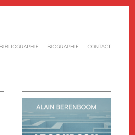
BIBLIOGRAPHIE
BIOGRAPHIE
CONTACT