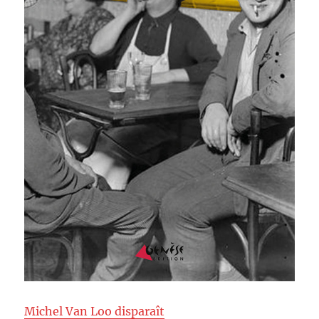
Michel Van Loo disparaît