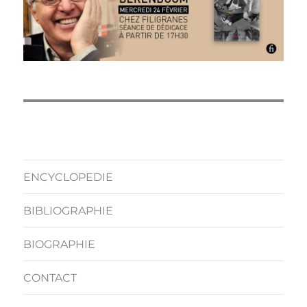
ENCYCLOPEDIE
BIBLIOGRAPHIE
BIOGRAPHIE
CONTACT