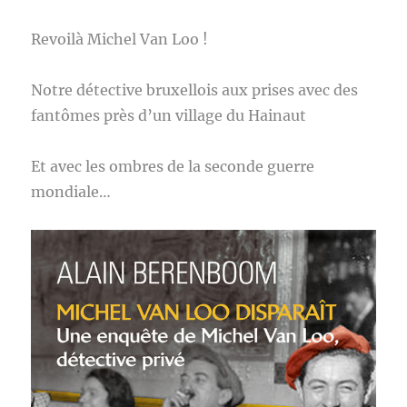
Revoilà Michel Van Loo !
Notre détective bruxellois aux prises avec des
fantômes près d’un village du Hainaut
Et avec les ombres de la seconde guerre
mondiale…