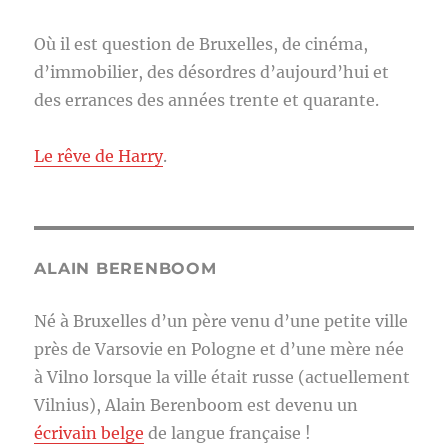
Où il est question de Bruxelles, de cinéma,
d’immobilier, des désordres d’aujourd’hui et
des errances des années trente et quarante.
Le rêve de Harry
.
ALAIN BERENBOOM
Né à Bruxelles d’un père venu d’une petite ville
près de Varsovie en Pologne et d’une mère née
à Vilno lorsque la ville était russe (actuellement
Vilnius), Alain Berenboom est devenu un
écrivain belge
de langue française !