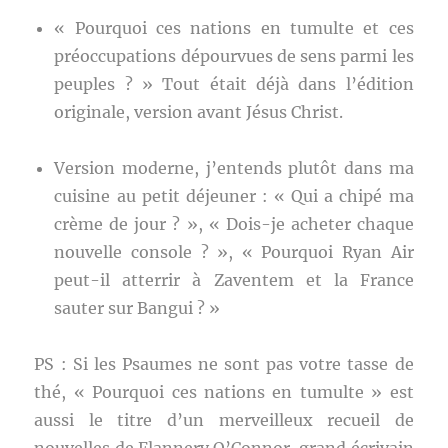
« Pourquoi ces nations en tumulte et ces
préoccupations dépourvues de sens parmi les
peuples ? » Tout était déjà dans l’édition
originale, version avant Jésus Christ.
Version moderne, j’entends plutôt dans ma
cuisine au petit déjeuner : « Qui a chipé ma
crème de jour ? », « Dois-je acheter chaque
nouvelle console ? », « Pourquoi Ryan Air
peut-il atterrir à Zaventem et la France
sauter sur Bangui ? »
PS : Si les Psaumes ne sont pas votre tasse de
thé, « Pourquoi ces nations en tumulte » est
aussi le titre d’un merveilleux recueil de