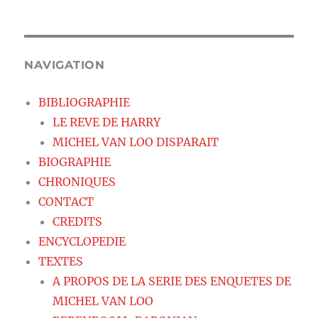
NAVIGATION
BIBLIOGRAPHIE
LE REVE DE HARRY
MICHEL VAN LOO DISPARAIT
BIOGRAPHIE
CHRONIQUES
CONTACT
CREDITS
ENCYCLOPEDIE
TEXTES
A PROPOS DE LA SERIE DES ENQUETES DE
MICHEL VAN LOO