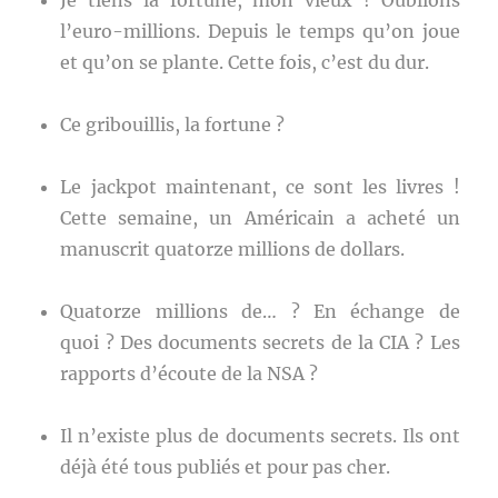
Je tiens la fortune, mon vieux ! Oublions
l’euro-millions. Depuis le temps qu’on joue
et qu’on se plante. Cette fois, c’est du dur.
Ce gribouillis, la fortune ?
Le jackpot maintenant, ce sont les livres !
Cette semaine, un Américain a acheté un
manuscrit quatorze millions de dollars.
Quatorze millions de… ? En échange de
quoi ? Des documents secrets de la CIA ? Les
rapports d’écoute de la NSA ?
Il n’existe plus de documents secrets. Ils ont
déjà été tous publiés et pour pas cher.