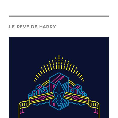
LE REVE DE HARRY