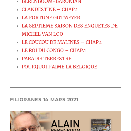
BERENBOOM-BARONIAN
CLANDESTINE – CHAP.1
LA FORTUNE GUTMEYER
LA SEPTIEME SAISON DES ENQUETES DE
MICHEL VAN LOO
LE COUCOU DE MALINES – CHAP.1
LE ROI DU CONGO – CHAP.1
PARADIS TERRESTRE
POURQUOI J’AIME LA BELGIQUE
FILIGRANES 14 MARS 2021