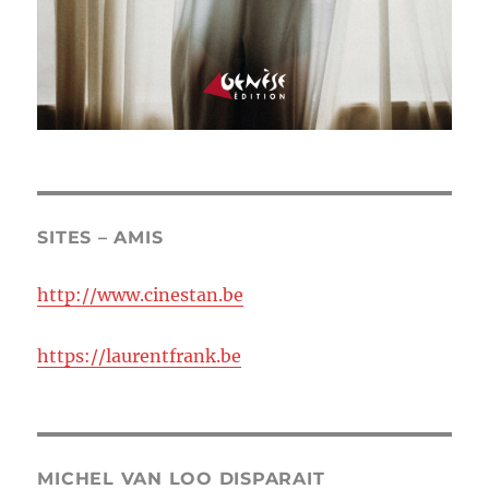
SITES – AMIS
http://www.cinestan.be
https://laurentfrank.be
MICHEL VAN LOO DISPARAIT