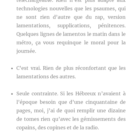
téléchargeable. Rien n’est plus adapté aux
technologies nouvelles que les psaumes, qui
ne sont rien d’autre que du rap, version
lamentations, supplications, pénitences.
Quelques lignes de lamentos le matin dans le
métro, ça vous requinque le moral pour la
journée.
C’est vrai. Rien de plus réconfortant que les
lamentations des autres.
Seule contrainte. Si les Hébreux n’avaient à
l’époque besoin que d’une cinquantaine de
pages, moi, j’ai de quoi remplir une dizaine
de tomes rien qu’avec les gémissements des
copains, des copines et de la radio.