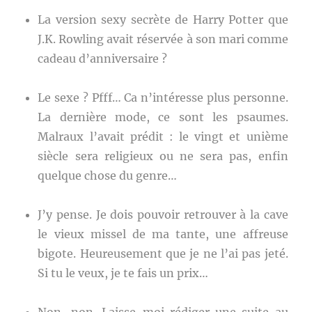
La version sexy secrète de Harry Potter que
J.K. Rowling avait réservée à son mari comme
cadeau d’anniversaire ?
Le sexe ? Pfff… Ca n’intéresse plus personne.
La dernière mode, ce sont les psaumes.
Malraux l’avait prédit : le vingt et unième
siècle sera religieux ou ne sera pas, enfin
quelque chose du genre…
J’y pense. Je dois pouvoir retrouver à la cave
le vieux missel de ma tante, une affreuse
bigote. Heureusement que je ne l’ai pas jeté.
Si tu le veux, je te fais un prix…