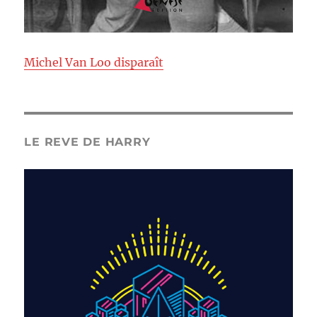
Michel Van Loo disparaît
LE REVE DE HARRY