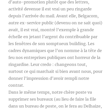
d’auto-promotion plutôt que des lettres,
activité devenue il est vrai un peu ringarde
depuis l’arrivée du mail. Avant elle, Belgacom,
autre ex-service public (devenu on ne sait quoi)
avait, il est vrai, montré l’exemple à grande
échelle en jetant l’argent du contribuable par
les fenêtres de son somptueux building. Les
cadres dynamiques que l’on nomme à la tête de
feu nos entreprises publiques ont horreur de la
ringardise. Leur credo : changeons tout,
surtout ce qui marchait si bien avant nous, pour
donner l’impression d’avoir rempli notre
contrat.
Dans le même temps, notre chère poste va
supprimer ses bureaux (au lieu de faire la file
dans un bureau de poste, on le fera au Delhaize,