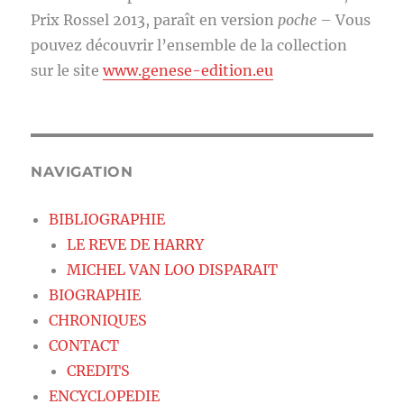
Prix Rossel 2013, paraît en version
poche
– Vous
pouvez découvrir l’ensemble de la collection
sur le site
www.genese-edition.eu
NAVIGATION
BIBLIOGRAPHIE
LE REVE DE HARRY
MICHEL VAN LOO DISPARAIT
BIOGRAPHIE
CHRONIQUES
CONTACT
CREDITS
ENCYCLOPEDIE