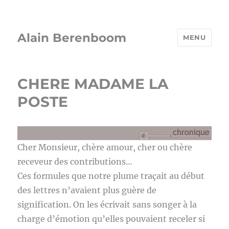
Alain Berenboom
MENU
CHERE MADAME LA
POSTE
Cher Monsieur, chère amour, cher ou chère
receveur des contributions…
Ces formules que notre plume traçait au début
des lettres n’avaient plus guère de
signification. On les écrivait sans songer à la
charge d’émotion qu’elles pouvaient receler si