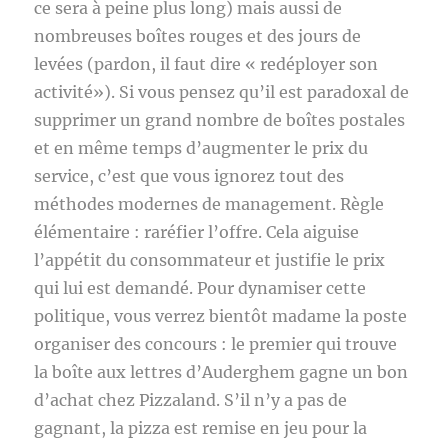
ce sera à peine plus long) mais aussi de
nombreuses boîtes rouges et des jours de
levées (pardon, il faut dire « redéployer son
activité»). Si vous pensez qu’il est paradoxal de
supprimer un grand nombre de boîtes postales
et en même temps d’augmenter le prix du
service, c’est que vous ignorez tout des
méthodes modernes de management. Règle
élémentaire : raréfier l’offre. Cela aiguise
l’appétit du consommateur et justifie le prix
qui lui est demandé. Pour dynamiser cette
politique, vous verrez bientôt madame la poste
organiser des concours : le premier qui trouve
la boîte aux lettres d’Auderghem gagne un bon
d’achat chez Pizzaland. S’il n’y a pas de
gagnant, la pizza est remise en jeu pour la