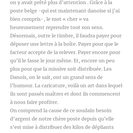
on y avait prêté plus d’attention . Grâce à la
poste belge -qui est maintenant danoise si j’ai
bien compris-, le mot « cher » va
heureusement reprendre tout son sens.
Désormais, outre le timbre, il faudra payer pour
déposer une lettre à la boîte. Payer pour que le
facteur accepte de la relever. Payer encore pour
qu’il le fasse le jour même. Et, encore un peu
plus pour que la missive soit distribuée. Les
Danois, on le sait, ont un grand sens de
l’humour. La caricature, voilà un art dans lequel
ils sont passés maîtres et dont ils commencent
à nous faire profiter.
On comprend la cause de ce soudain besoin
d’argent de notre chère poste depuis qu’elle
s’est mise à distribuer des kilos de dépliants