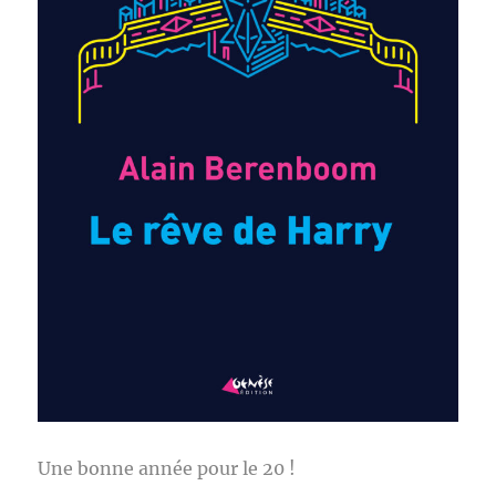
Une bonne année pour le 20 !