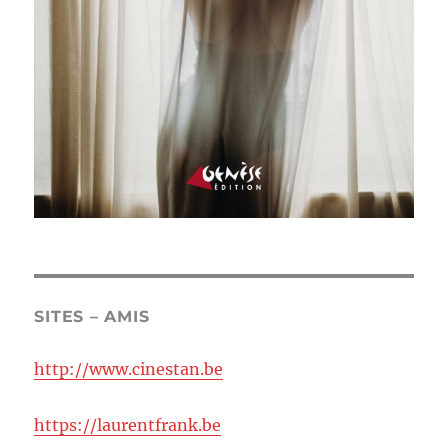
SITES – AMIS
http://www.cinestan.be
https://laurentfrank.be