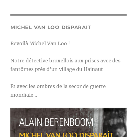
MICHEL VAN LOO DISPARAIT
Revoilà Michel Van Loo !
Notre détective bruxellois aux prises avec des
fantômes près d’un village du Hainaut
Et avec les ombres de la seconde guerre
mondiale…