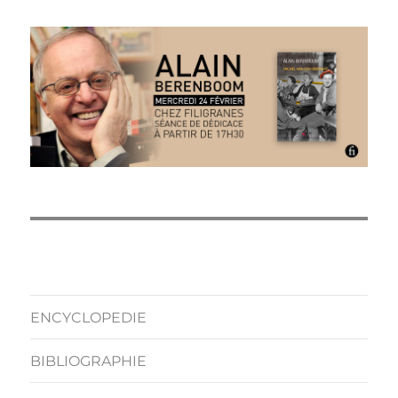
ENCYCLOPEDIE
BIBLIOGRAPHIE