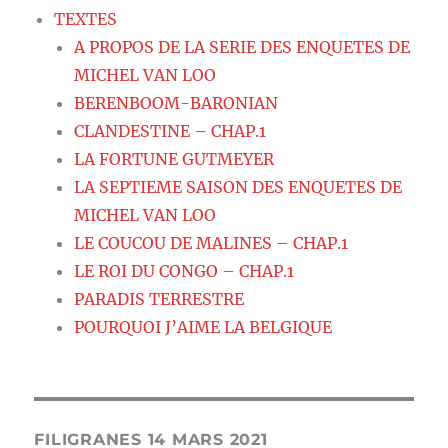
TEXTES
A PROPOS DE LA SERIE DES ENQUETES DE
MICHEL VAN LOO
BERENBOOM-BARONIAN
CLANDESTINE – CHAP.1
LA FORTUNE GUTMEYER
LA SEPTIEME SAISON DES ENQUETES DE
MICHEL VAN LOO
LE COUCOU DE MALINES – CHAP.1
LE ROI DU CONGO – CHAP.1
PARADIS TERRESTRE
POURQUOI J’AIME LA BELGIQUE
FILIGRANES 14 MARS 2021