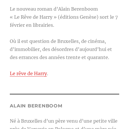
Le nouveau roman d’Alain Berenboom
« Le Rêve de Harry » (éditions Genèse) sort le 7
février en librairies.
Où il est question de Bruxelles, de cinéma,
d’immobilier, des désordres d’aujourd’hui et
des errances des années trente et quarante.
Le rêve de Harry
.
ALAIN BERENBOOM
Né à Bruxelles d’un père venu d’une petite ville