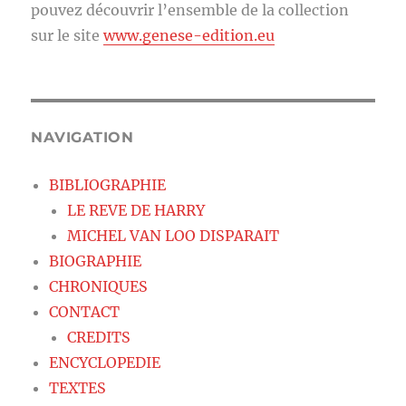
pouvez découvrir l’ensemble de la collection
sur le site
www.genese-edition.eu
NAVIGATION
BIBLIOGRAPHIE
LE REVE DE HARRY
MICHEL VAN LOO DISPARAIT
BIOGRAPHIE
CHRONIQUES
CONTACT
CREDITS
ENCYCLOPEDIE
TEXTES