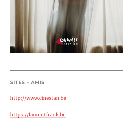
SITES – AMIS
http://www.cinestan.be
https://laurentfrank.be