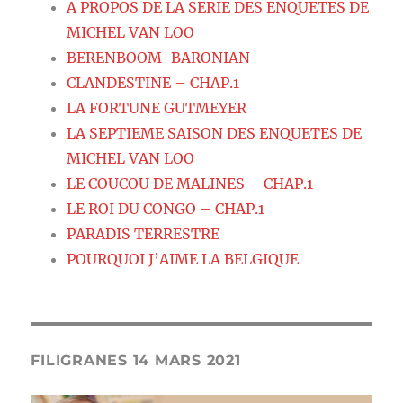
A PROPOS DE LA SERIE DES ENQUETES DE
MICHEL VAN LOO
BERENBOOM-BARONIAN
CLANDESTINE – CHAP.1
LA FORTUNE GUTMEYER
LA SEPTIEME SAISON DES ENQUETES DE
MICHEL VAN LOO
LE COUCOU DE MALINES – CHAP.1
LE ROI DU CONGO – CHAP.1
PARADIS TERRESTRE
POURQUOI J’AIME LA BELGIQUE
FILIGRANES 14 MARS 2021