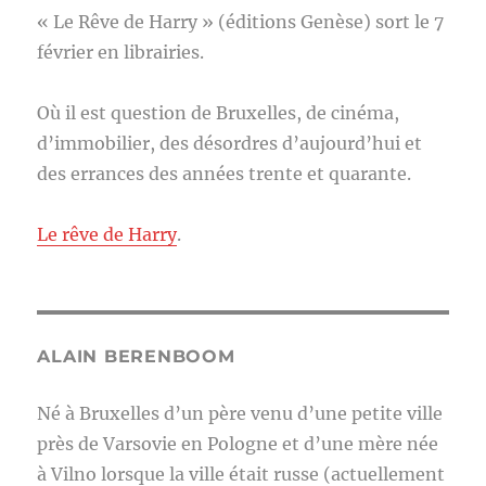
« Le Rêve de Harry » (éditions Genèse) sort le 7
février en librairies.
Où il est question de Bruxelles, de cinéma,
d’immobilier, des désordres d’aujourd’hui et
des errances des années trente et quarante.
Le rêve de Harry
.
ALAIN BERENBOOM
Né à Bruxelles d’un père venu d’une petite ville
près de Varsovie en Pologne et d’une mère née
à Vilno lorsque la ville était russe (actuellement