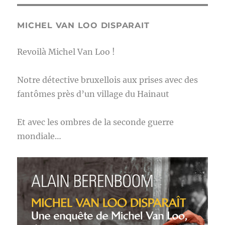
MICHEL VAN LOO DISPARAIT
Revoilà Michel Van Loo !
Notre détective bruxellois aux prises avec des
fantômes près d’un village du Hainaut
Et avec les ombres de la seconde guerre
mondiale…