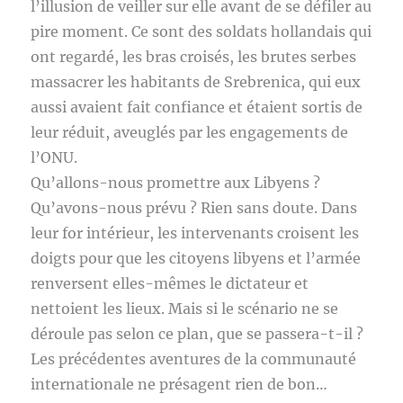
l’illusion de veiller sur elle avant de se défiler au
pire moment. Ce sont des soldats hollandais qui
ont regardé, les bras croisés, les brutes serbes
massacrer les habitants de Srebrenica, qui eux
aussi avaient fait confiance et étaient sortis de
leur réduit, aveuglés par les engagements de
l’ONU.
Qu’allons-nous promettre aux Libyens ?
Qu’avons-nous prévu ? Rien sans doute. Dans
leur for intérieur, les intervenants croisent les
doigts pour que les citoyens libyens et l’armée
renversent elles-mêmes le dictateur et
nettoient les lieux. Mais si le scénario ne se
déroule pas selon ce plan, que se passera-t-il ?
Les précédentes aventures de la communauté
internationale ne présagent rien de bon…