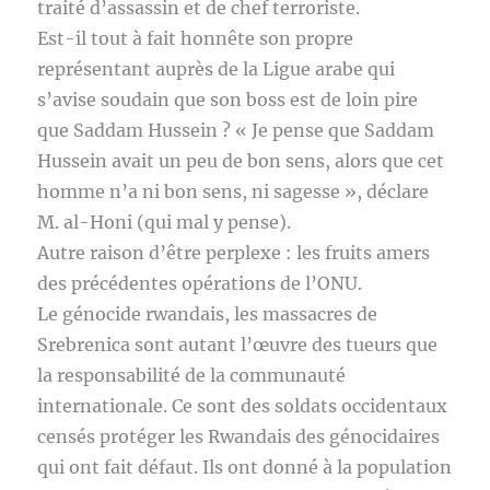
traité d’assassin et de chef terroriste.
Est-il tout à fait honnête son propre
représentant auprès de la Ligue arabe qui
s’avise soudain que son boss est de loin pire
que Saddam Hussein ? « Je pense que Saddam
Hussein avait un peu de bon sens, alors que cet
homme n’a ni bon sens, ni sagesse », déclare
M. al-Honi (qui mal y pense).
Autre raison d’être perplexe : les fruits amers
des précédentes opérations de l’ONU.
Le génocide rwandais, les massacres de
Srebrenica sont autant l’œuvre des tueurs que
la responsabilité de la communauté
internationale. Ce sont des soldats occidentaux
censés protéger les Rwandais des génocidaires
qui ont fait défaut. Ils ont donné à la population