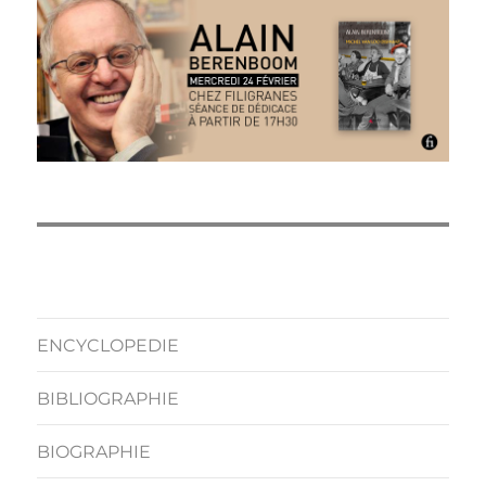
ENCYCLOPEDIE
BIBLIOGRAPHIE
BIOGRAPHIE