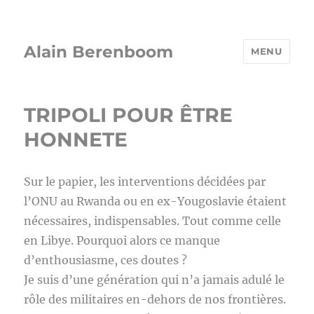
Alain Berenboom
MENU
TRIPOLI POUR ÊTRE
HONNETE
Sur le papier, les interventions décidées par
l’ONU au Rwanda ou en ex-Yougoslavie étaient
nécessaires, indispensables. Tout comme celle
en Libye. Pourquoi alors ce manque
d’enthousiasme, ces doutes ?
Je suis d’une génération qui n’a jamais adulé le
rôle des militaires en-dehors de nos frontières.