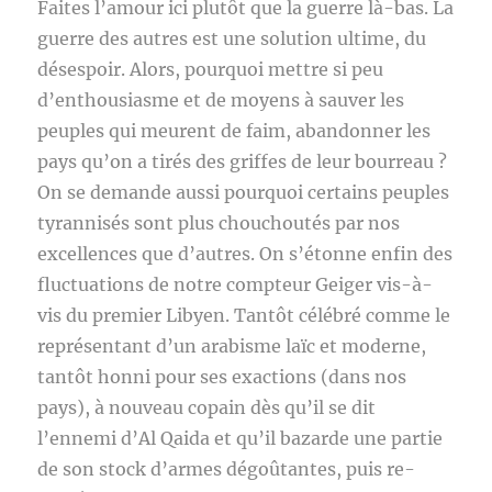
Faites l’amour ici plutôt que la guerre là-bas. La
guerre des autres est une solution ultime, du
désespoir. Alors, pourquoi mettre si peu
d’enthousiasme et de moyens à sauver les
peuples qui meurent de faim, abandonner les
pays qu’on a tirés des griffes de leur bourreau ?
On se demande aussi pourquoi certains peuples
tyrannisés sont plus chouchoutés par nos
excellences que d’autres. On s’étonne enfin des
fluctuations de notre compteur Geiger vis-à-
vis du premier Libyen. Tantôt célébré comme le
représentant d’un arabisme laïc et moderne,
tantôt honni pour ses exactions (dans nos
pays), à nouveau copain dès qu’il se dit
l’ennemi d’Al Qaida et qu’il bazarde une partie
de son stock d’armes dégoûtantes, puis re-