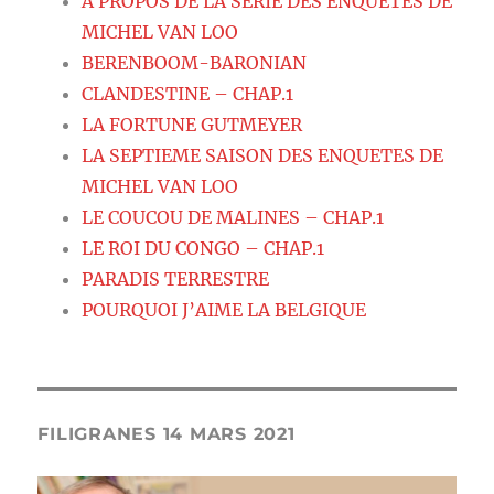
A PROPOS DE LA SERIE DES ENQUETES DE
MICHEL VAN LOO
BERENBOOM-BARONIAN
CLANDESTINE – CHAP.1
LA FORTUNE GUTMEYER
LA SEPTIEME SAISON DES ENQUETES DE
MICHEL VAN LOO
LE COUCOU DE MALINES – CHAP.1
LE ROI DU CONGO – CHAP.1
PARADIS TERRESTRE
POURQUOI J’AIME LA BELGIQUE
FILIGRANES 14 MARS 2021