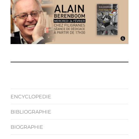
ENCYCLOPEDIE
BIBLIOGRAPHIE
BIOGRAPHIE