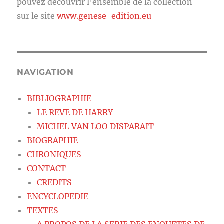
pouvez découvrir l’ensemble de la collection
sur le site
www.genese-edition.eu
NAVIGATION
BIBLIOGRAPHIE
LE REVE DE HARRY
MICHEL VAN LOO DISPARAIT
BIOGRAPHIE
CHRONIQUES
CONTACT
CREDITS
ENCYCLOPEDIE
TEXTES