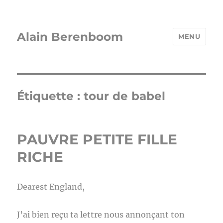
Alain Berenboom
MENU
Étiquette :
tour de babel
PAUVRE PETITE FILLE
RICHE
Dearest England,
J’ai bien reçu ta lettre nous annonçant ton