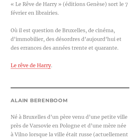
« Le Rêve de Harry » (éditions Genèse) sort le 7
février en librairies.
Où il est question de Bruxelles, de cinéma,
d’immobilier, des désordres d’aujourd’hui et
des errances des années trente et quarante.
Le rêve de Harry
.
ALAIN BERENBOOM
Né à Bruxelles d’un père venu d’une petite ville
près de Varsovie en Pologne et d’une mère née
à Vilno lorsque la ville était russe (actuellement