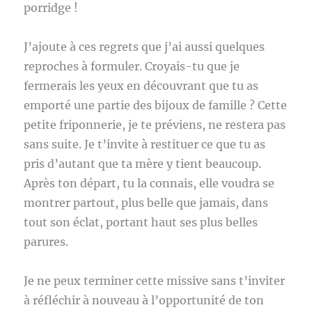
porridge !
J’ajoute à ces regrets que j’ai aussi quelques
reproches à formuler. Croyais-tu que je
fermerais les yeux en découvrant que tu as
emporté une partie des bijoux de famille ? Cette
petite friponnerie, je te préviens, ne restera pas
sans suite. Je t’invite à restituer ce que tu as
pris d’autant que ta mère y tient beaucoup.
Après ton départ, tu la connais, elle voudra se
montrer partout, plus belle que jamais, dans
tout son éclat, portant haut ses plus belles
parures.
Je ne peux terminer cette missive sans t’inviter
à réfléchir à nouveau à l’opportunité de ton