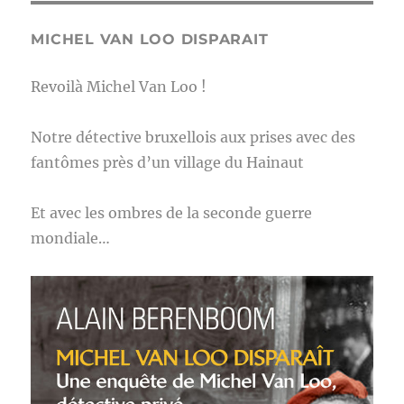
MICHEL VAN LOO DISPARAIT
Revoilà Michel Van Loo !
Notre détective bruxellois aux prises avec des
fantômes près d’un village du Hainaut
Et avec les ombres de la seconde guerre
mondiale…