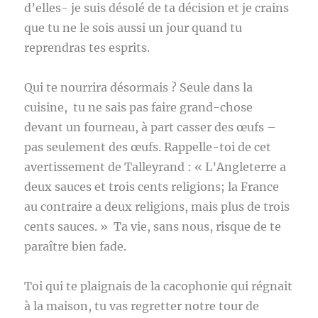
d’elles- je suis désolé de ta décision et je crains
que tu ne le sois aussi un jour quand tu
reprendras tes esprits.
Qui te nourrira désormais ? Seule dans la
cuisine, tu ne sais pas faire grand-chose
devant un fourneau, à part casser des œufs –
pas seulement des œufs. Rappelle-toi de cet
avertissement de Talleyrand : « L’Angleterre a
deux sauces et trois cents religions; la France
au contraire a deux religions, mais plus de trois
cents sauces. » Ta vie, sans nous, risque de te
paraître bien fade.
Toi qui te plaignais de la cacophonie qui régnait
à la maison, tu vas regretter notre tour de