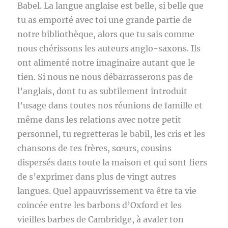
Babel. La langue anglaise est belle, si belle que
tu as emporté avec toi une grande partie de
notre bibliothèque, alors que tu sais comme
nous chérissons les auteurs anglo-saxons. Ils
ont alimenté notre imaginaire autant que le
tien. Si nous ne nous débarrasserons pas de
l’anglais, dont tu as subtilement introduit
l’usage dans toutes nos réunions de famille et
même dans les relations avec notre petit
personnel, tu regretteras le babil, les cris et les
chansons de tes frères, sœurs, cousins
dispersés dans toute la maison et qui sont fiers
de s’exprimer dans plus de vingt autres
langues. Quel appauvrissement va être ta vie
coincée entre les barbons d’Oxford et les
vieilles barbes de Cambridge, à avaler ton