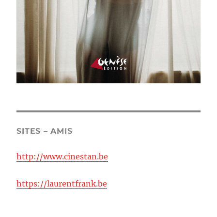
SITES – AMIS
http://www.cinestan.be
https://laurentfrank.be