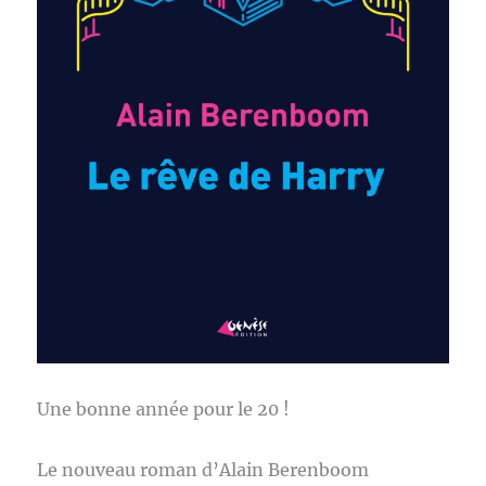
Une bonne année pour le 20 !
Le nouveau roman d’Alain Berenboom