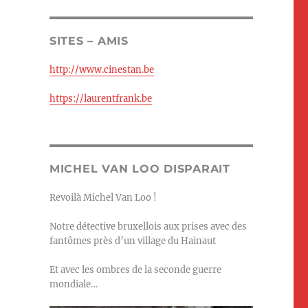
SITES – AMIS
http://www.cinestan.be
https://laurentfrank.be
MICHEL VAN LOO DISPARAIT
Revoilà Michel Van Loo !
Notre détective bruxellois aux prises avec des
fantômes près d’un village du Hainaut
Et avec les ombres de la seconde guerre
mondiale…