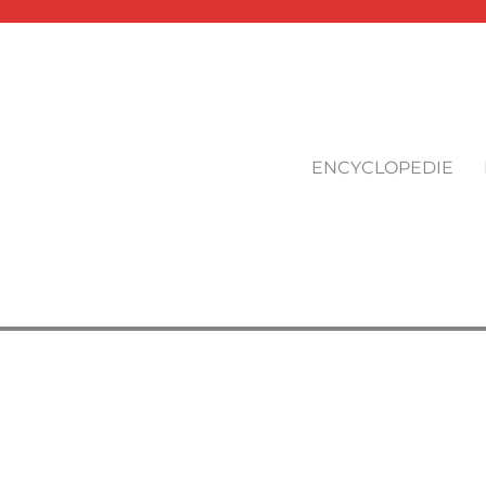
ENCYCLOPEDIE