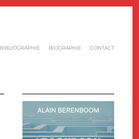
BIBLIOGRAPHIE
BIOGRAPHIE
CONTACT