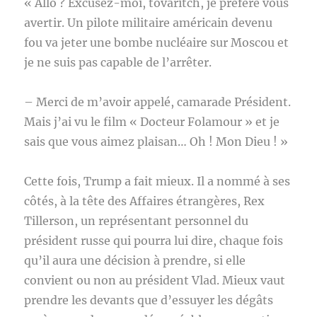
« Allo ? Excusez-moi, tovaritch, je préfère vous
avertir. Un pilote militaire américain devenu
fou va jeter une bombe nucléaire sur Moscou et
je ne suis pas capable de l’arrêter.
– Merci de m’avoir appelé, camarade Président.
Mais j’ai vu le film « Docteur Folamour » et je
sais que vous aimez plaisan… Oh ! Mon Dieu ! »
Cette fois, Trump a fait mieux. Il a nommé à ses
côtés, à la tête des Affaires étrangères, Rex
Tillerson, un représentant personnel du
président russe qui pourra lui dire, chaque fois
qu’il aura une décision à prendre, si elle
convient ou non au président Vlad. Mieux vaut
prendre les devants que d’essuyer les dégâts