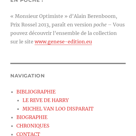
EN POCHE !
« Monsieur Optimiste » d’Alain Berenboom,
Prix Rossel 2013, paraît en version
poche
– Vous
pouvez découvrir l’ensemble de la collection
sur le site
www.genese-edition.eu
NAVIGATION
BIBLIOGRAPHIE
LE REVE DE HARRY
MICHEL VAN LOO DISPARAIT
BIOGRAPHIE
CHRONIQUES
CONTACT