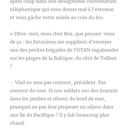
après coup dans une désagréable conversation
téléphonique qui vous donne mal à l’estomac
et vous gâche votre soirée au coin du feu.
« Dites-moi, mon cher Rex, que pensez-vous
de ça : les Estoniens me supplient d’envoyer
une des petites brigades de l’OTAN vagabonder
sur les plages de la Baltique, du côté de Tallinn
?
– Vlad ne sera pas content, président. Pas
content du tout. Si nos soldats ont des fourmis
dans les jambes et rêvent du bord de mer,
pourquoi ne pas leur proposer un séjour dans
une île du Pacifique ? Il y fait beaucoup plus
chaud.