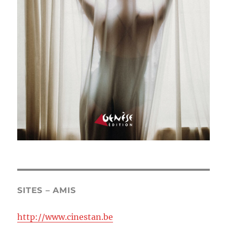
SITES – AMIS
http://www.cinestan.be