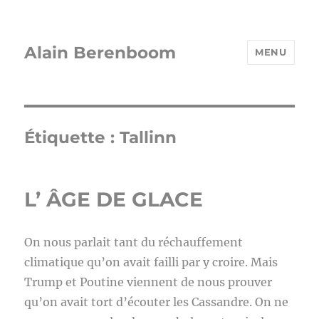
Alain Berenboom
MENU
Étiquette :
Tallinn
L’ ÂGE DE GLACE
On nous parlait tant du réchauffement
climatique qu’on avait failli par y croire. Mais
Trump et Poutine viennent de nous prouver
qu’on avait tort d’écouter les Cassandre. On ne