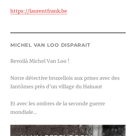
https://laurentfrank.be
MICHEL VAN LOO DISPARAIT
Revoilà Michel Van Loo !
Notre détective bruxellois aux prises avec des
fantômes près d’un village du Hainaut
Et avec les ombres de la seconde guerre
mondiale…