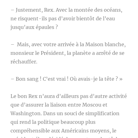
– Justement, Rex. Avec la montée des océans,
ne risquent-ils pas d’avoir bientôt de l’eau
jusqu’aux épaules ?
– Mais, avec votre arrivée à la Maison blanche,
monsieur le Président, la planète a arrêté de se
réchauffer.
– Bon sang ! C’est vrai ! Où avais-je la tête ? »
Le bon Rex n’aura d’ailleurs pas d’autre activité
que d’assurer la liaison entre Moscou et
Washington. Dans un souci de simplification
qui rend la politique beaucoup plus
compréhensible aux Américains moyens, le