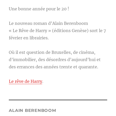
Une bonne année pour le 20 !
Le nouveau roman d’Alain Berenboom
« Le Rêve de Harry » (éditions Genèse) sort le 7
février en librairies.
Où il est question de Bruxelles, de cinéma,
d’immobilier, des désordres d’aujourd’hui et
des errances des années trente et quarante.
Le rêve de Harry
.
ALAIN BERENBOOM