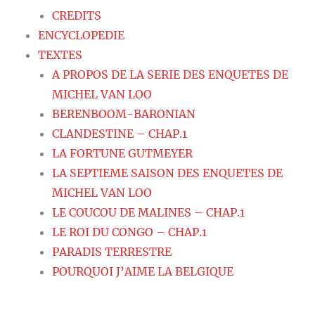
CREDITS
ENCYCLOPEDIE
TEXTES
A PROPOS DE LA SERIE DES ENQUETES DE
MICHEL VAN LOO
BERENBOOM-BARONIAN
CLANDESTINE – CHAP.1
LA FORTUNE GUTMEYER
LA SEPTIEME SAISON DES ENQUETES DE
MICHEL VAN LOO
LE COUCOU DE MALINES – CHAP.1
LE ROI DU CONGO – CHAP.1
PARADIS TERRESTRE
POURQUOI J’AIME LA BELGIQUE