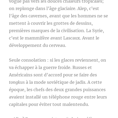
vogue pas vers les douces chaleurs tropicales;
on replonge dans l’âge glaciaire. Alep, c’est
l’âge des cavernes, avant que les hommes ne se
mettent à couvrir les grottes de dessins,
premières marques de la civilisation. La Syrie,
c’est le mammifère avant Lascaux. Avant le
développement du cerveau.
Seule consolation : si les glaces reviennent, on
va échapper à la guerre froide. Russes et
Américains sont d’accord pour se faire des
tongkus
à la mode soviétique de jadis. A cette
époque, les chefs des deux grandes puissances
avaient installé un téléphone rouge entre leurs
capitales pour éviter tout malentendu.