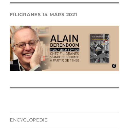
FILIGRANES 14 MARS 2021
ENCYCLOPEDIE