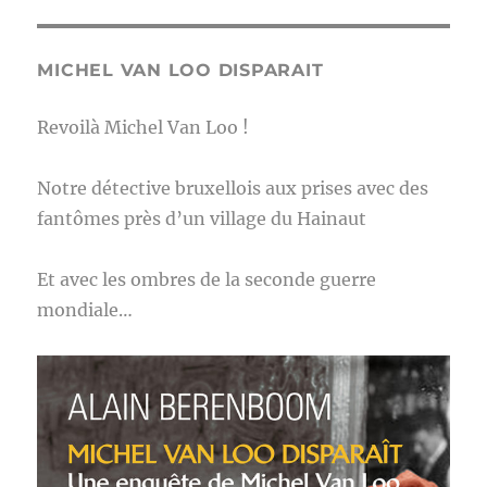
MICHEL VAN LOO DISPARAIT
Revoilà Michel Van Loo !
Notre détective bruxellois aux prises avec des
fantômes près d’un village du Hainaut
Et avec les ombres de la seconde guerre
mondiale…