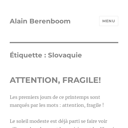
Alain Berenboom
MENU
Étiquette :
Slovaquie
ATTENTION, FRAGILE!
Les premiers jours de ce printemps sont
marqués par les mots : attention, fragile !
Le soleil modeste est déjà parti se faire voir