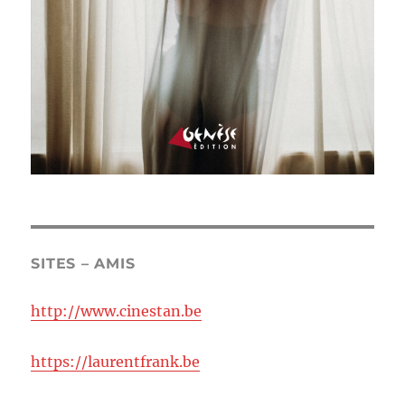
SITES – AMIS
http://www.cinestan.be
https://laurentfrank.be