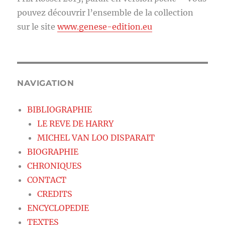
pouvez découvrir l’ensemble de la collection
sur le site
www.genese-edition.eu
NAVIGATION
BIBLIOGRAPHIE
LE REVE DE HARRY
MICHEL VAN LOO DISPARAIT
BIOGRAPHIE
CHRONIQUES
CONTACT
CREDITS
ENCYCLOPEDIE
TEXTES