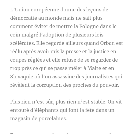
L’Union européenne donne des leçons de
démocratie au monde mais ne sait plus
comment éviter de mettre la Pologne dans le
coin malgré l’adoption de plusieurs lois
scélérates. Elle regarde ailleurs quand Orban est
réélu après avoir mis la presse et la justice en
coupes réglées et elle refuse de se regarder de
trop près ce qui se passe mêler à Malte et en
Slovaquie où l’on assassine des journalistes qui
révèlent la corruption des proches du pouvoir.
Plus rien n’est sûr, plus rien n’est stable. On vit
entouré d’éléphants qui font la fête dans un
magasin de porcelaines.