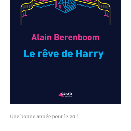
Une bonne année pour le 20 !