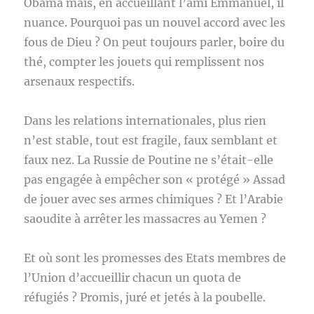
Obama mais, en accueillant l’ami Emmanuel, il
nuance. Pourquoi pas un nouvel accord avec les
fous de Dieu ? On peut toujours parler, boire du
thé, compter les jouets qui remplissent nos
arsenaux respectifs.
Dans les relations internationales, plus rien
n’est stable, tout est fragile, faux semblant et
faux nez. La Russie de Poutine ne s’était-elle
pas engagée à empêcher son « protégé » Assad
de jouer avec ses armes chimiques ? Et l’Arabie
saoudite à arrêter les massacres au Yemen ?
Et où sont les promesses des Etats membres de
l’Union d’accueillir chacun un quota de
réfugiés ? Promis, juré et jetés à la poubelle.