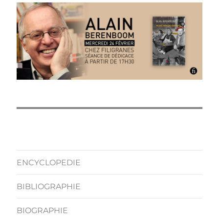
ENCYCLOPEDIE
BIBLIOGRAPHIE
BIOGRAPHIE