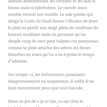
ailleurs abandonnant les cerisiers et les lilas si
beaux mais si éphémères. Le monde aussi
semble retenir son souffle. Le sale gamin qui
dirige la Corée du Nord donne l’illusion de lever
le pied ou plutôt son doigt plein de confiture du
bouton nucléaire mais on pressent qu’un
simple coup de vent peut balayer ces promesses
comme la pluie arrache des arbres les fleurs
blanches ou roses qu’on a eu à peine le temps
d’admirer.
Ces temps-ci, les événements paraissent
dangereusement en suspension. Il suffit d’un
faux mouvement pour que tout bascule.
Dans un jeu de « je te tire, tu me tires la