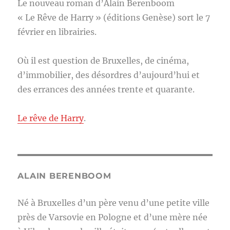
Le nouveau roman d’Alain Berenboom
« Le Rêve de Harry » (éditions Genèse) sort le 7
février en librairies.
Où il est question de Bruxelles, de cinéma,
d’immobilier, des désordres d’aujourd’hui et
des errances des années trente et quarante.
Le rêve de Harry
.
ALAIN BERENBOOM
Né à Bruxelles d’un père venu d’une petite ville
près de Varsovie en Pologne et d’une mère née