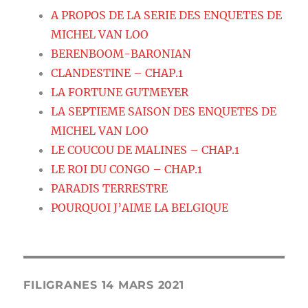
A PROPOS DE LA SERIE DES ENQUETES DE
MICHEL VAN LOO
BERENBOOM-BARONIAN
CLANDESTINE – CHAP.1
LA FORTUNE GUTMEYER
LA SEPTIEME SAISON DES ENQUETES DE
MICHEL VAN LOO
LE COUCOU DE MALINES – CHAP.1
LE ROI DU CONGO – CHAP.1
PARADIS TERRESTRE
POURQUOI J’AIME LA BELGIQUE
FILIGRANES 14 MARS 2021