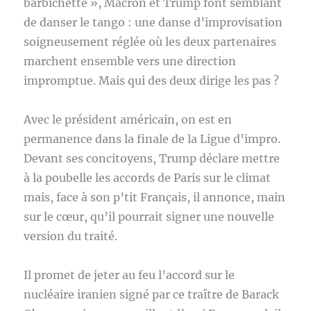
barbichette », Macron et Trump font semblant
de danser le tango : une danse d’improvisation
soigneusement réglée où les deux partenaires
marchent ensemble vers une direction
impromptue. Mais qui des deux dirige les pas ?
Avec le président américain, on est en
permanence dans la finale de la Ligue d’impro.
Devant ses concitoyens, Trump déclare mettre
à la poubelle les accords de Paris sur le climat
mais, face à son p’tit Français, il annonce, main
sur le cœur, qu’il pourrait signer une nouvelle
version du traité.
Il promet de jeter au feu l’accord sur le
nucléaire iranien signé par ce traître de Barack