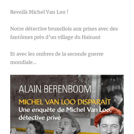
Revoilà Michel Van Loo !
Notre détective bruxellois aux prises avec des
fantômes près d’un village du Hainaut
Et avec les ombres de la seconde guerre
mondiale…