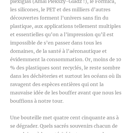
plexiglas (Amaï Plekszy-Gladz !), le Formica,
les silicones, le PET et des milliers d’autres
découvertes forment l’univers sans fin du
plastique, aux applications tellement multiples
et essentielles qu’on a l’impression qu’il est
impossible de s’en passer dans tous les
domaines, de la santé à l’aéronautique et
évidemment la consommation. Or, moins de 10
% des plastiques sont recyclés, le reste sombre
dans les déchèteries et surtout les océans où ils
ravagent des espèces entières qui ont la
mauvaise idée de les bouffer avant que nous les
bouffions à notre tour.
Une bouteille met quatre cent cinquante ans à
se dégrader. Quels sacrés souvenirs chacun de