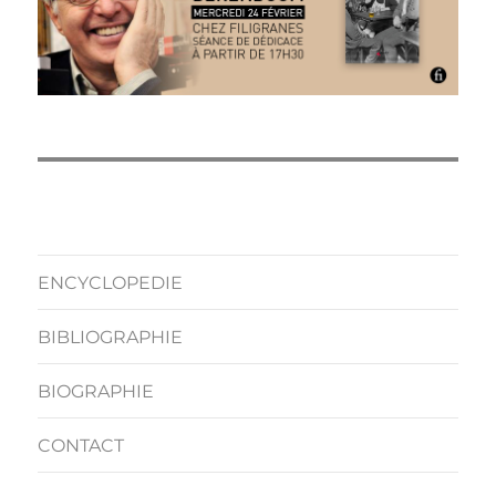
ENCYCLOPEDIE
BIBLIOGRAPHIE
BIOGRAPHIE
CONTACT