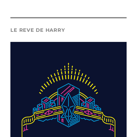
LE REVE DE HARRY