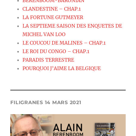
BERENBOOM-BARONIAN
CLANDESTINE – CHAP.1
LA FORTUNE GUTMEYER
LA SEPTIEME SAISON DES ENQUETES DE
MICHEL VAN LOO
LE COUCOU DE MALINES – CHAP.1
LE ROI DU CONGO – CHAP.1
PARADIS TERRESTRE
POURQUOI J’AIME LA BELGIQUE
FILIGRANES 14 MARS 2021