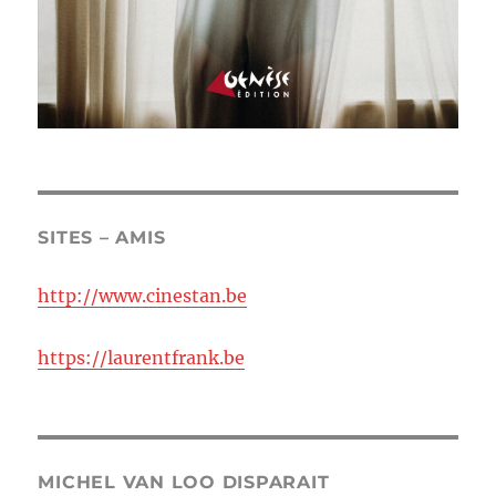
SITES – AMIS
http://www.cinestan.be
https://laurentfrank.be
MICHEL VAN LOO DISPARAIT