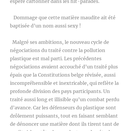
espère cartonner dans les hit-parades.
Dommage que cette matière maudite ait été
baptisée d’un nom aussi sexy !
Malgré ses ambitions, le nouveau cycle de
négociations du traité contre la pollution
plastique est mal parti. Les précédentes
négociations avaient accouché d’un traité plus
épais que la Constitutions belge révisée, aussi
incompréhensible et inextricable, qui reflète la
profonde division des pays participants. Un
traité aussi long et illisible qu’un combat perdu
d’avance. Car les défenseurs du plastique sont
drôlement puissants, tout en faisant semblant
de dénoncer une matière dont ils tirent tant de