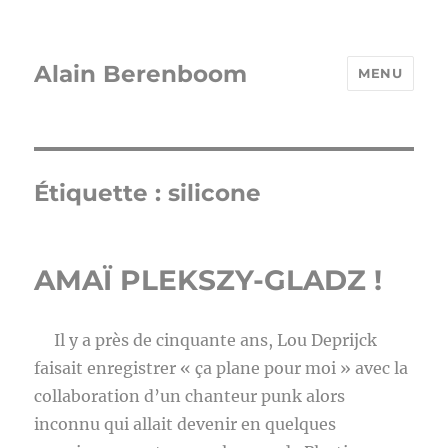
Alain Berenboom
MENU
Étiquette :
silicone
AMAÏ PLEKSZY-GLADZ !
Il y a près de cinquante ans, Lou Deprijck
faisait enregistrer « ça plane pour moi » avec la
collaboration d’un chanteur punk alors
inconnu qui allait devenir en quelques