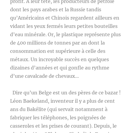
profit. A leur tête, les producteurs de pétrole
dont les pays arabes et la Russie tandis
qu’Américains et Chinois regardent ailleurs en
vidant les yeux fermés leurs petites bouteilles
d’eau minérale. Or, le plastique représente plus
de 400 millions de tonnes par an dont la
consommation est supérieure à celle des
métaux. Un incroyable succès en quelques
dizaines d’années et qui gonfle au rythme
d’une cavalcade de chevaux…
Dire qu’un Belge est un des pères de ce bazar !
Léon Baekeland, inventeur il y a plus de cent
ans du Bakélite (qui servait notamment à
fabriquer les téléphones, les poignées de
casseroles et les prises de courant). Depuis, le