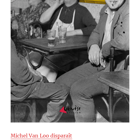
Michel Van Loo disparaît