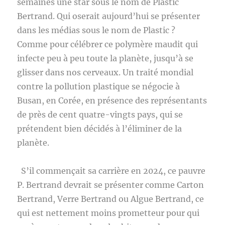
semaines une star sous le nom de Plastic
Bertrand. Qui oserait aujourd’hui se présenter
dans les médias sous le nom de Plastic ?
Comme pour célébrer ce polymère maudit qui
infecte peu à peu toute la planète, jusqu’à se
glisser dans nos cerveaux. Un traité mondial
contre la pollution plastique se négocie à
Busan, en Corée, en présence des représentants
de près de cent quatre-vingts pays, qui se
prétendent bien décidés à l’éliminer de la
planète.
S’il commençait sa carrière en 2024, ce pauvre
P. Bertrand devrait se présenter comme Carton
Bertrand, Verre Bertrand ou Algue Bertrand, ce
qui est nettement moins prometteur pour qui