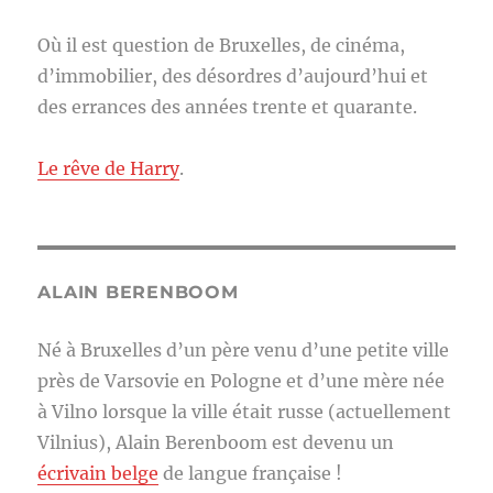
Où il est question de Bruxelles, de cinéma,
d’immobilier, des désordres d’aujourd’hui et
des errances des années trente et quarante.
Le rêve de Harry
.
ALAIN BERENBOOM
Né à Bruxelles d’un père venu d’une petite ville
près de Varsovie en Pologne et d’une mère née
à Vilno lorsque la ville était russe (actuellement
Vilnius), Alain Berenboom est devenu un
écrivain belge
de langue française !