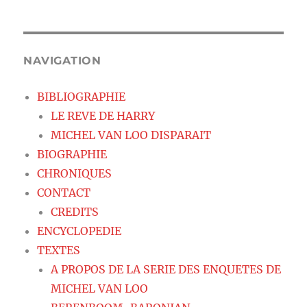
NAVIGATION
BIBLIOGRAPHIE
LE REVE DE HARRY
MICHEL VAN LOO DISPARAIT
BIOGRAPHIE
CHRONIQUES
CONTACT
CREDITS
ENCYCLOPEDIE
TEXTES
A PROPOS DE LA SERIE DES ENQUETES DE
MICHEL VAN LOO