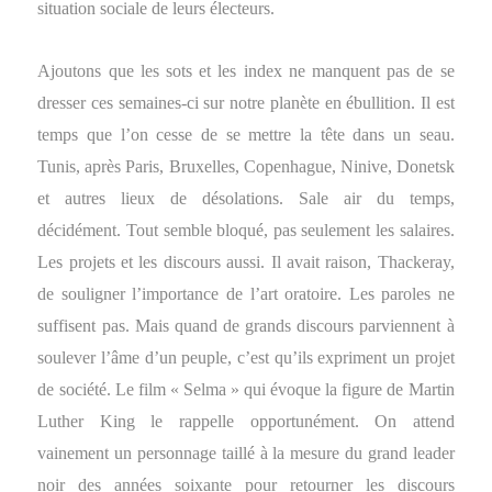
situation sociale de leurs électeurs.
Ajoutons que les sots et les index ne manquent pas de se
dresser ces semaines-ci sur notre planète en ébullition. Il est
temps que l’on cesse de se mettre la tête dans un seau.
Tunis, après Paris, Bruxelles, Copenhague, Ninive, Donetsk
et autres lieux de désolations. Sale air du temps,
décidément. Tout semble bloqué, pas seulement les salaires.
Les projets et les discours aussi. Il avait raison, Thackeray,
de souligner l’importance de l’art oratoire. Les paroles ne
suffisent pas. Mais quand de grands discours parviennent à
soulever l’âme d’un peuple, c’est qu’ils expriment un projet
de société. Le film « Selma » qui évoque la figure de Martin
Luther King le rappelle opportunément. On attend
vainement un personnage taillé à la mesure du grand leader
noir des années soixante pour retourner les discours