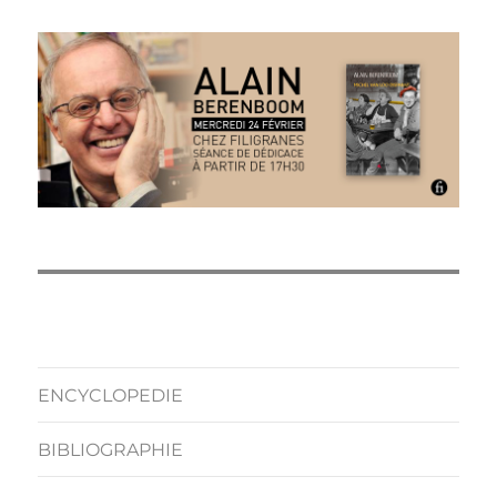
ENCYCLOPEDIE
BIBLIOGRAPHIE