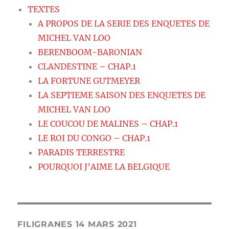
TEXTES
A PROPOS DE LA SERIE DES ENQUETES DE
MICHEL VAN LOO
BERENBOOM-BARONIAN
CLANDESTINE – CHAP.1
LA FORTUNE GUTMEYER
LA SEPTIEME SAISON DES ENQUETES DE
MICHEL VAN LOO
LE COUCOU DE MALINES – CHAP.1
LE ROI DU CONGO – CHAP.1
PARADIS TERRESTRE
POURQUOI J’AIME LA BELGIQUE
FILIGRANES 14 MARS 2021