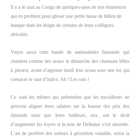
Il y a le saut au Congo de quelques-unes de nos éminences
qui en profitent pour glisser une petite liasse de billets de
banque dans les doigts de certains de leurs collègues
africains.
Voyez aussi cette bande de nationalistes flamands qui
chantent comme des seaux le dimanche des chansons bêtes
à pleurer, avant d’apposer lundi leur sceau sous une loi qui
consacre le saut d’index. Ah ! Les sots !
Ce sont les mêmes qui prétendent que les travailleurs ne
peuvent aligner leurs salaires sur la hausse des prix des
épinards mais que leurs bailleurs, eux, ont le droit
d’augmenter les loyers si la note de Delhaize s’est alourdie.
L’art de proférer des sottises à géométrie variable, selon la