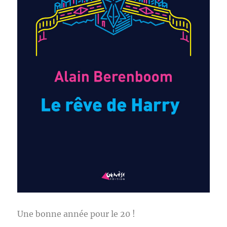
Une bonne année pour le 20 !