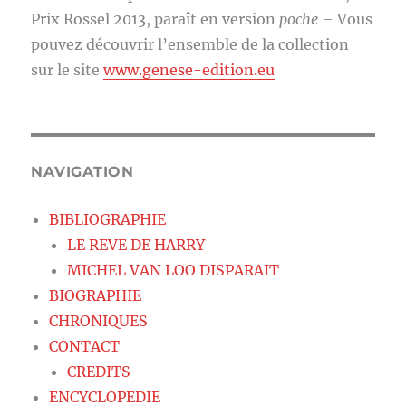
Prix Rossel 2013, paraît en version
poche
– Vous
pouvez découvrir l’ensemble de la collection
sur le site
www.genese-edition.eu
NAVIGATION
BIBLIOGRAPHIE
LE REVE DE HARRY
MICHEL VAN LOO DISPARAIT
BIOGRAPHIE
CHRONIQUES
CONTACT
CREDITS
ENCYCLOPEDIE