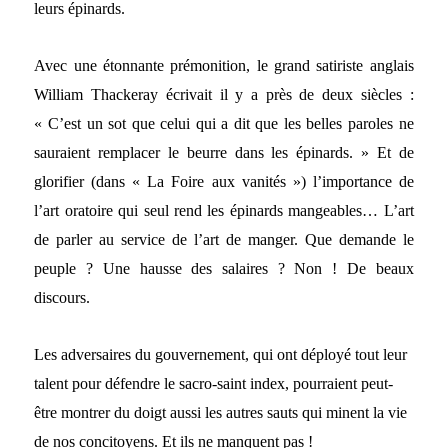
leurs épinards.
Avec une étonnante prémonition, le grand satiriste anglais
William Thackeray écrivait il y a près de deux siècles :
« C’est un sot que celui qui a dit que les belles paroles ne
sauraient remplacer le beurre dans les épinards. » Et de
glorifier (dans « La Foire aux vanités ») l’importance de
l’art oratoire qui seul rend les épinards mangeables… L’art
de parler au service de l’art de manger. Que demande le
peuple ? Une hausse des salaires ? Non ! De beaux
discours.
Les adversaires du gouvernement, qui ont déployé tout leur
talent pour défendre le sacro-saint index, pourraient peut-
être montrer du doigt aussi les autres sauts qui minent la vie
de nos concitoyens. Et ils ne manquent pas !