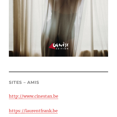
SITES – AMIS
http://www.cinestan.be
https://laurentfrank.be