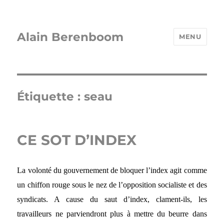
Alain Berenboom
MENU
Étiquette :
seau
CE SOT D’INDEX
La volonté du gouvernement de bloquer l’index agit comme
un chiffon rouge sous le nez de l’opposition socialiste et des
syndicats. A cause du saut d’index, clament-ils, les
travailleurs ne parviendront plus à mettre du beurre dans