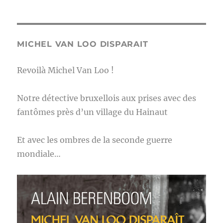
MICHEL VAN LOO DISPARAIT
Revoilà Michel Van Loo !
Notre détective bruxellois aux prises avec des
fantômes près d’un village du Hainaut
Et avec les ombres de la seconde guerre
mondiale…