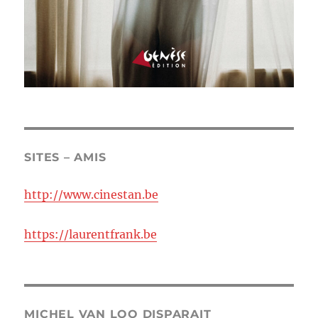
SITES – AMIS
http://www.cinestan.be
https://laurentfrank.be
MICHEL VAN LOO DISPARAIT