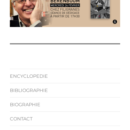
ENCYCLOPEDIE
BIBLIOGRAPHIE
BIOGRAPHIE
CONTACT