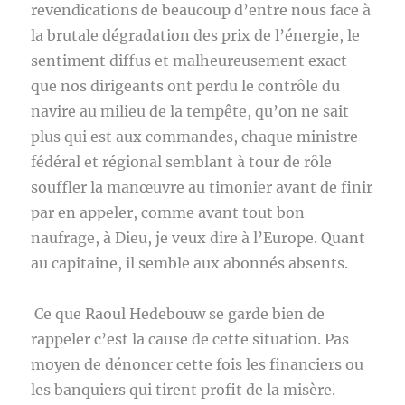
revendications de beaucoup d’entre nous face à
la brutale dégradation des prix de l’énergie, le
sentiment diffus et malheureusement exact
que nos dirigeants ont perdu le contrôle du
navire au milieu de la tempête, qu’on ne sait
plus qui est aux commandes, chaque ministre
fédéral et régional semblant à tour de rôle
souffler la manœuvre au timonier avant de finir
par en appeler, comme avant tout bon
naufrage, à Dieu, je veux dire à l’Europe. Quant
au capitaine, il semble aux abonnés absents.
Ce que Raoul Hedebouw se garde bien de
rappeler c’est la cause de cette situation. Pas
moyen de dénoncer cette fois les financiers ou
les banquiers qui tirent profit de la misère.