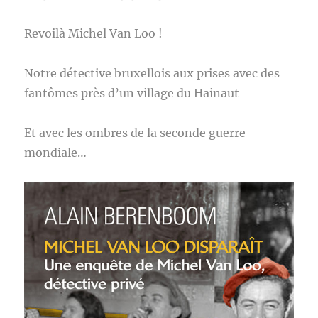
Revoilà Michel Van Loo !
Notre détective bruxellois aux prises avec des
fantômes près d’un village du Hainaut
Et avec les ombres de la seconde guerre
mondiale…