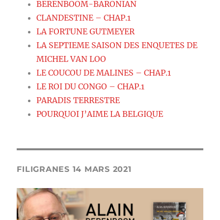
BERENBOOM-BARONIAN
CLANDESTINE – CHAP.1
LA FORTUNE GUTMEYER
LA SEPTIEME SAISON DES ENQUETES DE
MICHEL VAN LOO
LE COUCOU DE MALINES – CHAP.1
LE ROI DU CONGO – CHAP.1
PARADIS TERRESTRE
POURQUOI J’AIME LA BELGIQUE
FILIGRANES 14 MARS 2021