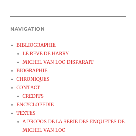
NAVIGATION
BIBLIOGRAPHIE
LE REVE DE HARRY
MICHEL VAN LOO DISPARAIT
BIOGRAPHIE
CHRONIQUES
CONTACT
CREDITS
ENCYCLOPEDIE
TEXTES
A PROPOS DE LA SERIE DES ENQUETES DE
MICHEL VAN LOO