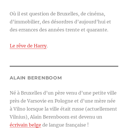
Où il est question de Bruxelles, de cinéma,
d’immobilier, des désordres d’aujourd’hui et
des errances des années trente et quarante.
Le rêve de Harry
.
ALAIN BERENBOOM
Né à Bruxelles d’un père venu d’une petite ville
près de Varsovie en Pologne et d’une mère née
à Vilno lorsque la ville était russe (actuellement
Vilnius), Alain Berenboom est devenu un
écrivain belge
de langue française !