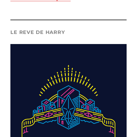
LE REVE DE HARRY