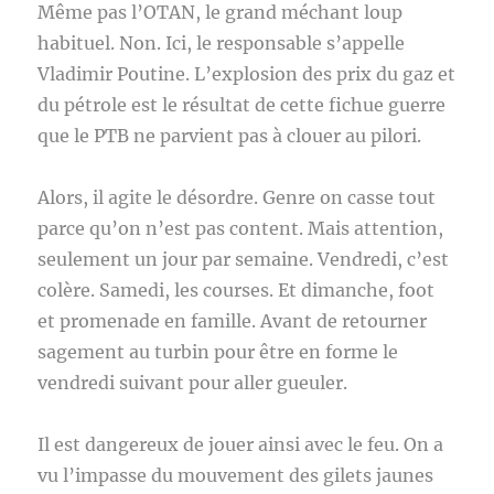
Même pas l’OTAN, le grand méchant loup
habituel. Non. Ici, le responsable s’appelle
Vladimir Poutine. L’explosion des prix du gaz et
du pétrole est le résultat de cette fichue guerre
que le PTB ne parvient pas à clouer au pilori.
Alors, il agite le désordre. Genre on casse tout
parce qu’on n’est pas content. Mais attention,
seulement un jour par semaine. Vendredi, c’est
colère. Samedi, les courses. Et dimanche, foot
et promenade en famille. Avant de retourner
sagement au turbin pour être en forme le
vendredi suivant pour aller gueuler.
Il est dangereux de jouer ainsi avec le feu. On a
vu l’impasse du mouvement des gilets jaunes