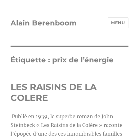
Alain Berenboom
MENU
Étiquette :
prix de l’énergie
LES RAISINS DE LA
COLERE
Publié en 1939, le superbe roman de John
Steinbeck « Les Raisins de la Colère » raconte
l’épopée d’une des ces innombrables familles