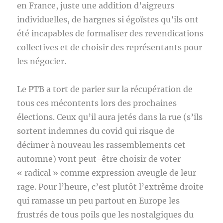
en France, juste une addition d’aigreurs
individuelles, de hargnes si égoïstes qu’ils ont
été incapables de formaliser des revendications
collectives et de choisir des représentants pour
les négocier.
Le PTB a tort de parier sur la récupération de
tous ces mécontents lors des prochaines
élections. Ceux qu’il aura jetés dans la rue (s’ils
sortent indemnes du covid qui risque de
décimer à nouveau les rassemblements cet
automne) vont peut-être choisir de voter
« radical » comme expression aveugle de leur
rage. Pour l’heure, c’est plutôt l’extrême droite
qui ramasse un peu partout en Europe les
frustrés de tous poils que les nostalgiques du