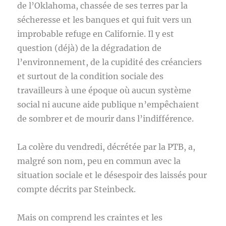
de l’Oklahoma, chassée de ses terres par la
sécheresse et les banques et qui fuit vers un
improbable refuge en Californie. Il y est
question (déjà) de la dégradation de
l’environnement, de la cupidité des créanciers
et surtout de la condition sociale des
travailleurs à une époque où aucun système
social ni aucune aide publique n’empêchaient
de sombrer et de mourir dans l’indifférence.
La colère du vendredi, décrétée par la PTB, a,
malgré son nom, peu en commun avec la
situation sociale et le désespoir des laissés pour
compte décrits par Steinbeck.
Mais on comprend les craintes et les