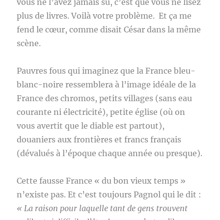
vous ne l’avez jamais su, c’est que vous ne lisez
plus de livres. Voilà votre problème. Et ça me
fend le cœur, comme disait César dans la même
scène.
Pauvres fous qui imaginez que la France bleu-
blanc-noire ressemblera à l’image idéale de la
France des chromos, petits villages (sans eau
courante ni électricité), petite église (où on
vous avertit que le diable est partout),
douaniers aux frontières et francs français
(dévalués à l’époque chaque année ou presque).
Cette fausse France « du bon vieux temps »
n’existe pas. Et c’est toujours Pagnol qui le dit :
« La raison pour laquelle tant de gens trouvent