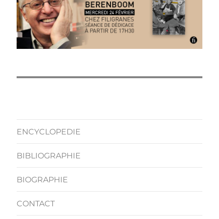
ENCYCLOPEDIE
BIBLIOGRAPHIE
BIOGRAPHIE
CONTACT