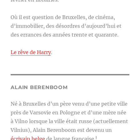
Où il est question de Bruxelles, de cinéma,
d’immobilier, des désordres d’aujourd’hui et
des errances des années trente et quarante.
Le rêve de Harry
.
ALAIN BERENBOOM
Né à Bruxelles d’un père venu d’une petite ville
près de Varsovie en Pologne et d’une mère née
à Vilno lorsque la ville était russe (actuellement
Vilnius), Alain Berenboom est devenu un
écrivain belge
de langue française !