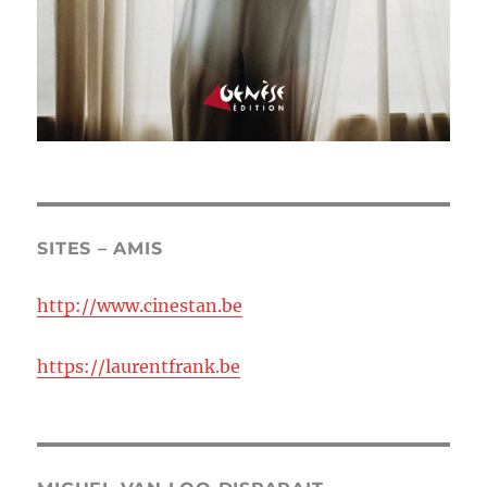
SITES – AMIS
http://www.cinestan.be
https://laurentfrank.be