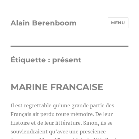
Alain Berenboom
MENU
Étiquette :
présent
MARINE FRANCAISE
Il est regrettable qu’une grande partie des
Français ait perdu toute mémoire. De leur
histoire et de leur littérature. Sinon, ils se
souviendraient qu’avec une prescience