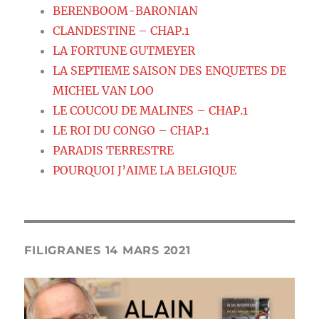
BERENBOOM-BARONIAN
CLANDESTINE – CHAP.1
LA FORTUNE GUTMEYER
LA SEPTIEME SAISON DES ENQUETES DE
MICHEL VAN LOO
LE COUCOU DE MALINES – CHAP.1
LE ROI DU CONGO – CHAP.1
PARADIS TERRESTRE
POURQUOI J’AIME LA BELGIQUE
FILIGRANES 14 MARS 2021