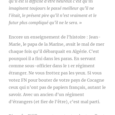
qu’il est si difficile d’être heureux c’est qu’ils
imaginent toujours le passé meilleur qu’il ne
l’était, le présent pire qu’il n’est vraiment et le
futur plus compliqué qu’il ne le sera
. »
Encore un enseignement de l’histoire : Jean-
Marie, le papa de la Marine, avait le mal de mer
chaque fois qu’il débarquait en Algérie. C’est
pourquoi il a fini dans les paras. En servant
comme sous-officier dans le 1 er régiment
étranger. Ne vous frottez pas les yeux. Si vous
votez FN pour bouter de votre pays de Cocagne
ceux qui n’ont pas de papiers français, autant le
savoir. Avec un ancien d’un régiment
d’étrangers (et fier de l’être), c’est mal parti.