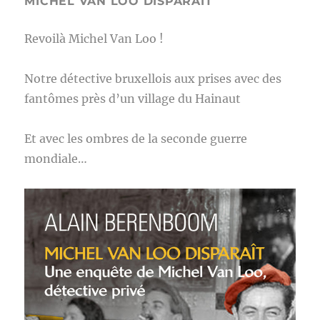
MICHEL VAN LOO DISPARAIT
Revoilà Michel Van Loo !
Notre détective bruxellois aux prises avec des
fantômes près d’un village du Hainaut
Et avec les ombres de la seconde guerre
mondiale…