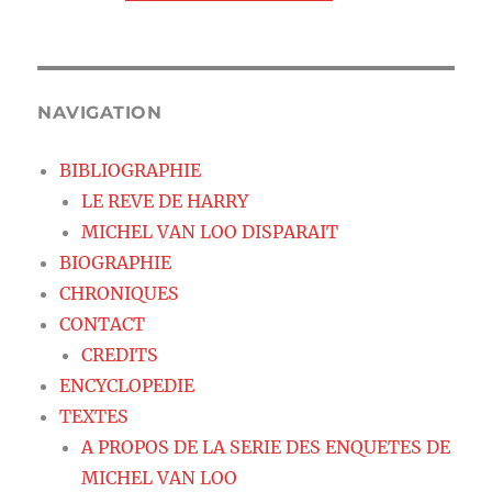
NAVIGATION
BIBLIOGRAPHIE
LE REVE DE HARRY
MICHEL VAN LOO DISPARAIT
BIOGRAPHIE
CHRONIQUES
CONTACT
CREDITS
ENCYCLOPEDIE
TEXTES
A PROPOS DE LA SERIE DES ENQUETES DE
MICHEL VAN LOO