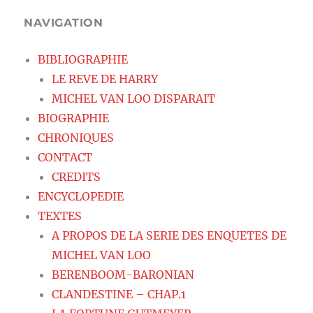
NAVIGATION
BIBLIOGRAPHIE
LE REVE DE HARRY
MICHEL VAN LOO DISPARAIT
BIOGRAPHIE
CHRONIQUES
CONTACT
CREDITS
ENCYCLOPEDIE
TEXTES
A PROPOS DE LA SERIE DES ENQUETES DE
MICHEL VAN LOO
BERENBOOM-BARONIAN
CLANDESTINE – CHAP.1