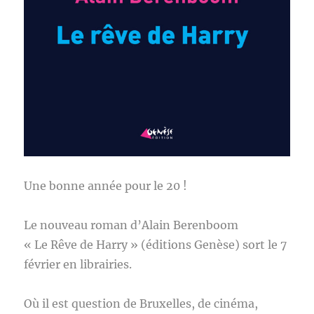
Une bonne année pour le 20 !
Le nouveau roman d’Alain Berenboom
« Le Rêve de Harry » (éditions Genèse) sort le 7
février en librairies.
Où il est question de Bruxelles, de cinéma,