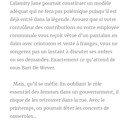
Calamity Jane pourrait constituer un modèle
adéquat qui ne fera pas polémique puisqu’il est
déjà entré dans la légende. Avouez que si votre
contrôleur des contributions ou votre employée
communale vous reçoit vêtue d’un pantalon en
daim avec ceinturon et veste à franges, vous ne
songerez pas un instant à discuter ses ordres
ou ses demandes. Exactement ce qu’attend de
vous Bart De Wever.
Mais, qu’il se méfie. En oubliant le rôle
essentiel des femmes dans un gouvernement, il
risque de les retrouver dans la rue. Avec le
printemps, on pourrait fêter les concerts de
casseroles…