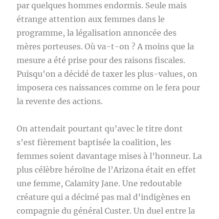
par quelques hommes endormis. Seule mais
étrange attention aux femmes dans le
programme, la légalisation annoncée des
mères porteuses. Où va-t-on ? A moins que la
mesure a été prise pour des raisons fiscales.
Puisqu’on a décidé de taxer les plus-values, on
imposera ces naissances comme on le fera pour
la revente des actions.
On attendait pourtant qu’avec le titre dont
s’est fièrement baptisée la coalition, les
femmes soient davantage mises à l’honneur. La
plus célèbre héroïne de l’Arizona était en effet
une femme, Calamity Jane. Une redoutable
créature qui a décimé pas mal d’indigènes en
compagnie du général Custer. Un duel entre la