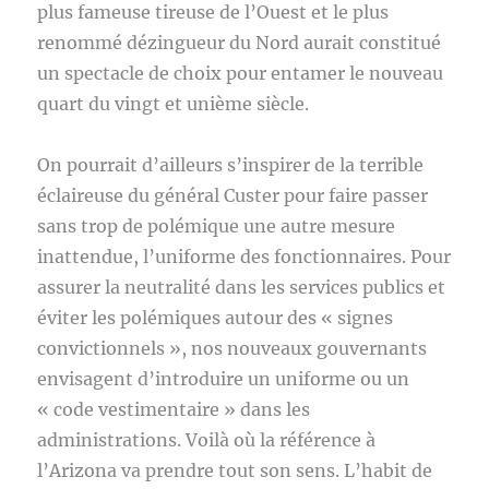
plus fameuse tireuse de l’Ouest et le plus
renommé dézingueur du Nord aurait constitué
un spectacle de choix pour entamer le nouveau
quart du vingt et unième siècle.
On pourrait d’ailleurs s’inspirer de la terrible
éclaireuse du général Custer pour faire passer
sans trop de polémique une autre mesure
inattendue, l’uniforme des fonctionnaires. Pour
assurer la neutralité dans les services publics et
éviter les polémiques autour des « signes
convictionnels », nos nouveaux gouvernants
envisagent d’introduire un uniforme ou un
« code vestimentaire » dans les
administrations. Voilà où la référence à
l’Arizona va prendre tout son sens. L’habit de