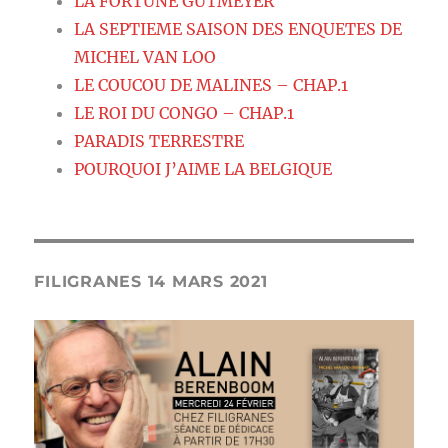
LA FORTUNE GUTMEYER
LA SEPTIEME SAISON DES ENQUETES DE
MICHEL VAN LOO
LE COUCOU DE MALINES – CHAP.1
LE ROI DU CONGO – CHAP.1
PARADIS TERRESTRE
POURQUOI J’AIME LA BELGIQUE
FILIGRANES 14 MARS 2021