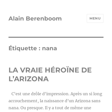
Alain Berenboom
MENU
Étiquette :
nana
LA VRAIE HÉROÏNE DE
L’ARIZONA
C’est une drôle d’impression. Après un si long
accouchement, la naissance d’un Arizona sans
nana. Ou presque. Il y a tout de même une