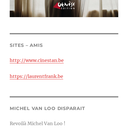
SITES – AMIS
http://www.cinestan.be
https://laurentfrank.be
MICHEL VAN LOO DISPARAIT
Revoilà Michel Van Loo !