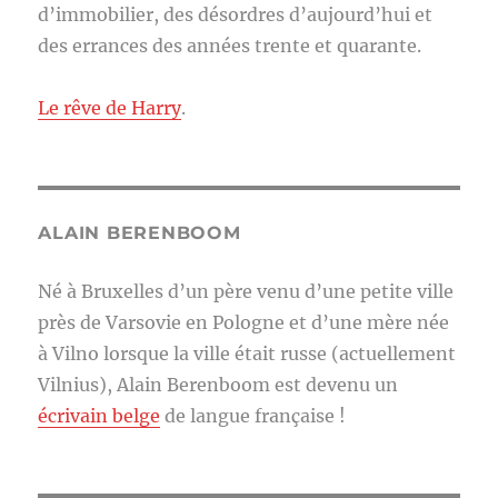
d’immobilier, des désordres d’aujourd’hui et
des errances des années trente et quarante.
Le rêve de Harry
.
ALAIN BERENBOOM
Né à Bruxelles d’un père venu d’une petite ville
près de Varsovie en Pologne et d’une mère née
à Vilno lorsque la ville était russe (actuellement
Vilnius), Alain Berenboom est devenu un
écrivain belge
de langue française !