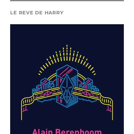
LE REVE DE HARRY