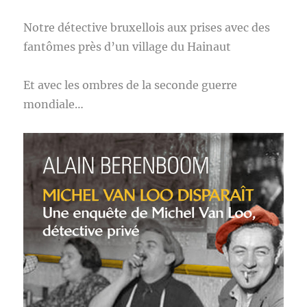
Notre détective bruxellois aux prises avec des
fantômes près d’un village du Hainaut
Et avec les ombres de la seconde guerre
mondiale…