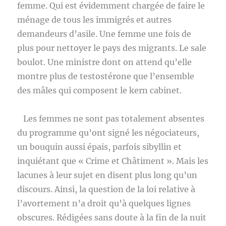
femme. Qui est évidemment chargée de faire le
ménage de tous les immigrés et autres
demandeurs d’asile. Une femme une fois de
plus pour nettoyer le pays des migrants. Le sale
boulot. Une ministre dont on attend qu’elle
montre plus de testostérone que l’ensemble
des mâles qui composent le kern cabinet.
Les femmes ne sont pas totalement absentes
du programme qu’ont signé les négociateurs,
un bouquin aussi épais, parfois sibyllin et
inquiétant que « Crime et Châtiment ». Mais les
lacunes à leur sujet en disent plus long qu’un
discours. Ainsi, la question de la loi relative à
l’avortement n’a droit qu’à quelques lignes
obscures. Rédigées sans doute à la fin de la nuit