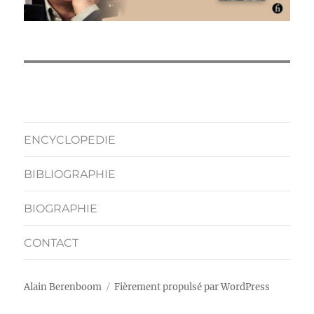
ENCYCLOPEDIE
BIBLIOGRAPHIE
BIOGRAPHIE
CONTACT
Alain Berenboom
Fièrement propulsé par WordPress