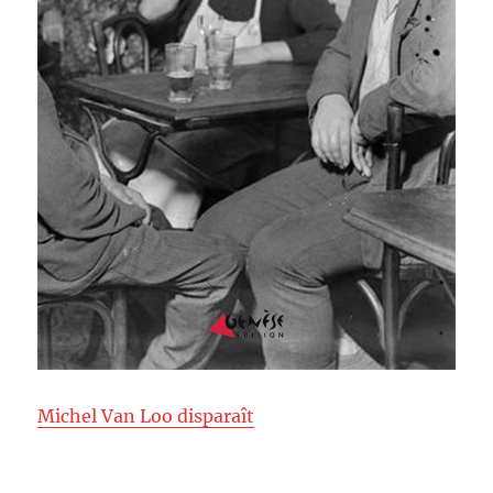
Michel Van Loo disparaît